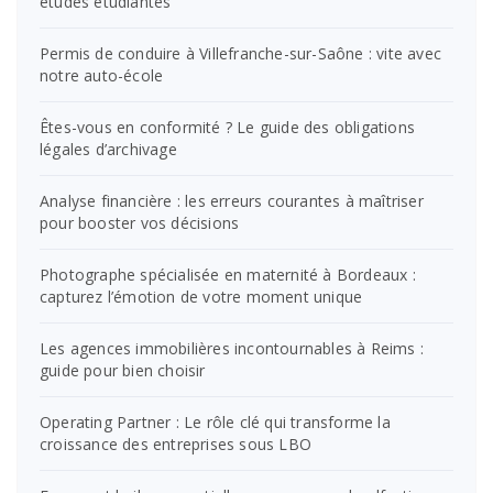
études étudiantes
Permis de conduire à Villefranche-sur-Saône : vite avec
notre auto-école
Êtes-vous en conformité ? Le guide des obligations
légales d’archivage
Analyse financière : les erreurs courantes à maîtriser
pour booster vos décisions
Photographe spécialisée en maternité à Bordeaux :
capturez l’émotion de votre moment unique
Les agences immobilières incontournables à Reims :
guide pour bien choisir
Operating Partner : Le rôle clé qui transforme la
croissance des entreprises sous LBO