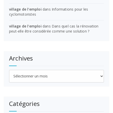
village de l'emploi
dans
Informations pour les
cyclomotoristes
village de l'emploi
dans
Dans quel cas la rénovation
peut-elle être considérée comme une solution ?
Archives
Archives
Catégories