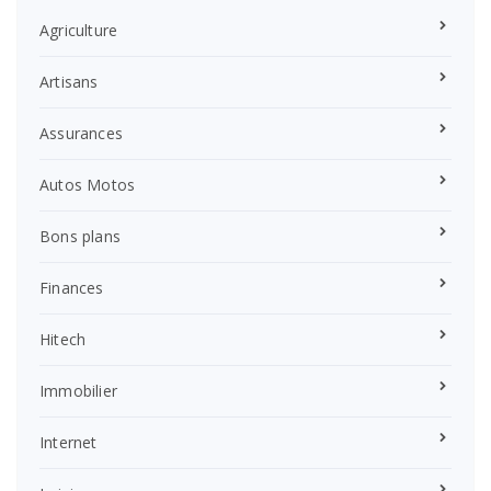
Agriculture
Artisans
Assurances
Autos Motos
Bons plans
Finances
Hitech
Immobilier
Internet