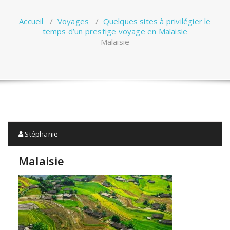
Accueil
/
Voyages
/
Quelques sites à privilégier le
temps d’un prestige voyage en Malaisie
Malaisie
Stéphanie
Malaisie