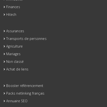
Finances
Hitech
Assurances
Transports de personnes
Agriculture
Mariages
Non classé
Achat de liens
Booster référencement
Packs netlinking français
Annuaire SEO