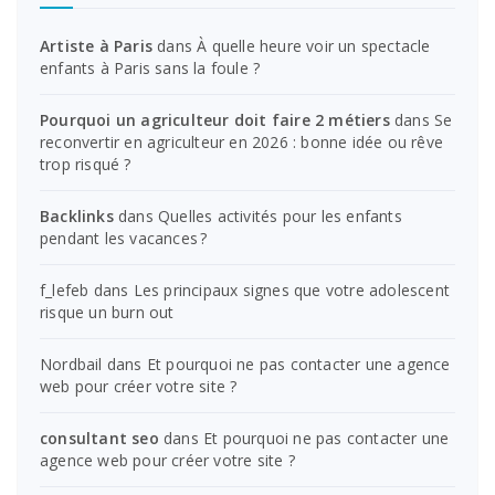
Artiste à Paris
dans
À quelle heure voir un spectacle
enfants à Paris sans la foule ?
Pourquoi un agriculteur doit faire 2 métiers
dans
Se
reconvertir en agriculteur en 2026 : bonne idée ou rêve
trop risqué ?
Backlinks
dans
Quelles activités pour les enfants
pendant les vacances ?
f_lefeb
dans
Les principaux signes que votre adolescent
risque un burn out
Nordbail
dans
Et pourquoi ne pas contacter une agence
web pour créer votre site ?
consultant seo
dans
Et pourquoi ne pas contacter une
agence web pour créer votre site ?