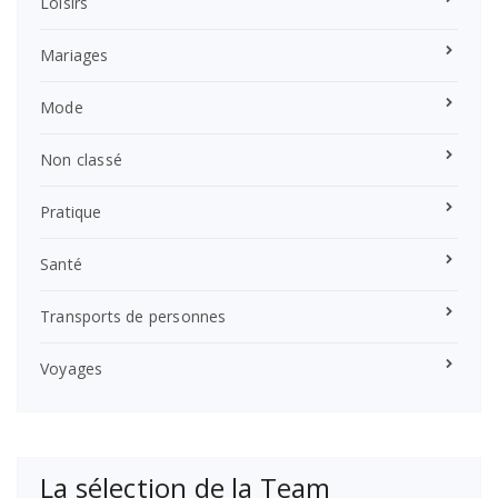
Loisirs
Mariages
Mode
Non classé
Pratique
Santé
Transports de personnes
Voyages
La sélection de la Team