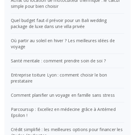
Achat ou location de motoculteur thermique : le calcul
simple pour bien choisir
Quel budget faut-il prévoir pour un Bali wedding
package de luxe dans une villa privée
Où partir au soleil en hiver ? Les meilleures idées de
voyage
Santé mentale : comment prendre soin de soi ?
Entreprise toiture Lyon : comment choisir le bon
prestataire
Comment planifier un voyage en famille sans stress
Parcoursup : Excellez en médecine grâce à Antémed
Epsilon !
Crédit simplifié : les meilleures options pour financer les