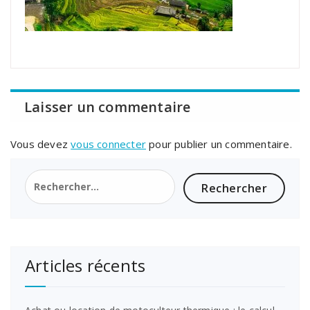
Laisser un commentaire
Vous devez
vous connecter
pour publier un commentaire.
Rechercher :
Articles récents