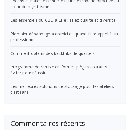
Encens et huiles essentielles : une escapade olfactive au
cœur du mysticisme
Les essentiels du CBD à Lille : alliez qualité et diversité
Plombier dépannage à domicile : quand faire appel à un
professionnel
Comment obtenir des backlinks de qualité ?
Programme de remise en forme : pièges courants à
éviter pour réussir
Les meilleures solutions de stockage pour les ateliers
d’artisans
Commentaires récents