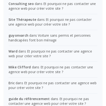
Consulting seo
dans
Et pourquoi ne pas contacter une
agence web pour créer votre site ?
Site Thérapeute
dans
Et pourquoi ne pas contacter
une agence web pour créer votre site ?
guyonvarch
dans
Voiture sans permis et personnes
handicapées font bon ménage
Ward
dans
Et pourquoi ne pas contacter une agence
web pour créer votre site ?
Mike Clifford
dans
Et pourquoi ne pas contacter une
agence web pour créer votre site ?
Eric
dans
Et pourquoi ne pas contacter une agence web
pour créer votre site ?
guide du référencement
dans
Et pourquoi ne pas
contacter une agence web pour créer votre site ?