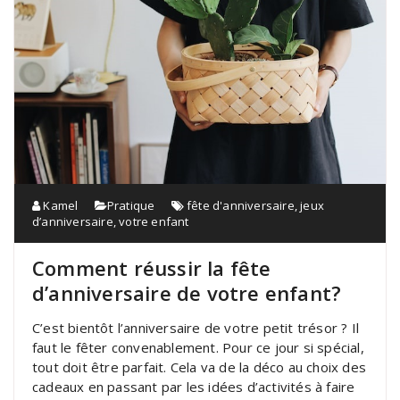
Kamel
Pratique
fête d'anniversaire
,
jeux
d’anniversaire
,
votre enfant
Comment réussir la fête
d’anniversaire de votre enfant?
C’est bientôt l’anniversaire de votre petit trésor ? Il
faut le fêter convenablement. Pour ce jour si spécial,
tout doit être parfait. Cela va de la déco au choix des
cadeaux en passant par les idées d’activités à faire