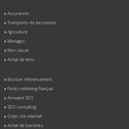
Assurances
Transports de personnes
Agriculture
Mariages
Non classé
Achat de liens
Booster référencement
Packs netlinking français
Annuaire SEO
SEO consulting
Créer site internet
Achat de backlinks