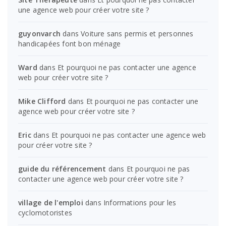
une agence web pour créer votre site ?
guyonvarch
dans
Voiture sans permis et personnes
handicapées font bon ménage
Ward
dans
Et pourquoi ne pas contacter une agence
web pour créer votre site ?
Mike Clifford
dans
Et pourquoi ne pas contacter une
agence web pour créer votre site ?
Eric
dans
Et pourquoi ne pas contacter une agence web
pour créer votre site ?
guide du référencement
dans
Et pourquoi ne pas
contacter une agence web pour créer votre site ?
village de l'emploi
dans
Informations pour les
cyclomotoristes