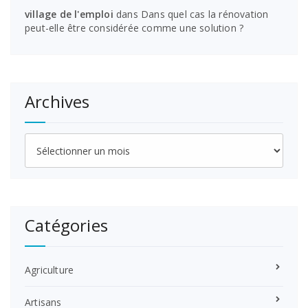
village de l'emploi
dans
Dans quel cas la rénovation
peut-elle être considérée comme une solution ?
Archives
Archives
Catégories
Agriculture
Artisans