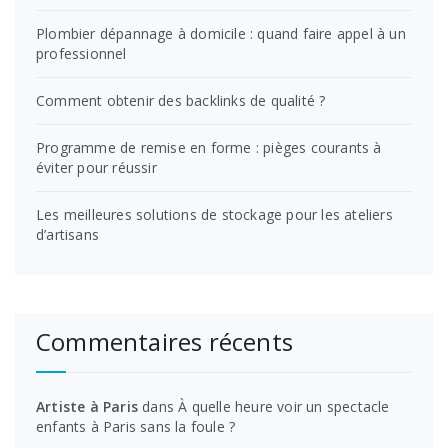
Plombier dépannage à domicile : quand faire appel à un
professionnel
Comment obtenir des backlinks de qualité ?
Programme de remise en forme : pièges courants à
éviter pour réussir
Les meilleures solutions de stockage pour les ateliers
d’artisans
Commentaires récents
Artiste à Paris
dans
À quelle heure voir un spectacle
enfants à Paris sans la foule ?