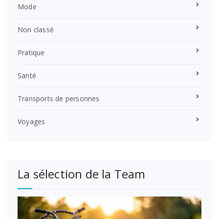
Mode
Non classé
Pratique
Santé
Transports de personnes
Voyages
La sélection de la Team