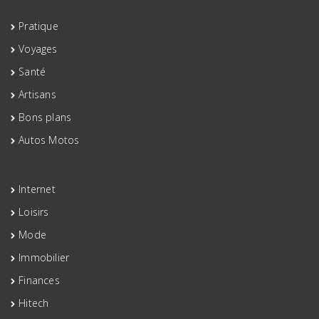
Pratique
Voyages
Santé
Artisans
Bons plans
Autos Motos
Internet
Loisirs
Mode
Immobilier
Finances
Hitech