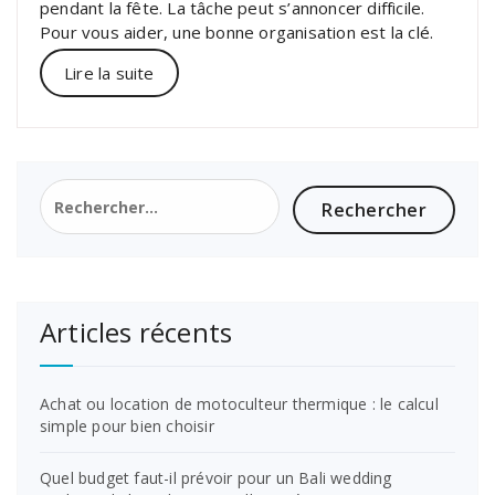
pendant la fête. La tâche peut s’annoncer difficile.
Pour vous aider, une bonne organisation est la clé.
Lire la suite
Rechercher :
Articles récents
Achat ou location de motoculteur thermique : le calcul
simple pour bien choisir
Quel budget faut-il prévoir pour un Bali wedding