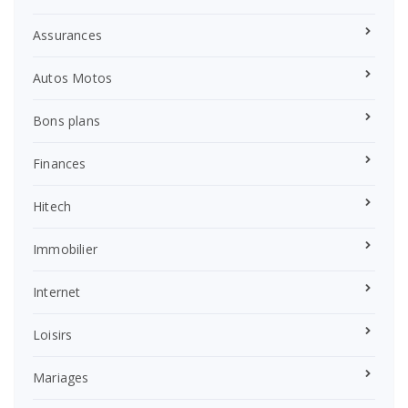
Assurances
Autos Motos
Bons plans
Finances
Hitech
Immobilier
Internet
Loisirs
Mariages