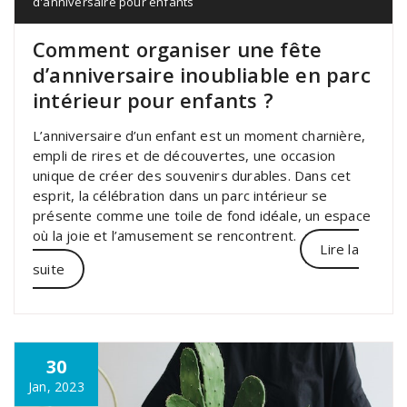
d'anniversaire pour enfants
Comment organiser une fête
d’anniversaire inoubliable en parc
intérieur pour enfants ?
L’anniversaire d’un enfant est un moment charnière,
empli de rires et de découvertes, une occasion
unique de créer des souvenirs durables. Dans cet
esprit, la célébration dans un parc intérieur se
présente comme une toile de fond idéale, un espace
où la joie et l’amusement se rencontrent.
Lire la
suite
30
Jan, 2023