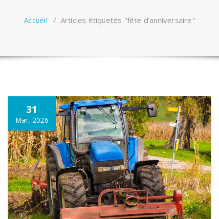
Accueil
/
Articles étiquetés "fête d’anniversaire"
31
Mar, 2026