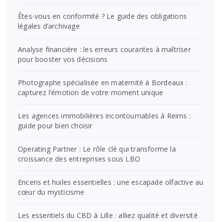
Êtes-vous en conformité ? Le guide des obligations
légales d’archivage
Analyse financière : les erreurs courantes à maîtriser
pour booster vos décisions
Photographe spécialisée en maternité à Bordeaux :
capturez l’émotion de votre moment unique
Les agences immobilières incontournables à Reims :
guide pour bien choisir
Operating Partner : Le rôle clé qui transforme la
croissance des entreprises sous LBO
Encens et huiles essentielles : une escapade olfactive au
cœur du mysticisme
Les essentiels du CBD à Lille : alliez qualité et diversité