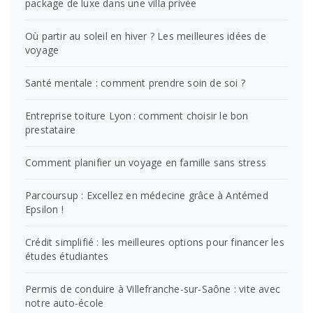
package de luxe dans une villa privée
Où partir au soleil en hiver ? Les meilleures idées de
voyage
Santé mentale : comment prendre soin de soi ?
Entreprise toiture Lyon : comment choisir le bon
prestataire
Comment planifier un voyage en famille sans stress
Parcoursup : Excellez en médecine grâce à Antémed
Epsilon !
Crédit simplifié : les meilleures options pour financer les
études étudiantes
Permis de conduire à Villefranche-sur-Saône : vite avec
notre auto-école