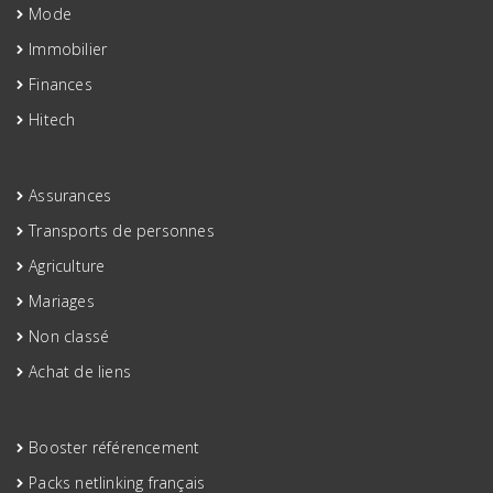
Mode
Immobilier
Finances
Hitech
Assurances
Transports de personnes
Agriculture
Mariages
Non classé
Achat de liens
Booster référencement
Packs netlinking français