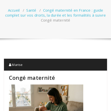
Accueil
/
Santé
/
Congé maternité en France : guide
complet sur vos droits, la durée et les formalités à suivre
Congé maternité
Marise
Congé maternité