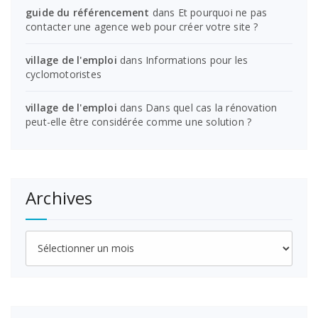
guide du référencement
dans
Et pourquoi ne pas
contacter une agence web pour créer votre site ?
village de l'emploi
dans
Informations pour les
cyclomotoristes
village de l'emploi
dans
Dans quel cas la rénovation
peut-elle être considérée comme une solution ?
Archives
Archives