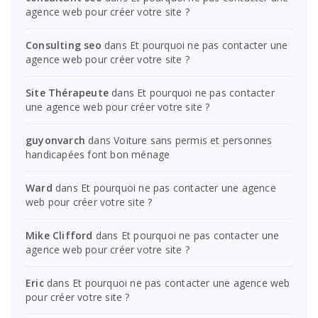
agence web pour créer votre site ?
Consulting seo
dans
Et pourquoi ne pas contacter une
agence web pour créer votre site ?
Site Thérapeute
dans
Et pourquoi ne pas contacter
une agence web pour créer votre site ?
guyonvarch
dans
Voiture sans permis et personnes
handicapées font bon ménage
Ward
dans
Et pourquoi ne pas contacter une agence
web pour créer votre site ?
Mike Clifford
dans
Et pourquoi ne pas contacter une
agence web pour créer votre site ?
Eric
dans
Et pourquoi ne pas contacter une agence web
pour créer votre site ?