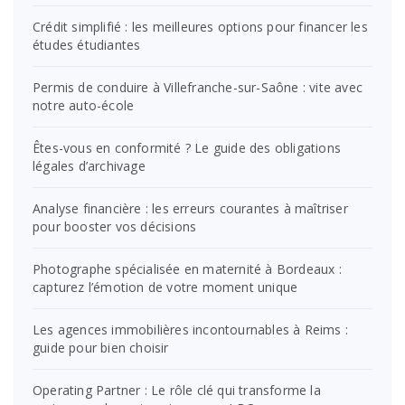
Crédit simplifié : les meilleures options pour financer les
études étudiantes
Permis de conduire à Villefranche-sur-Saône : vite avec
notre auto-école
Êtes-vous en conformité ? Le guide des obligations
légales d’archivage
Analyse financière : les erreurs courantes à maîtriser
pour booster vos décisions
Photographe spécialisée en maternité à Bordeaux :
capturez l’émotion de votre moment unique
Les agences immobilières incontournables à Reims :
guide pour bien choisir
Operating Partner : Le rôle clé qui transforme la