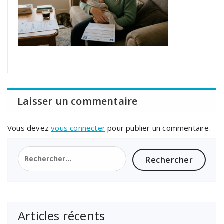
Laisser un commentaire
Vous devez
vous connecter
pour publier un commentaire.
Rechercher :
Articles récents