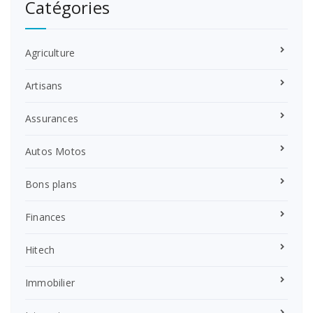
Catégories
Agriculture
Artisans
Assurances
Autos Motos
Bons plans
Finances
Hitech
Immobilier