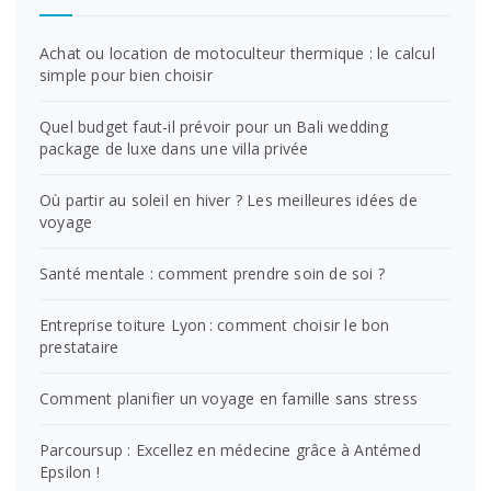
Achat ou location de motoculteur thermique : le calcul
simple pour bien choisir
Quel budget faut-il prévoir pour un Bali wedding
package de luxe dans une villa privée
Où partir au soleil en hiver ? Les meilleures idées de
voyage
Santé mentale : comment prendre soin de soi ?
Entreprise toiture Lyon : comment choisir le bon
prestataire
Comment planifier un voyage en famille sans stress
Parcoursup : Excellez en médecine grâce à Antémed
Epsilon !