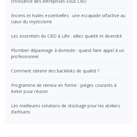
croissance des entreprises sous LBO
Encens et huiles essentielles : une escapade olfactive au
cœur du mysticisme
Les essentiels du CBD à Lille : alliez qualité et diversité
Plombier dépannage à domicile : quand faire appel à un
professionnel
Comment obtenir des backlinks de qualité ?
Programme de remise en forme : pièges courants à
éviter pour réussir
Les meilleures solutions de stockage pour les ateliers
d’artisans