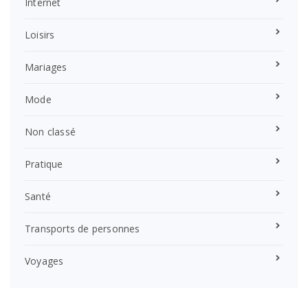
Internet
Loisirs
Mariages
Mode
Non classé
Pratique
Santé
Transports de personnes
Voyages