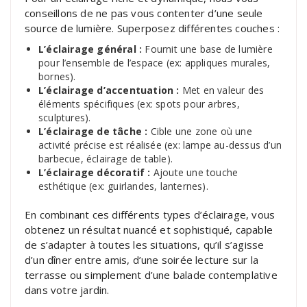
conseillons de ne pas vous contenter d’une seule
source de lumière. Superposez différentes couches :
L’éclairage général :
Fournit une base de lumière
pour l’ensemble de l’espace (ex: appliques murales,
bornes).
L’éclairage d’accentuation :
Met en valeur des
éléments spécifiques (ex: spots pour arbres,
sculptures).
L’éclairage de tâche :
Cible une zone où une
activité précise est réalisée (ex: lampe au-dessus d’un
barbecue, éclairage de table).
L’éclairage décoratif :
Ajoute une touche
esthétique (ex: guirlandes, lanternes).
En combinant ces différents types d’éclairage, vous
obtenez un résultat nuancé et sophistiqué, capable
de s’adapter à toutes les situations, qu’il s’agisse
d’un dîner entre amis, d’une soirée lecture sur la
terrasse ou simplement d’une balade contemplative
dans votre jardin.