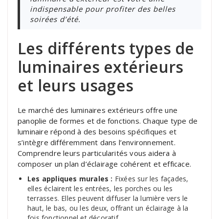
indispensable pour profiter des belles
soirées d’été.
Les différents types de
luminaires extérieurs
et leurs usages
Le marché des luminaires extérieurs offre une
panoplie de formes et de fonctions. Chaque type de
luminaire répond à des besoins spécifiques et
s’intègre différemment dans l’environnement.
Comprendre leurs particularités vous aidera à
composer un plan d’éclairage cohérent et efficace.
Les appliques murales :
Fixées sur les façades,
elles éclairent les entrées, les porches ou les
terrasses. Elles peuvent diffuser la lumière vers le
haut, le bas, ou les deux, offrant un éclairage à la
fois fonctionnel et décoratif.