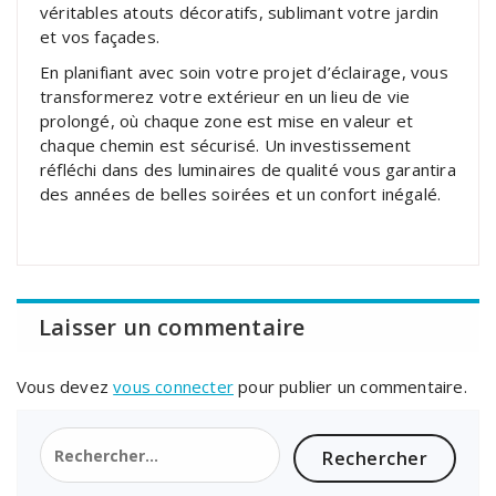
véritables atouts décoratifs, sublimant votre jardin
et vos façades.
En planifiant avec soin votre projet d’éclairage, vous
transformerez votre extérieur en un lieu de vie
prolongé, où chaque zone est mise en valeur et
chaque chemin est sécurisé. Un investissement
réfléchi dans des luminaires de qualité vous garantira
des années de belles soirées et un confort inégalé.
Laisser un commentaire
Vous devez
vous connecter
pour publier un commentaire.
Rechercher :