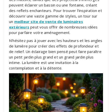
peuvent éclairer un bassin ou une fontaine, créant
des reflets enchanteurs. Pour trouver l’inspiration et
découvrir une vaste gamme de styles, un tour sur
un
meilleur site de vente de luminaires
extérieurs
peut vous offrir de nombreuses idées
pour parfaire votre aménagement.
N’hésitez pas à jouer avec les hauteurs et les angles
de lumière pour créer des effets de profondeur et
de relief. Un éclairage bien pensé peut faire paraître
un petit jardin plus grand et un grand jardin plus
intime. La lumière est une invitation à la
contemplation et à la détente.