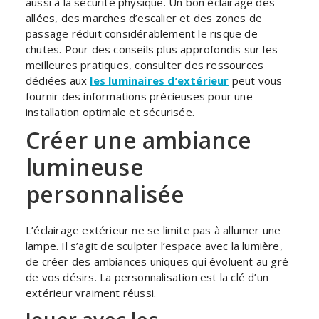
aussi à la sécurité physique. Un bon éclairage des
allées, des marches d’escalier et des zones de
passage réduit considérablement le risque de
chutes. Pour des conseils plus approfondis sur les
meilleures pratiques, consulter des ressources
dédiées aux
les luminaires d’extérieur
peut vous
fournir des informations précieuses pour une
installation optimale et sécurisée.
Créer une ambiance
lumineuse
personnalisée
L’éclairage extérieur ne se limite pas à allumer une
lampe. Il s’agit de sculpter l’espace avec la lumière,
de créer des ambiances uniques qui évoluent au gré
de vos désirs. La personnalisation est la clé d’un
extérieur vraiment réussi.