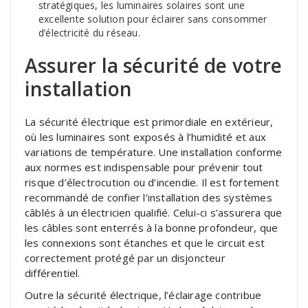
stratégiques, les luminaires solaires sont une
excellente solution pour éclairer sans consommer
d’électricité du réseau.
Assurer la sécurité de votre
installation
La sécurité électrique est primordiale en extérieur,
où les luminaires sont exposés à l’humidité et aux
variations de température. Une installation conforme
aux normes est indispensable pour prévenir tout
risque d’électrocution ou d’incendie. Il est fortement
recommandé de confier l’installation des systèmes
câblés à un électricien qualifié. Celui-ci s’assurera que
les câbles sont enterrés à la bonne profondeur, que
les connexions sont étanches et que le circuit est
correctement protégé par un disjoncteur
différentiel.
Outre la sécurité électrique, l’éclairage contribue