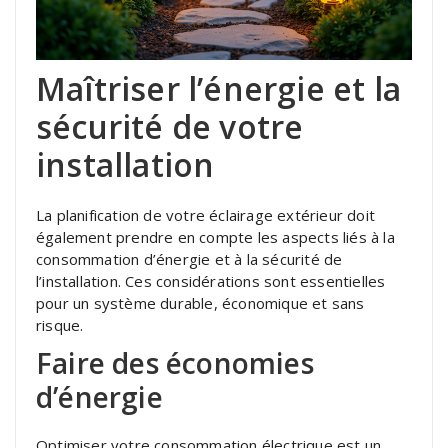
Maîtriser l’énergie et la
sécurité de votre
installation
La planification de votre éclairage extérieur doit
également prendre en compte les aspects liés à la
consommation d’énergie et à la sécurité de
l’installation. Ces considérations sont essentielles
pour un système durable, économique et sans
risque.
Faire des économies
d’énergie
Optimiser votre consommation électrique est un