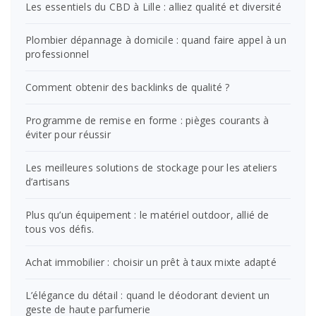
Les essentiels du CBD à Lille : alliez qualité et diversité
Plombier dépannage à domicile : quand faire appel à un
professionnel
Comment obtenir des backlinks de qualité ?
Programme de remise en forme : pièges courants à
éviter pour réussir
Les meilleures solutions de stockage pour les ateliers
d’artisans
Plus qu’un équipement : le matériel outdoor, allié de
tous vos défis.
Achat immobilier : choisir un prêt à taux mixte adapté
L’élégance du détail : quand le déodorant devient un
geste de haute parfumerie