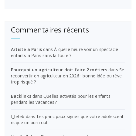
Commentaires récents
Artiste à Paris
dans
À quelle heure voir un spectacle
enfants à Paris sans la foule ?
Pourquoi un agriculteur doit faire 2 métiers
dans
Se
reconvertir en agriculteur en 2026 : bonne idée ou rêve
trop risqué ?
Backlinks
dans
Quelles activités pour les enfants
pendant les vacances ?
f_lefeb
dans
Les principaux signes que votre adolescent
risque un burn out