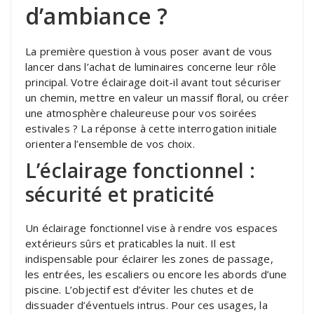
d’ambiance ?
La première question à vous poser avant de vous
lancer dans l’achat de luminaires concerne leur rôle
principal. Votre éclairage doit-il avant tout sécuriser
un chemin, mettre en valeur un massif floral, ou créer
une atmosphère chaleureuse pour vos soirées
estivales ? La réponse à cette interrogation initiale
orientera l’ensemble de vos choix.
L’éclairage fonctionnel :
sécurité et praticité
Un éclairage fonctionnel vise à rendre vos espaces
extérieurs sûrs et praticables la nuit. Il est
indispensable pour éclairer les zones de passage,
les entrées, les escaliers ou encore les abords d’une
piscine. L’objectif est d’éviter les chutes et de
dissuader d’éventuels intrus. Pour ces usages, la