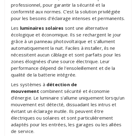
professionnel, pour garantir la sécurité et la
conformité aux normes. C’est la solution privilégiée
pour les besoins d’éclairage intenses et permanents.
Les
luminaires solaires
sont une alternative
écologique et économique. Ils se rechargent le jour
grâce à un panneau photovoltaïque et s’allument
automatiquement la nuit. Faciles à installer, ils ne
nécessitent aucun câblage et sont parfaits pour les
zones éloignées d’une source électrique. Leur
performance dépend de l’ensoleillement et de la
qualité de la batterie intégrée.
Les systèmes à
détection de
mouvement
combinent sécurité et économie
d’énergie. Le luminaire s’allume uniquement lorsqu’un
mouvement est détecté, dissuadant les intrus et
évitant un éclairage inutile. Ils peuvent être
électriques ou solaires et sont particulièrement
adaptés pour les entrées, les garages ou les allées
de service.