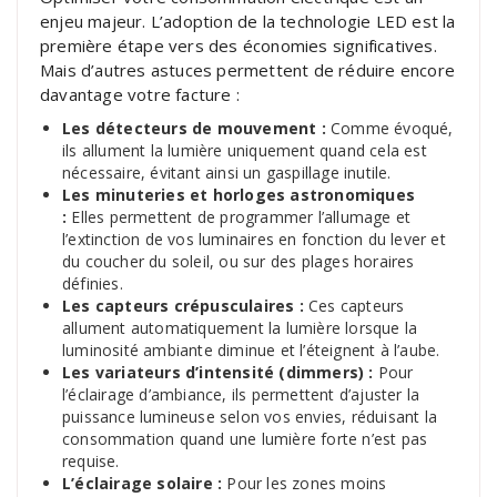
enjeu majeur. L’adoption de la technologie LED est la
première étape vers des économies significatives.
Mais d’autres astuces permettent de réduire encore
davantage votre facture :
Les détecteurs de mouvement :
Comme évoqué,
ils allument la lumière uniquement quand cela est
nécessaire, évitant ainsi un gaspillage inutile.
Les minuteries et horloges astronomiques
:
Elles permettent de programmer l’allumage et
l’extinction de vos luminaires en fonction du lever et
du coucher du soleil, ou sur des plages horaires
définies.
Les capteurs crépusculaires :
Ces capteurs
allument automatiquement la lumière lorsque la
luminosité ambiante diminue et l’éteignent à l’aube.
Les variateurs d’intensité (dimmers) :
Pour
l’éclairage d’ambiance, ils permettent d’ajuster la
puissance lumineuse selon vos envies, réduisant la
consommation quand une lumière forte n’est pas
requise.
L’éclairage solaire :
Pour les zones moins