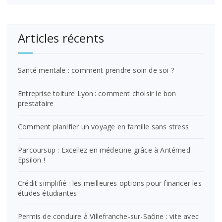
Articles récents
Santé mentale : comment prendre soin de soi ?
Entreprise toiture Lyon : comment choisir le bon
prestataire
Comment planifier un voyage en famille sans stress
Parcoursup : Excellez en médecine grâce à Antémed
Epsilon !
Crédit simplifié : les meilleures options pour financer les
études étudiantes
Permis de conduire à Villefranche-sur-Saône : vite avec