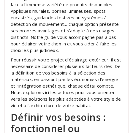
face à l’immense variété de produits disponibles.
Appliques murales, bornes lumineuses, spots
encastrés, guirlandes festives ou systèmes à
détection de mouvement… chaque option présente
ses propres avantages et s’adapte à des usages
distincts. Notre guide vous accompagne pas à pas
pour éclairer votre chemin et vous aider à faire les
choix les plus judicieux.
Pour réussir votre projet d’éclairage extérieur, il est
nécessaire de considérer plusieurs facteurs clés. De
la définition de vos besoins à la sélection des
matériaux, en passant par les économies d’énergie
et l’intégration esthétique, chaque détail compte.
Nous explorons ici les astuces pour vous orienter
vers les solutions les plus adaptées à votre style de
vie et à l’architecture de votre habitat.
Définir vos besoins :
fonctionnel ou