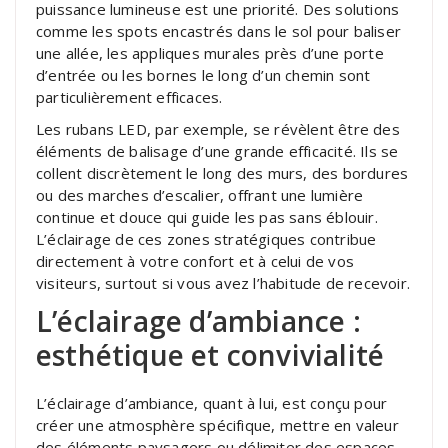
puissance lumineuse est une priorité. Des solutions
comme les spots encastrés dans le sol pour baliser
une allée, les appliques murales près d’une porte
d’entrée ou les bornes le long d’un chemin sont
particulièrement efficaces.
Les rubans LED, par exemple, se révèlent être des
éléments de balisage d’une grande efficacité. Ils se
collent discrètement le long des murs, des bordures
ou des marches d’escalier, offrant une lumière
continue et douce qui guide les pas sans éblouir.
L’éclairage de ces zones stratégiques contribue
directement à votre confort et à celui de vos
visiteurs, surtout si vous avez l’habitude de recevoir.
L’éclairage d’ambiance :
esthétique et convivialité
L’éclairage d’ambiance, quant à lui, est conçu pour
créer une atmosphère spécifique, mettre en valeur
des éléments paysagers ou délimiter des espaces