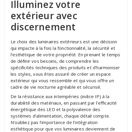
Illuminez votre
extérieur avec
discernement
Le choix des luminaires extérieurs est une décision
qui impacte à la fois la fonctionnalité, la sécurité et
l’esthétique de votre propriété. En prenant le temps
de définir vos besoins, de comprendre les
spécificités techniques des produits et d’harmoniser
les styles, vous êtes assuré de créer un espace
extérieur qui vous ressemble et qui vous offre un
cadre de vie nocturne agréable et sécurisé.
De la résistance aux intempéries (indice IP) à la
durabilité des matériaux, en passant par l’efficacité
énergétique des LED et la polyvalence des
systèmes d’alimentation, chaque détail compte.
N’oubliez pas l’importance de l’intégration
esthétique pour que vos luminaires deviennent de