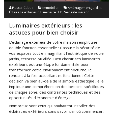
Pascal Cabus
Immobilier
Aménagement jardin
,
Éclairage extérieur
,
Luminaire LED
,
Sécurité maison
Luminaires extérieurs : les
astuces pour bien choisir
L’éclairage extérieur de votre maison remplit une
double fonction essentielle : il assure la sécurité de
vos espaces tout en magnifiant l’esthétique de votre
jardin, terrasse ou allée. Bien choisir ses luminaires
extérieurs est une étape fondamentale pour
transformer votre environnement nocturne, le
rendant à la fois accueillant et fonctionnel. Cette
décision va bien au-delà de la simple esthétique ; elle
implique une compréhension des besoins spécifiques
de chaque zone, des contraintes techniques et des
opportunités d’économie d’énergie.
Nombreux sont ceux qui souhaitent installer des
éclairages extérieurs sans savoir par où commencer,