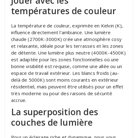
Jouer avec les
températures de couleur
La température de couleur, exprimée en Kelvin (K),
influence directement l’ambiance. Une lumière
chaude (2700K-3000K) crée une atmosphère cosy
et relaxante, idéale pour les terrasses et les zones
de détente. Une lumière plus neutre (4000K-4500K)
est adaptée pour les zones fonctionnelles où une
bonne visibilité est requise, comme une allée ou un
espace de travail extérieur. Les blancs froids (au-
delà de 5000K) sont moins courants en extérieur
résidentiel, mais peuvent être utilisés pour un effet
très moderne ou pour des raisons de sécurité
accrue.
La superposition des
couches de lumière
Pour un éclairage riche et dynamique, nous vous