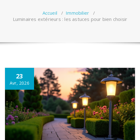
Accueil
/
Immobilier
/
Luminaires extérieurs : les astuces pour bien choisir
23
Avr, 2026