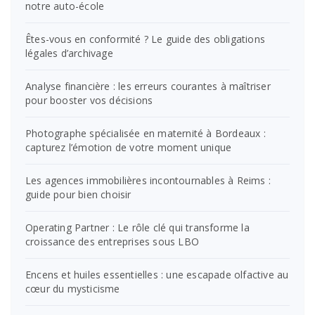
notre auto-école
Êtes-vous en conformité ? Le guide des obligations
légales d’archivage
Analyse financière : les erreurs courantes à maîtriser
pour booster vos décisions
Photographe spécialisée en maternité à Bordeaux :
capturez l’émotion de votre moment unique
Les agences immobilières incontournables à Reims :
guide pour bien choisir
Operating Partner : Le rôle clé qui transforme la
croissance des entreprises sous LBO
Encens et huiles essentielles : une escapade olfactive au
cœur du mysticisme