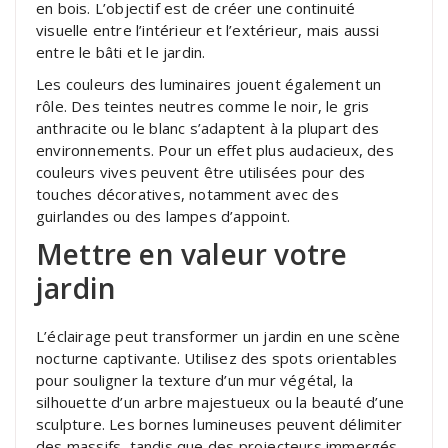
en bois. L’objectif est de créer une continuité
visuelle entre l’intérieur et l’extérieur, mais aussi
entre le bâti et le jardin.
Les couleurs des luminaires jouent également un
rôle. Des teintes neutres comme le noir, le gris
anthracite ou le blanc s’adaptent à la plupart des
environnements. Pour un effet plus audacieux, des
couleurs vives peuvent être utilisées pour des
touches décoratives, notamment avec des
guirlandes ou des lampes d’appoint.
Mettre en valeur votre
jardin
L’éclairage peut transformer un jardin en une scène
nocturne captivante. Utilisez des spots orientables
pour souligner la texture d’un mur végétal, la
silhouette d’un arbre majestueux ou la beauté d’une
sculpture. Les bornes lumineuses peuvent délimiter
des massifs, tandis que des projecteurs immergés