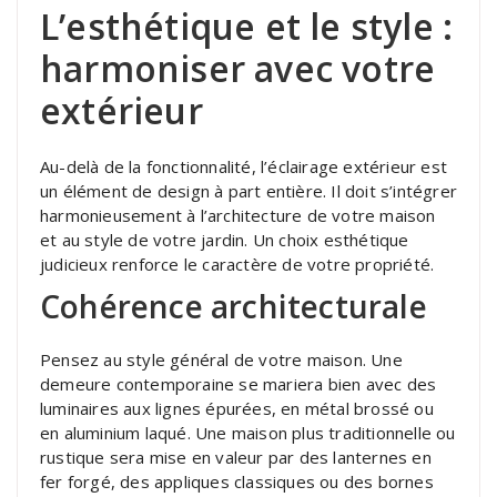
L’esthétique et le style :
harmoniser avec votre
extérieur
Au-delà de la fonctionnalité, l’éclairage extérieur est
un élément de design à part entière. Il doit s’intégrer
harmonieusement à l’architecture de votre maison
et au style de votre jardin. Un choix esthétique
judicieux renforce le caractère de votre propriété.
Cohérence architecturale
Pensez au style général de votre maison. Une
demeure contemporaine se mariera bien avec des
luminaires aux lignes épurées, en métal brossé ou
en aluminium laqué. Une maison plus traditionnelle ou
rustique sera mise en valeur par des lanternes en
fer forgé, des appliques classiques ou des bornes