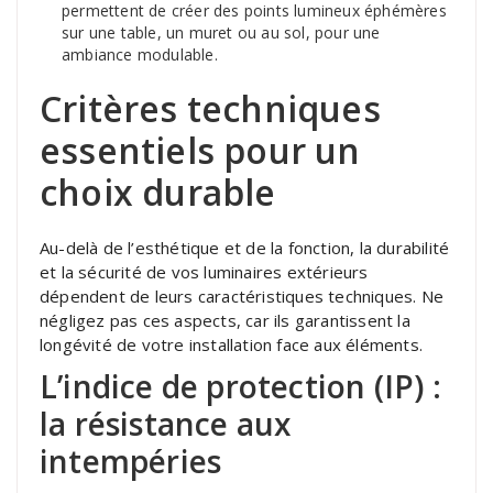
permettent de créer des points lumineux éphémères
sur une table, un muret ou au sol, pour une
ambiance modulable.
Critères techniques
essentiels pour un
choix durable
Au-delà de l’esthétique et de la fonction, la durabilité
et la sécurité de vos luminaires extérieurs
dépendent de leurs caractéristiques techniques. Ne
négligez pas ces aspects, car ils garantissent la
longévité de votre installation face aux éléments.
L’indice de protection (IP) :
la résistance aux
intempéries