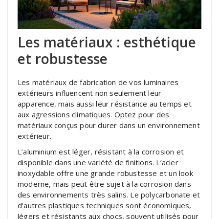
Les matériaux : esthétique
et robustesse
Les matériaux de fabrication de vos luminaires
extérieurs influencent non seulement leur
apparence, mais aussi leur résistance au temps et
aux agressions climatiques. Optez pour des
matériaux conçus pour durer dans un environnement
extérieur.
L’aluminium est léger, résistant à la corrosion et
disponible dans une variété de finitions. L’acier
inoxydable offre une grande robustesse et un look
moderne, mais peut être sujet à la corrosion dans
des environnements très salins. Le polycarbonate et
d’autres plastiques techniques sont économiques,
légers et résistants aux chocs, souvent utilisés pour