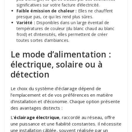
significatives sur votre facture d’électricité.
Faible émission de chaleur :
Elles ne chauffent
presque pas, ce qui les rend plus sûres.
Variété :
Disponibles dans un large éventail de
températures de couleur (du blanc chaud au blanc
froid) et d’intensités, elles permettent de créer
toutes sortes d’ambiances.
Le mode d’alimentation :
électrique, solaire ou à
détection
Le choix du système d’éclairage dépend de
l’emplacement et de vos préférences en matière
d’installation et d’économie. Chaque option présente
des avantages distincts :
L’
éclairage électrique
, raccordé au réseau, offre
une puissance et une fiabilité constantes. Il nécessite
une installation câblée, souvent réalisée par un