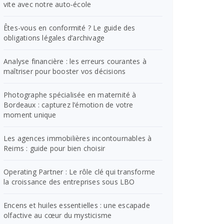
vite avec notre auto-école
Êtes-vous en conformité ? Le guide des
obligations légales d’archivage
Analyse financière : les erreurs courantes à
maîtriser pour booster vos décisions
Photographe spécialisée en maternité à
Bordeaux : capturez l’émotion de votre
moment unique
Les agences immobilières incontournables à
Reims : guide pour bien choisir
Operating Partner : Le rôle clé qui transforme
la croissance des entreprises sous LBO
Encens et huiles essentielles : une escapade
olfactive au cœur du mysticisme