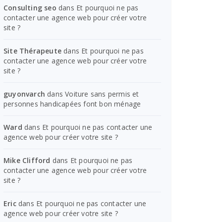
Consulting seo
dans
Et pourquoi ne pas
contacter une agence web pour créer votre
site ?
Site Thérapeute
dans
Et pourquoi ne pas
contacter une agence web pour créer votre
site ?
guyonvarch
dans
Voiture sans permis et
personnes handicapées font bon ménage
Ward
dans
Et pourquoi ne pas contacter une
agence web pour créer votre site ?
Mike Clifford
dans
Et pourquoi ne pas
contacter une agence web pour créer votre
site ?
Eric
dans
Et pourquoi ne pas contacter une
agence web pour créer votre site ?