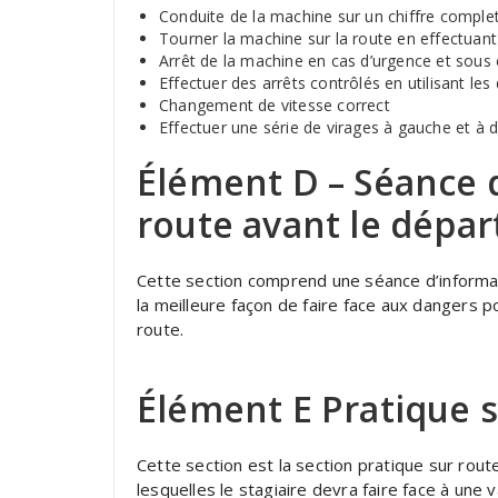
Conduite de la machine sur un chiffre complet 
Tourner la machine sur la route en effectuan
Arrêt de la machine en cas d’urgence et sous 
Effectuer des arrêts contrôlés en utilisant les
Changement de vitesse correct
Effectuer une série de virages à gauche et à d
Élément D – Séance d
route avant le dépar
Cette section comprend une séance d’informati
la meilleure façon de faire face aux dangers pote
route.
Élément E Pratique s
Cette section est la section pratique sur rou
lesquelles le stagiaire devra faire face à une 