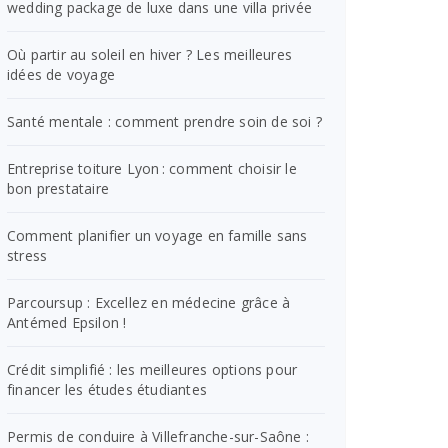
wedding package de luxe dans une villa privée
Où partir au soleil en hiver ? Les meilleures
idées de voyage
Santé mentale : comment prendre soin de soi ?
Entreprise toiture Lyon : comment choisir le
bon prestataire
Comment planifier un voyage en famille sans
stress
Parcoursup : Excellez en médecine grâce à
Antémed Epsilon !
Crédit simplifié : les meilleures options pour
financer les études étudiantes
Permis de conduire à Villefranche-sur-Saône :