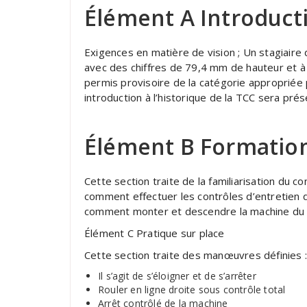
Élément A Introduct
Exigences en matière de vision ; Un stagiaire 
avec des chiffres de 79,4 mm de hauteur et à 
permis provisoire de la catégorie appropriée
introduction à l’historique de la TCC sera pré
Élément B Formation
Cette section traite de la familiarisation du
comment effectuer les contrôles d’entretien 
comment monter et descendre la machine du 
Élément C Pratique sur place
Cette section traite des manœuvres définies :
Il s’agit de s’éloigner et de s’arrêter
Rouler en ligne droite sous contrôle total
Arrêt contrôlé de la machine