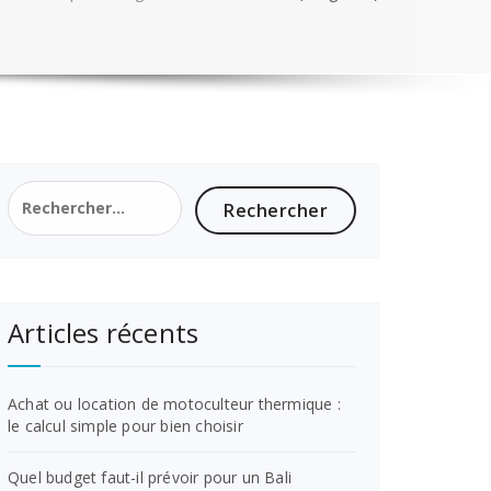
Rechercher :
Articles récents
Achat ou location de motoculteur thermique :
le calcul simple pour bien choisir
Quel budget faut-il prévoir pour un Bali