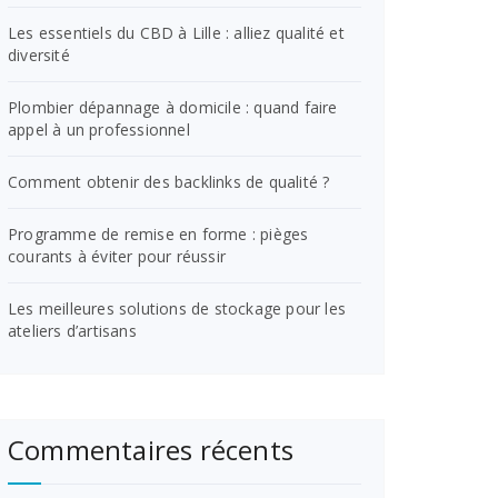
Les essentiels du CBD à Lille : alliez qualité et
diversité
Plombier dépannage à domicile : quand faire
appel à un professionnel
Comment obtenir des backlinks de qualité ?
Programme de remise en forme : pièges
courants à éviter pour réussir
Les meilleures solutions de stockage pour les
ateliers d’artisans
Commentaires récents