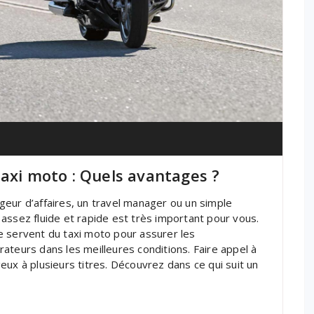
axi moto : Quels avantages ?
eur d’affaires, un travel manager ou un simple
assez fluide et rapide est très important pour vous.
e servent du taxi moto pour assurer les
ateurs dans les meilleures conditions. Faire appel à
eux à plusieurs titres. Découvrez dans ce qui suit un