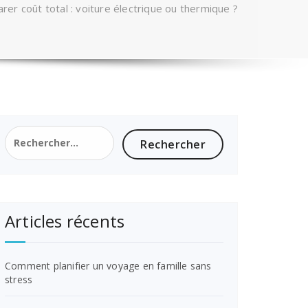
er coût total : voiture électrique ou thermique ?
Rechercher :
Articles récents
Comment planifier un voyage en famille sans
stress