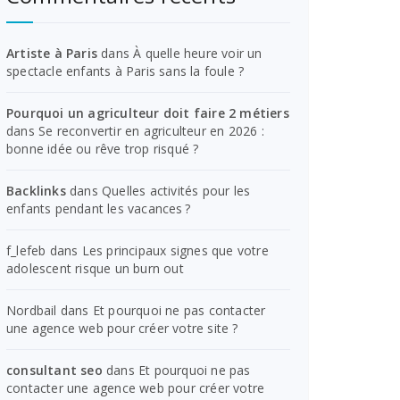
Artiste à Paris
dans
À quelle heure voir un
spectacle enfants à Paris sans la foule ?
Pourquoi un agriculteur doit faire 2 métiers
dans
Se reconvertir en agriculteur en 2026 :
bonne idée ou rêve trop risqué ?
Backlinks
dans
Quelles activités pour les
enfants pendant les vacances ?
f_lefeb
dans
Les principaux signes que votre
adolescent risque un burn out
Nordbail
dans
Et pourquoi ne pas contacter
une agence web pour créer votre site ?
consultant seo
dans
Et pourquoi ne pas
contacter une agence web pour créer votre