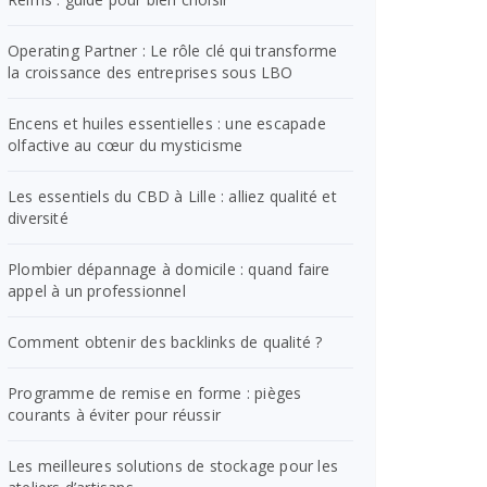
Operating Partner : Le rôle clé qui transforme
la croissance des entreprises sous LBO
Encens et huiles essentielles : une escapade
olfactive au cœur du mysticisme
Les essentiels du CBD à Lille : alliez qualité et
diversité
Plombier dépannage à domicile : quand faire
appel à un professionnel
Comment obtenir des backlinks de qualité ?
Programme de remise en forme : pièges
courants à éviter pour réussir
Les meilleures solutions de stockage pour les