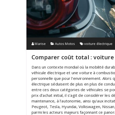
Marise
Autos Motos
voiture électrique
Comparer coût total : voiture
Dans un contexte mondial où la mobilité dura
véhicule électrique et une voiture à combustio
personnelle que pour l’environnement. Alors 
électrique séduisent de plus en plus de condu
entre ces deux catégories de véhicules se pou
prix d’achat initial, il s’agit de considérer les 
maintenance, à l’autonomie, ainsi qu’aux inci
Peugeot, Tesla, Hyundai, Volkswagen, Nissan
parmi les acteurs majeurs façonnant ce panor