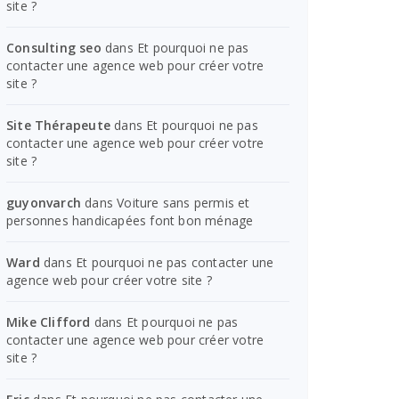
site ?
Consulting seo
dans
Et pourquoi ne pas
contacter une agence web pour créer votre
site ?
Site Thérapeute
dans
Et pourquoi ne pas
contacter une agence web pour créer votre
site ?
guyonvarch
dans
Voiture sans permis et
personnes handicapées font bon ménage
Ward
dans
Et pourquoi ne pas contacter une
agence web pour créer votre site ?
Mike Clifford
dans
Et pourquoi ne pas
contacter une agence web pour créer votre
site ?