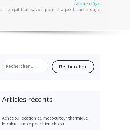
tranche d'âge
on-ce-quil-faut-savoir-pour-chaque-tranche-dage
Rechercher :
Articles récents
Achat ou location de motoculteur thermique :
le calcul simple pour bien choisir