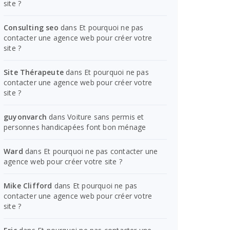
site ?
Consulting seo
dans
Et pourquoi ne pas
contacter une agence web pour créer votre
site ?
Site Thérapeute
dans
Et pourquoi ne pas
contacter une agence web pour créer votre
site ?
guyonvarch
dans
Voiture sans permis et
personnes handicapées font bon ménage
Ward
dans
Et pourquoi ne pas contacter une
agence web pour créer votre site ?
Mike Clifford
dans
Et pourquoi ne pas
contacter une agence web pour créer votre
site ?