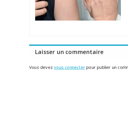
Laisser un commentaire
Vous devez
vous connecter
pour publier un com