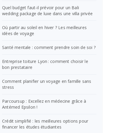
Quel budget faut-il prévoir pour un Bali
wedding package de luxe dans une villa privée
Où partir au soleil en hiver ? Les meilleures
idées de voyage
Santé mentale : comment prendre soin de soi ?
Entreprise toiture Lyon : comment choisir le
bon prestataire
Comment planifier un voyage en famille sans
stress
Parcoursup : Excellez en médecine grâce à
Antémed Epsilon !
Crédit simplifié : les meilleures options pour
financer les études étudiantes