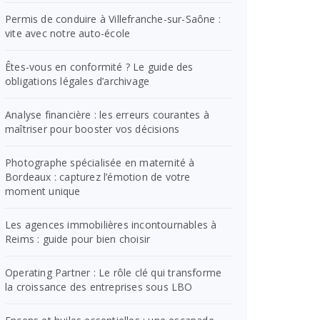
Permis de conduire à Villefranche-sur-Saône :
vite avec notre auto-école
Êtes-vous en conformité ? Le guide des
obligations légales d’archivage
Analyse financière : les erreurs courantes à
maîtriser pour booster vos décisions
Photographe spécialisée en maternité à
Bordeaux : capturez l’émotion de votre
moment unique
Les agences immobilières incontournables à
Reims : guide pour bien choisir
Operating Partner : Le rôle clé qui transforme
la croissance des entreprises sous LBO