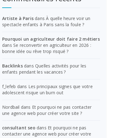
Artiste à Paris
dans
À quelle heure voir un
spectacle enfants à Paris sans la foule ?
Pourquoi un agriculteur doit faire 2 métiers
dans
Se reconvertir en agriculteur en 2026 :
bonne idée ou rêve trop risqué ?
Backlinks
dans
Quelles activités pour les
enfants pendant les vacances ?
f_lefeb
dans
Les principaux signes que votre
adolescent risque un burn out
Nordbail
dans
Et pourquoi ne pas contacter
une agence web pour créer votre site ?
consultant seo
dans
Et pourquoi ne pas
contacter une agence web pour créer votre