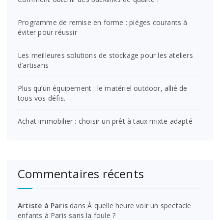
Programme de remise en forme : pièges courants à
éviter pour réussir
Les meilleures solutions de stockage pour les ateliers
d’artisans
Plus qu’un équipement : le matériel outdoor, allié de
tous vos défis.
Achat immobilier : choisir un prêt à taux mixte adapté
Commentaires récents
Artiste à Paris
dans
À quelle heure voir un spectacle
enfants à Paris sans la foule ?