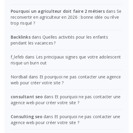
Pourquoi un agriculteur doit faire 2 métiers
dans
Se
reconvertir en agriculteur en 2026 : bonne idée ou rêve
trop risqué ?
Backlinks
dans
Quelles activités pour les enfants
pendant les vacances ?
f_lefeb
dans
Les principaux signes que votre adolescent
risque un burn out
Nordbail
dans
Et pourquoi ne pas contacter une agence
web pour créer votre site ?
consultant seo
dans
Et pourquoi ne pas contacter une
agence web pour créer votre site ?
Consulting seo
dans
Et pourquoi ne pas contacter une
agence web pour créer votre site ?