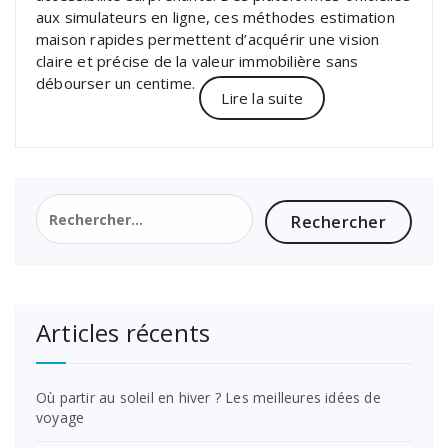
aux simulateurs en ligne, ces méthodes estimation
maison rapides permettent d’acquérir une vision
claire et précise de la valeur immobilière sans
débourser un centime.
Lire la suite
Rechercher :
Articles récents
Où partir au soleil en hiver ? Les meilleures idées de
voyage