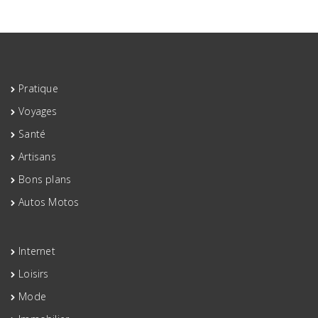
décisions
Pratique
Voyages
Santé
Artisans
Bons plans
Autos Motos
Internet
Loisirs
Mode