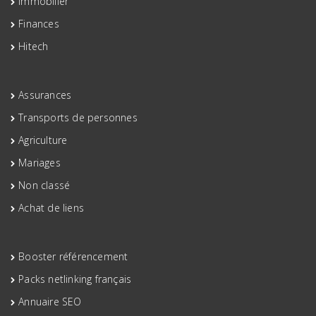
Immobilier
Finances
Hitech
Assurances
Transports de personnes
Agriculture
Mariages
Non classé
Achat de liens
Booster référencement
Packs netlinking français
Annuaire SEO