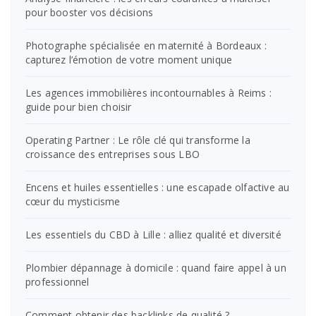
pour booster vos décisions
Photographe spécialisée en maternité à Bordeaux :
capturez l’émotion de votre moment unique
Les agences immobilières incontournables à Reims :
guide pour bien choisir
Operating Partner : Le rôle clé qui transforme la
croissance des entreprises sous LBO
Encens et huiles essentielles : une escapade olfactive au
cœur du mysticisme
Les essentiels du CBD à Lille : alliez qualité et diversité
Plombier dépannage à domicile : quand faire appel à un
professionnel
Comment obtenir des backlinks de qualité ?