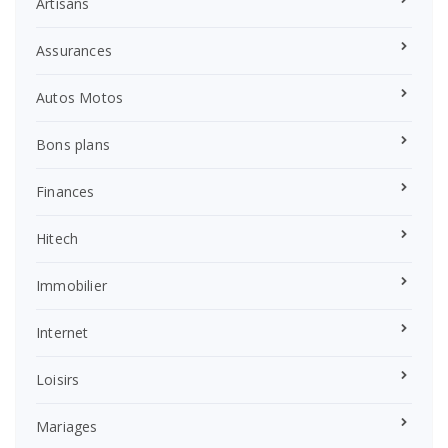
Artisans
Assurances
Autos Motos
Bons plans
Finances
Hitech
Immobilier
Internet
Loisirs
Mariages