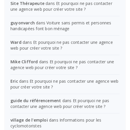
Site Thérapeute
dans
Et pourquoi ne pas contacter
une agence web pour créer votre site ?
guyonvarch
dans
Voiture sans permis et personnes
handicapées font bon ménage
Ward
dans
Et pourquoi ne pas contacter une agence
web pour créer votre site ?
Mike Clifford
dans
Et pourquoi ne pas contacter une
agence web pour créer votre site ?
Eric
dans
Et pourquoi ne pas contacter une agence web
pour créer votre site ?
guide du référencement
dans
Et pourquoi ne pas
contacter une agence web pour créer votre site ?
village de l'emploi
dans
Informations pour les
cyclomotoristes