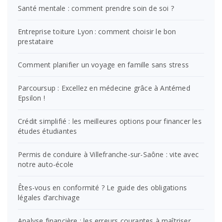
Santé mentale : comment prendre soin de soi ?
Entreprise toiture Lyon : comment choisir le bon
prestataire
Comment planifier un voyage en famille sans stress
Parcoursup : Excellez en médecine grâce à Antémed
Epsilon !
Crédit simplifié : les meilleures options pour financer les
études étudiantes
Permis de conduire à Villefranche-sur-Saône : vite avec
notre auto-école
Êtes-vous en conformité ? Le guide des obligations
légales d’archivage
Analyse financière : les erreurs courantes à maîtriser