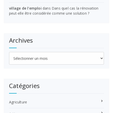
village de l'emploi
dans
Dans quel cas la rénovation
peut-elle être considérée comme une solution ?
Archives
Archives
Catégories
Agriculture