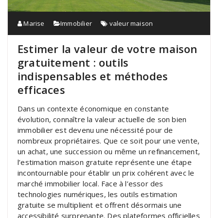
Marise
Immobilier
valeur maison
Estimer la valeur de votre maison
gratuitement : outils
indispensables et méthodes
efficaces
Dans un contexte économique en constante
évolution, connaître la valeur actuelle de son bien
immobilier est devenu une nécessité pour de
nombreux propriétaires. Que ce soit pour une vente,
un achat, une succession ou même un refinancement,
l’estimation maison gratuite représente une étape
incontournable pour établir un prix cohérent avec le
marché immobilier local. Face à l’essor des
technologies numériques, les outils estimation
gratuite se multiplient et offrent désormais une
accessibilité surprenante. Des plateformes officielles