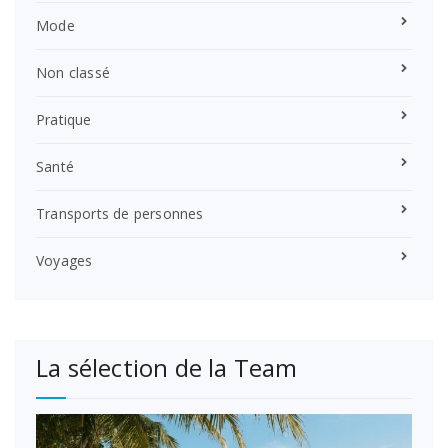
Mode
Non classé
Pratique
Santé
Transports de personnes
Voyages
La sélection de la Team