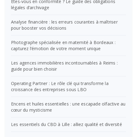
Êtes-vous en conformité ? Le guide des obligations
légales d’archivage
Analyse financière : les erreurs courantes à maîtriser
pour booster vos décisions
Photographe spécialisée en maternité à Bordeaux :
capturez l’émotion de votre moment unique
Les agences immobilières incontournables à Reims :
guide pour bien choisir
Operating Partner : Le rôle clé qui transforme la
croissance des entreprises sous LBO
Encens et huiles essentielles : une escapade olfactive au
cœur du mysticisme
Les essentiels du CBD à Lille : alliez qualité et diversité