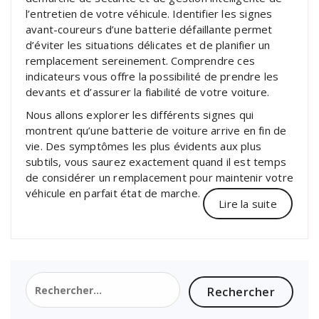
l’entretien de votre véhicule. Identifier les signes
avant-coureurs d’une batterie défaillante permet
d’éviter les situations délicates et de planifier un
remplacement sereinement. Comprendre ces
indicateurs vous offre la possibilité de prendre les
devants et d’assurer la fiabilité de votre voiture.
Nous allons explorer les différents signes qui
montrent qu’une batterie de voiture arrive en fin de
vie. Des symptômes les plus évidents aux plus
subtils, vous saurez exactement quand il est temps
de considérer un remplacement pour maintenir votre
véhicule en parfait état de marche.
Lire la suite
Rechercher :