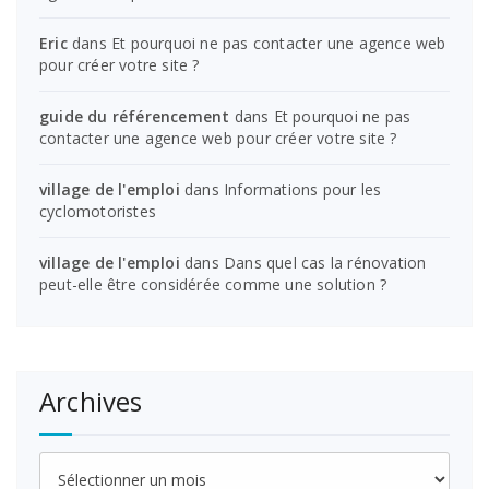
Eric
dans
Et pourquoi ne pas contacter une agence web
pour créer votre site ?
guide du référencement
dans
Et pourquoi ne pas
contacter une agence web pour créer votre site ?
village de l'emploi
dans
Informations pour les
cyclomotoristes
village de l'emploi
dans
Dans quel cas la rénovation
peut-elle être considérée comme une solution ?
Archives
Archives