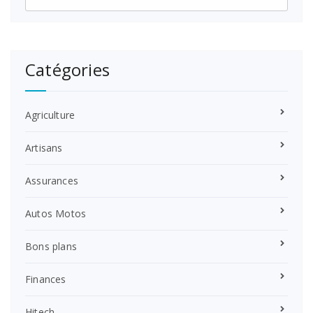
Catégories
Agriculture
Artisans
Assurances
Autos Motos
Bons plans
Finances
Hitech