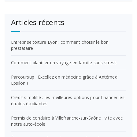
Articles récents
Entreprise toiture Lyon : comment choisir le bon
prestataire
Comment planifier un voyage en famille sans stress
Parcoursup : Excellez en médecine grâce à Antémed
Epsilon !
Crédit simplifié : les meilleures options pour financer les
études étudiantes
Permis de conduire à Villefranche-sur-Saône : vite avec
notre auto-école