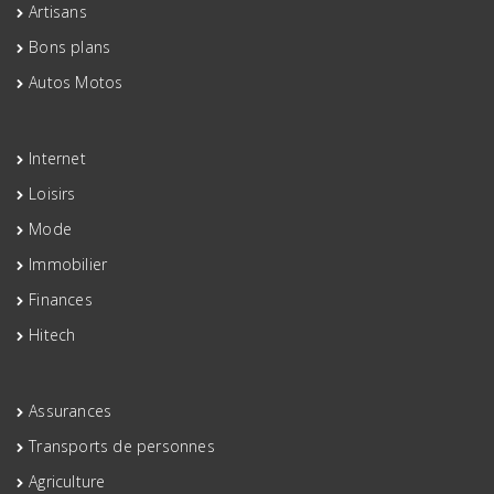
Artisans
Bons plans
Autos Motos
Internet
Loisirs
Mode
Immobilier
Finances
Hitech
Assurances
Transports de personnes
Agriculture