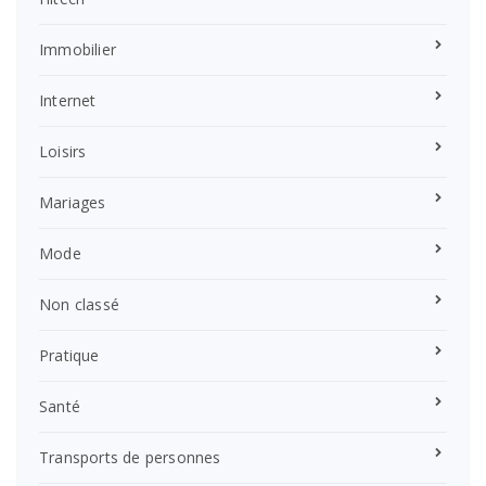
Immobilier
Internet
Loisirs
Mariages
Mode
Non classé
Pratique
Santé
Transports de personnes