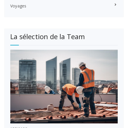
Voyages
La sélection de la Team