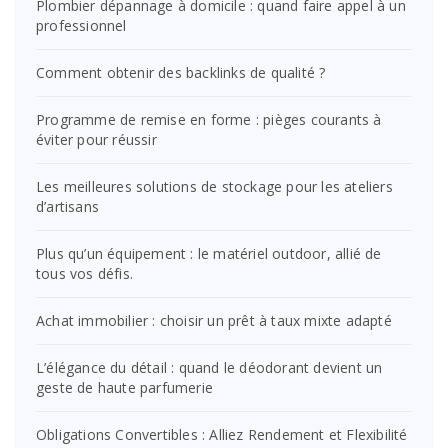
Plombier dépannage à domicile : quand faire appel à un
professionnel
Comment obtenir des backlinks de qualité ?
Programme de remise en forme : pièges courants à
éviter pour réussir
Les meilleures solutions de stockage pour les ateliers
d’artisans
Plus qu’un équipement : le matériel outdoor, allié de
tous vos défis.
Achat immobilier : choisir un prêt à taux mixte adapté
L’élégance du détail : quand le déodorant devient un
geste de haute parfumerie
Obligations Convertibles : Alliez Rendement et Flexibilité