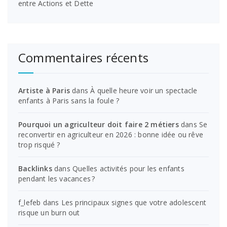
entre Actions et Dette
Commentaires récents
Artiste à Paris
dans
À quelle heure voir un spectacle
enfants à Paris sans la foule ?
Pourquoi un agriculteur doit faire 2 métiers
dans
Se
reconvertir en agriculteur en 2026 : bonne idée ou rêve
trop risqué ?
Backlinks
dans
Quelles activités pour les enfants
pendant les vacances ?
f_lefeb
dans
Les principaux signes que votre adolescent
risque un burn out