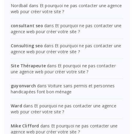
Nordbail
dans
Et pourquoi ne pas contacter une agence
web pour créer votre site ?
consultant seo
dans
Et pourquoi ne pas contacter une
agence web pour créer votre site ?
Consulting seo
dans
Et pourquoi ne pas contacter une
agence web pour créer votre site ?
Site Thérapeute
dans
Et pourquoi ne pas contacter
une agence web pour créer votre site ?
guyonvarch
dans
Voiture sans permis et personnes
handicapées font bon ménage
Ward
dans
Et pourquoi ne pas contacter une agence
web pour créer votre site ?
Mike Clifford
dans
Et pourquoi ne pas contacter une
agence web pour créer votre site ?