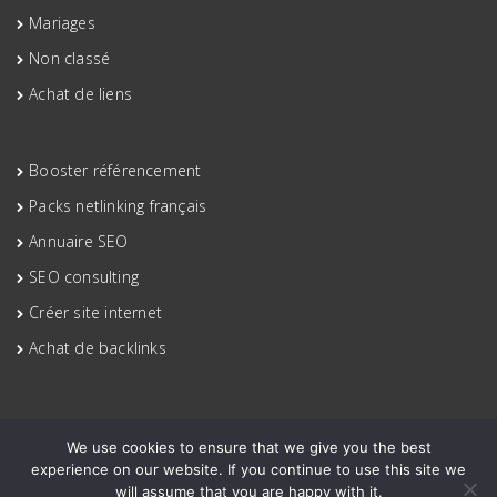
Mariages
Non classé
Achat de liens
Booster référencement
Packs netlinking français
Annuaire SEO
SEO consulting
Créer site internet
Achat de backlinks
We use cookies to ensure that we give you the best
experience on our website. If you continue to use this site we
will assume that you are happy with it.