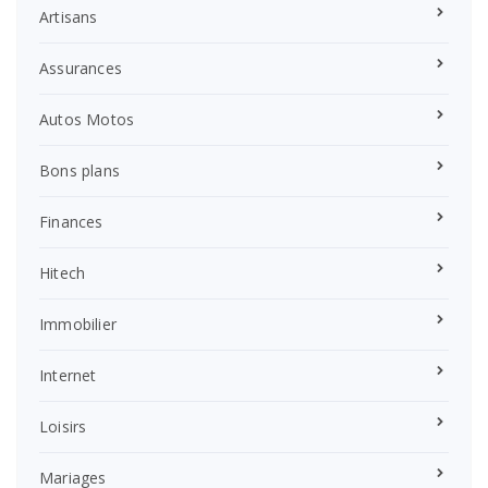
Artisans
Assurances
Autos Motos
Bons plans
Finances
Hitech
Immobilier
Internet
Loisirs
Mariages