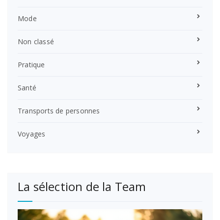
Mode
Non classé
Pratique
Santé
Transports de personnes
Voyages
La sélection de la Team