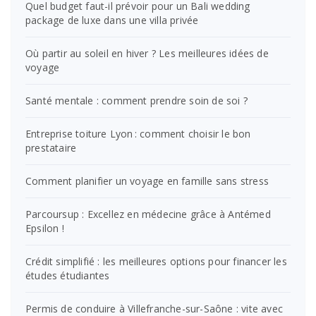
Quel budget faut-il prévoir pour un Bali wedding
package de luxe dans une villa privée
Où partir au soleil en hiver ? Les meilleures idées de
voyage
Santé mentale : comment prendre soin de soi ?
Entreprise toiture Lyon : comment choisir le bon
prestataire
Comment planifier un voyage en famille sans stress
Parcoursup : Excellez en médecine grâce à Antémed
Epsilon !
Crédit simplifié : les meilleures options pour financer les
études étudiantes
Permis de conduire à Villefranche-sur-Saône : vite avec