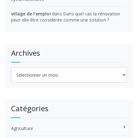
village de l'emploi
dans
Dans quel cas la rénovation
peut-elle être considérée comme une solution ?
Archives
Archives
Catégories
Agriculture