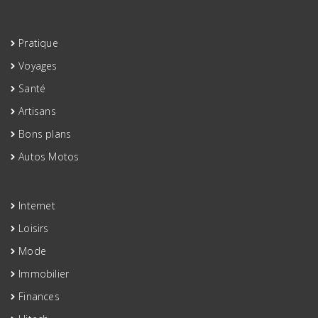
Pratique
Voyages
Santé
Artisans
Bons plans
Autos Motos
Internet
Loisirs
Mode
Immobilier
Finances