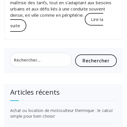
maîtrise des tarifs, tout en s’adaptant aux besoins
urbains et aux défis liés à une conduite souvent
dense, en ville comme en périphérie.
Lire la
suite
Rechercher :
Articles récents
Achat ou location de motoculteur thermique : le calcul
simple pour bien choisir