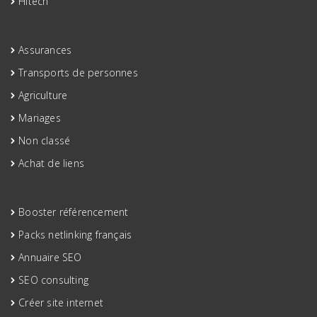
Hitech
Assurances
Transports de personnes
Agriculture
Mariages
Non classé
Achat de liens
Booster référencement
Packs netlinking français
Annuaire SEO
SEO consulting
Créer site internet