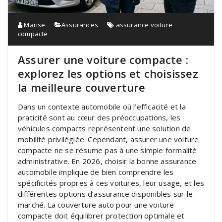
Marise
Assurances
assurance voiture
compacte
Assurer une voiture compacte :
explorez les options et choisissez
la meilleure couverture
Dans un contexte automobile où l’efficacité et la
praticité sont au cœur des préoccupations, les
véhicules compacts représentent une solution de
mobilité privilégiée. Cependant, assurer une voiture
compacte ne se résume pas à une simple formalité
administrative. En 2026, choisir la bonne assurance
automobile implique de bien comprendre les
spécificités propres à ces voitures, leur usage, et les
différentes options d’assurance disponibles sur le
marché. La couverture auto pour une voiture
compacte doit équilibrer protection optimale et