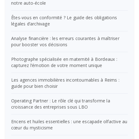
notre auto-école
Êtes-vous en conformité ? Le guide des obligations
légales d’archivage
Analyse financière : les erreurs courantes à maîtriser
pour booster vos décisions
Photographe spécialisée en maternité à Bordeaux :
capturez l’émotion de votre moment unique
Les agences immobilières incontournables à Reims :
guide pour bien choisir
Operating Partner : Le rôle clé qui transforme la
croissance des entreprises sous LBO
Encens et huiles essentielles : une escapade olfactive au
cœur du mysticisme