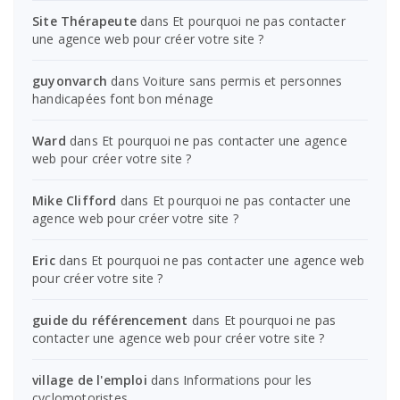
Site Thérapeute
dans
Et pourquoi ne pas contacter
une agence web pour créer votre site ?
guyonvarch
dans
Voiture sans permis et personnes
handicapées font bon ménage
Ward
dans
Et pourquoi ne pas contacter une agence
web pour créer votre site ?
Mike Clifford
dans
Et pourquoi ne pas contacter une
agence web pour créer votre site ?
Eric
dans
Et pourquoi ne pas contacter une agence web
pour créer votre site ?
guide du référencement
dans
Et pourquoi ne pas
contacter une agence web pour créer votre site ?
village de l'emploi
dans
Informations pour les
cyclomotoristes