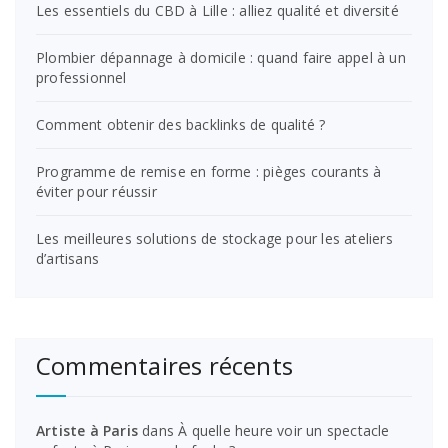
Les essentiels du CBD à Lille : alliez qualité et diversité
Plombier dépannage à domicile : quand faire appel à un
professionnel
Comment obtenir des backlinks de qualité ?
Programme de remise en forme : pièges courants à
éviter pour réussir
Les meilleures solutions de stockage pour les ateliers
d’artisans
Commentaires récents
Artiste à Paris
dans
À quelle heure voir un spectacle