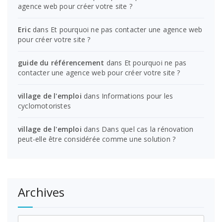
agence web pour créer votre site ?
Eric
dans
Et pourquoi ne pas contacter une agence web
pour créer votre site ?
guide du référencement
dans
Et pourquoi ne pas
contacter une agence web pour créer votre site ?
village de l'emploi
dans
Informations pour les
cyclomotoristes
village de l'emploi
dans
Dans quel cas la rénovation
peut-elle être considérée comme une solution ?
Archives
Archives