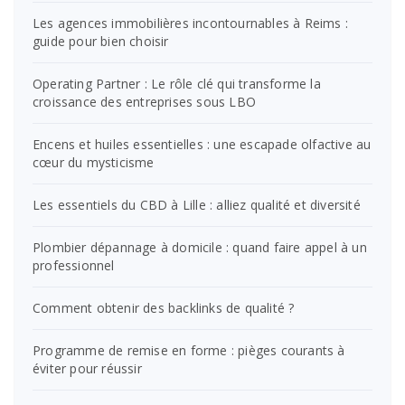
Les agences immobilières incontournables à Reims :
guide pour bien choisir
Operating Partner : Le rôle clé qui transforme la
croissance des entreprises sous LBO
Encens et huiles essentielles : une escapade olfactive au
cœur du mysticisme
Les essentiels du CBD à Lille : alliez qualité et diversité
Plombier dépannage à domicile : quand faire appel à un
professionnel
Comment obtenir des backlinks de qualité ?
Programme de remise en forme : pièges courants à
éviter pour réussir