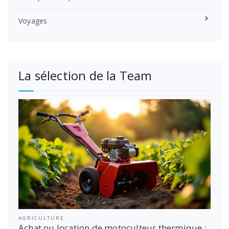
Voyages
La sélection de la Team
AGRICULTURE
Achat ou location de motoculteur thermique :