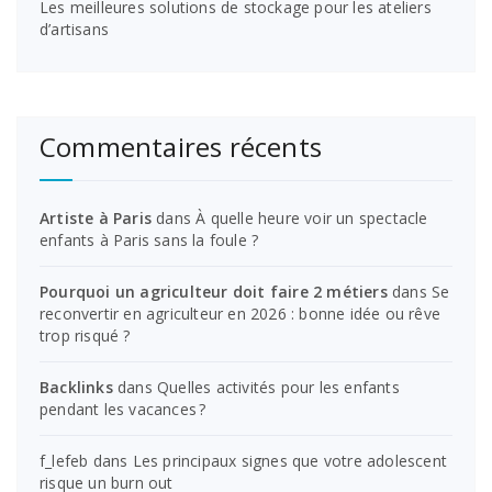
Les meilleures solutions de stockage pour les ateliers
d’artisans
Commentaires récents
Artiste à Paris
dans
À quelle heure voir un spectacle
enfants à Paris sans la foule ?
Pourquoi un agriculteur doit faire 2 métiers
dans
Se
reconvertir en agriculteur en 2026 : bonne idée ou rêve
trop risqué ?
Backlinks
dans
Quelles activités pour les enfants
pendant les vacances ?
f_lefeb
dans
Les principaux signes que votre adolescent
risque un burn out