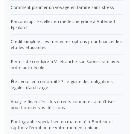
Comment planifier un voyage en famille sans stress
Parcoursup : Excellez en médecine grâce à Antémed
Epsilon !
Crédit simplifié : les meilleures options pour financer les
études étudiantes
Permis de conduire à Villefranche-sur-Saône : vite avec
notre auto-école
Êtes-vous en conformité ? Le guide des obligations
légales d’archivage
Analyse financière : les erreurs courantes à maîtriser
pour booster vos décisions
Photographe spécialisée en maternité à Bordeaux :
capturez l’émotion de votre moment unique