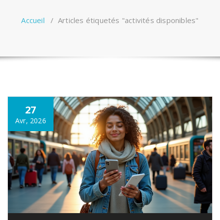
Accueil
/
Articles étiquetés "activités disponibles"
27
Avr, 2026