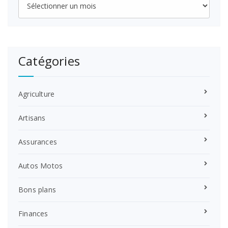
Catégories
Agriculture
Artisans
Assurances
Autos Motos
Bons plans
Finances