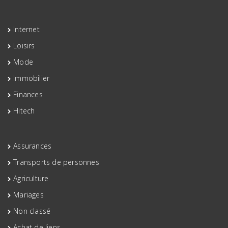
Internet
Loisirs
Mode
Immobilier
Finances
Hitech
Assurances
Transports de personnes
Agriculture
Mariages
Non classé
Achat de liens