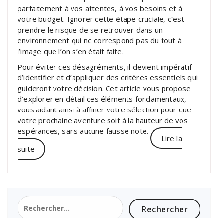
parfaitement à vos attentes, à vos besoins et à
votre budget. Ignorer cette étape cruciale, c’est
prendre le risque de se retrouver dans un
environnement qui ne correspond pas du tout à
l’image que l’on s’en était faite.
Pour éviter ces désagréments, il devient
impératif
d’identifier et d’appliquer des critères essentiels qui
guideront votre décision. Cet article vous propose
d’explorer en détail ces éléments fondamentaux,
vous aidant ainsi à affiner votre sélection pour que
votre prochaine aventure soit à la hauteur de vos
espérances, sans aucune fausse note.
Lire la
suite
Rechercher :