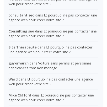
web pour créer votre site ?
consultant seo
dans
Et pourquoi ne pas contacter une
agence web pour créer votre site ?
Consulting seo
dans
Et pourquoi ne pas contacter une
agence web pour créer votre site ?
Site Thérapeute
dans
Et pourquoi ne pas contacter
une agence web pour créer votre site ?
guyonvarch
dans
Voiture sans permis et personnes
handicapées font bon ménage
Ward
dans
Et pourquoi ne pas contacter une agence
web pour créer votre site ?
Mike Clifford
dans
Et pourquoi ne pas contacter une
agence web pour créer votre site ?