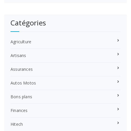
Catégories
Agriculture
Artisans
Assurances
Autos Motos
Bons plans
Finances
Hitech