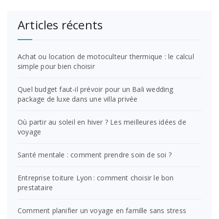
Articles récents
Achat ou location de motoculteur thermique : le calcul
simple pour bien choisir
Quel budget faut-il prévoir pour un Bali wedding
package de luxe dans une villa privée
Où partir au soleil en hiver ? Les meilleures idées de
voyage
Santé mentale : comment prendre soin de soi ?
Entreprise toiture Lyon : comment choisir le bon
prestataire
Comment planifier un voyage en famille sans stress