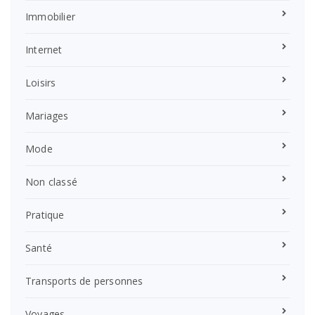
Immobilier
Internet
Loisirs
Mariages
Mode
Non classé
Pratique
Santé
Transports de personnes
Voyages