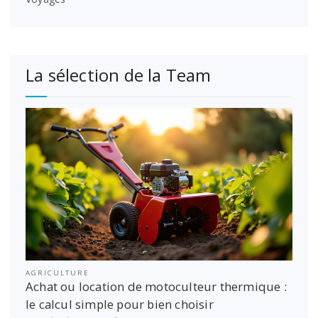
La sélection de la Team
AGRICULTURE
Achat ou location de motoculteur thermique :
le calcul simple pour bien choisir