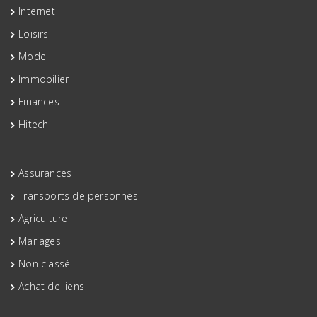
Internet
Loisirs
Mode
Immobilier
Finances
Hitech
Assurances
Transports de personnes
Agriculture
Mariages
Non classé
Achat de liens