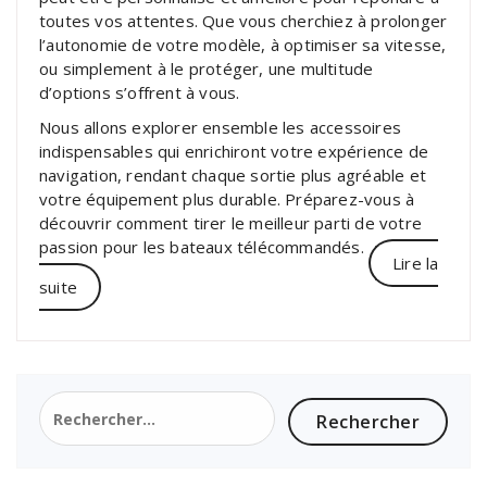
toutes vos attentes. Que vous cherchiez à prolonger
l’autonomie de votre modèle, à optimiser sa vitesse,
ou simplement à le protéger, une multitude
d’options s’offrent à vous.
Nous allons explorer ensemble les accessoires
indispensables qui enrichiront votre expérience de
navigation, rendant chaque sortie plus agréable et
votre équipement plus durable. Préparez-vous à
découvrir comment tirer le meilleur parti de votre
passion pour les bateaux télécommandés.
Lire la
suite
Rechercher :