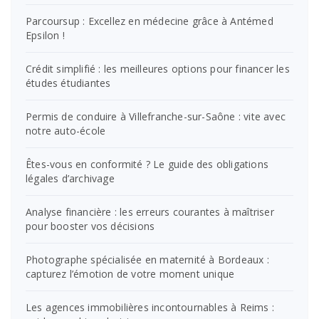
Parcoursup : Excellez en médecine grâce à Antémed
Epsilon !
Crédit simplifié : les meilleures options pour financer les
études étudiantes
Permis de conduire à Villefranche-sur-Saône : vite avec
notre auto-école
Êtes-vous en conformité ? Le guide des obligations
légales d’archivage
Analyse financière : les erreurs courantes à maîtriser
pour booster vos décisions
Photographe spécialisée en maternité à Bordeaux :
capturez l’émotion de votre moment unique
Les agences immobilières incontournables à Reims :