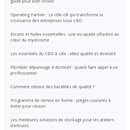
guide pour bien choisir
Operating Partner : Le rôle clé qui transforme la
croissance des entreprises sous LBO
Encens et huiles essentielles : une escapade olfactive au
cœur du mysticisme
Les essentiels du CBD à Lille : alliez qualité et diversité
Plombier dépannage à domicile : quand faire appel à un
professionnel
Comment obtenir des backlinks de qualité ?
Programme de remise en forme : pièges courants à
éviter pour réussir
Les meilleures solutions de stockage pour les ateliers
d’artisans