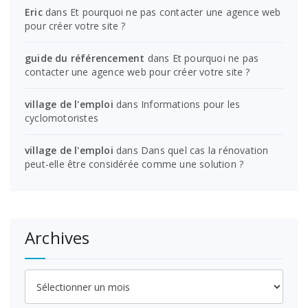
Eric
dans
Et pourquoi ne pas contacter une agence web
pour créer votre site ?
guide du référencement
dans
Et pourquoi ne pas
contacter une agence web pour créer votre site ?
village de l'emploi
dans
Informations pour les
cyclomotoristes
village de l'emploi
dans
Dans quel cas la rénovation
peut-elle être considérée comme une solution ?
Archives
Archives