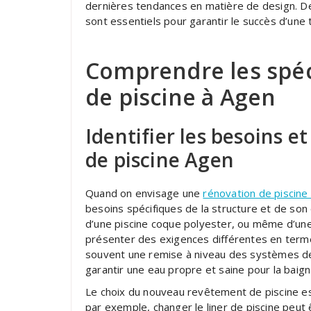
dernières tendances en matière de design. De
sont essentiels pour garantir le succès d’une t
Comprendre les spéci
de piscine à Agen
Identifier les besoins et
de piscine Agen
Quand on envisage une
rénovation de piscine
besoins spécifiques de la structure et de son 
d’une piscine coque polyester, ou même d’une 
présenter des exigences différentes en terme
souvent une remise à niveau des systèmes de
garantir une eau propre et saine pour la baig
Le choix du nouveau revêtement de piscine e
par exemple, changer le liner de piscine peut 