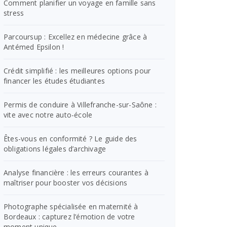
Comment planifier un voyage en famille sans
stress
Parcoursup : Excellez en médecine grâce à
Antémed Epsilon !
Crédit simplifié : les meilleures options pour
financer les études étudiantes
Permis de conduire à Villefranche-sur-Saône :
vite avec notre auto-école
Êtes-vous en conformité ? Le guide des
obligations légales d’archivage
Analyse financière : les erreurs courantes à
maîtriser pour booster vos décisions
Photographe spécialisée en maternité à
Bordeaux : capturez l’émotion de votre
moment unique