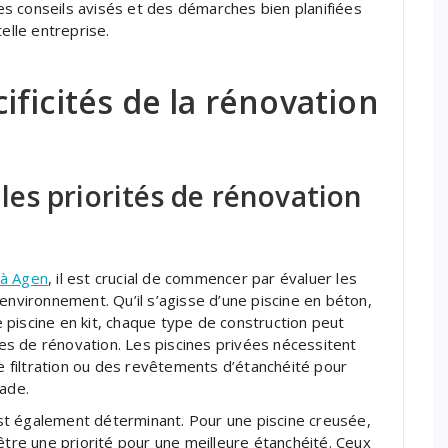
s conseils avisés et des démarches bien planifiées
elle entreprise.
ficités de la rénovation
 les priorités de rénovation
 à Agen
, il est crucial de commencer par évaluer les
environnement. Qu’il s’agisse d’une piscine en béton,
piscine en kit, chaque type de construction peut
s de rénovation. Les piscines privées nécessitent
 filtration ou des revêtements d’étanchéité pour
nade.
st également déterminant. Pour une piscine creusée,
être une priorité pour une meilleure étanchéité. Ceux