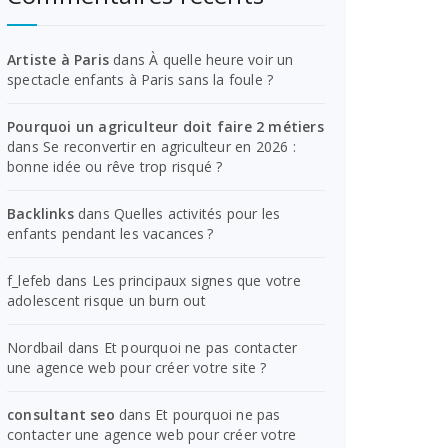
Artiste à Paris
dans
À quelle heure voir un
spectacle enfants à Paris sans la foule ?
Pourquoi un agriculteur doit faire 2 métiers
dans
Se reconvertir en agriculteur en 2026 :
bonne idée ou rêve trop risqué ?
Backlinks
dans
Quelles activités pour les
enfants pendant les vacances ?
f_lefeb
dans
Les principaux signes que votre
adolescent risque un burn out
Nordbail
dans
Et pourquoi ne pas contacter
une agence web pour créer votre site ?
consultant seo
dans
Et pourquoi ne pas
contacter une agence web pour créer votre