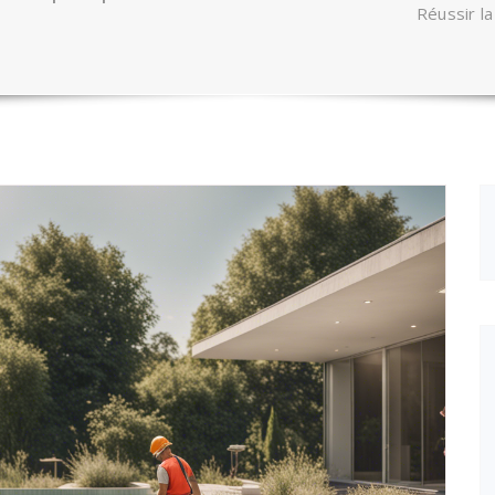
Réussir la