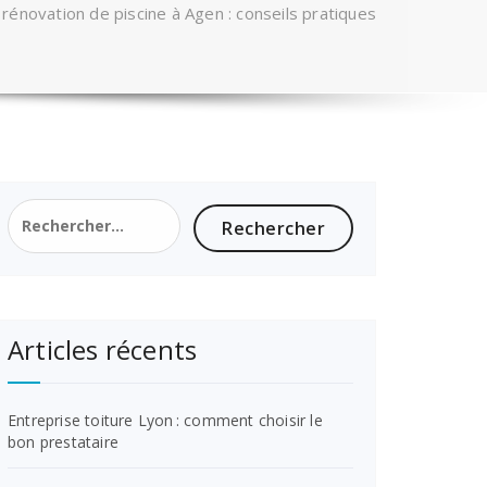
 rénovation de piscine à Agen : conseils pratiques
Rechercher :
Articles récents
Entreprise toiture Lyon : comment choisir le
bon prestataire