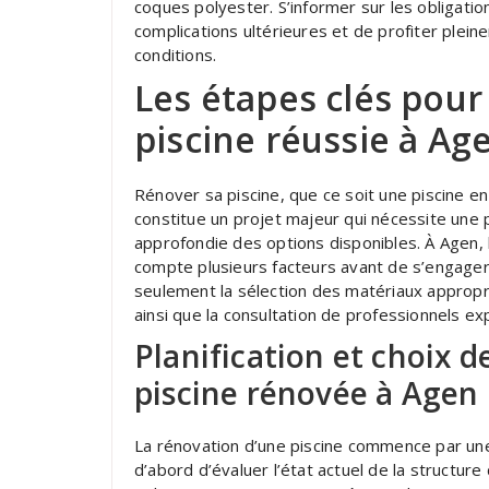
coques polyester. S’informer sur les obligatio
complications ultérieures et de profiter plein
conditions.
Les étapes clés pou
piscine réussie à Ag
Rénover sa piscine, que ce soit une piscine en
constitue un projet majeur qui nécessite une 
approfondie des options disponibles. À Agen, 
compte plusieurs facteurs avant de s’engager d
seulement la sélection des matériaux appropri
ainsi que la consultation de professionnels e
Planification et choix 
piscine rénovée à Agen
La rénovation d’une piscine commence par une p
d’abord d’évaluer l’état actuel de la structure