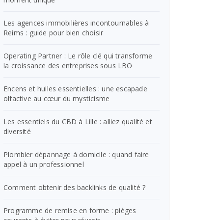
Les agences immobilières incontournables à
Reims : guide pour bien choisir
Operating Partner : Le rôle clé qui transforme
la croissance des entreprises sous LBO
Encens et huiles essentielles : une escapade
olfactive au cœur du mysticisme
Les essentiels du CBD à Lille : alliez qualité et
diversité
Plombier dépannage à domicile : quand faire
appel à un professionnel
Comment obtenir des backlinks de qualité ?
Programme de remise en forme : pièges