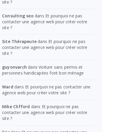
site ?
Consulting seo
dans
Et pourquoi ne pas
contacter une agence web pour créer votre
site ?
Site Thérapeute
dans
Et pourquoi ne pas
contacter une agence web pour créer votre
site ?
guyonvarch
dans
Voiture sans permis et
personnes handicapées font bon ménage
Ward
dans
Et pourquoi ne pas contacter une
agence web pour créer votre site ?
Mike Clifford
dans
Et pourquoi ne pas
contacter une agence web pour créer votre
site ?