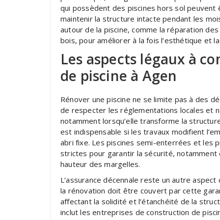
qui possèdent des piscines hors sol peuvent 
maintenir la structure intacte pendant les moi
autour de la piscine, comme la réparation des 
bois, pour améliorer à la fois l’esthétique et l
Les aspects légaux à co
de piscine à Agen
Rénover une piscine ne se limite pas à des déc
de respecter les réglementations locales et n
notamment lorsqu’elle transforme la structure
est indispensable si les travaux modifient l’em
abri fixe. Les piscines semi-enterrées et les
strictes pour garantir la sécurité, notamment 
hauteur des margelles.
L’assurance décennale reste un autre aspect 
la rénovation doit être couvert par cette gara
affectant la solidité et l’étanchéité de la stru
inclut les entreprises de construction de pisc