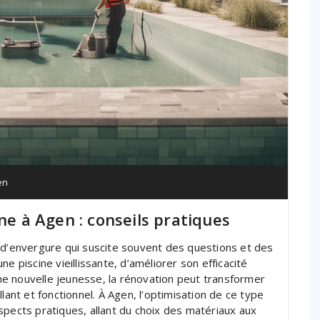
en
ne à Agen : conseils pratiques
 d’envergure qui suscite souvent des questions et des
e piscine vieillissante, d’améliorer son efficacité
e nouvelle jeunesse, la rénovation peut transformer
lant et fonctionnel. À Agen, l’optimisation de ce type
spects pratiques, allant du choix des matériaux aux