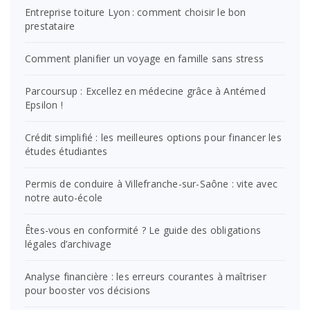
Entreprise toiture Lyon : comment choisir le bon
prestataire
Comment planifier un voyage en famille sans stress
Parcoursup : Excellez en médecine grâce à Antémed
Epsilon !
Crédit simplifié : les meilleures options pour financer les
études étudiantes
Permis de conduire à Villefranche-sur-Saône : vite avec
notre auto-école
Êtes-vous en conformité ? Le guide des obligations
légales d’archivage
Analyse financière : les erreurs courantes à maîtriser
pour booster vos décisions