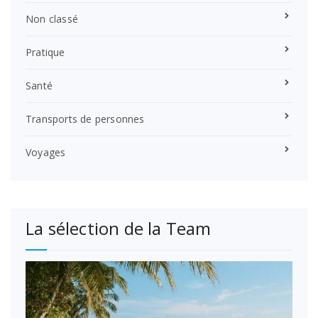
Non classé
Pratique
Santé
Transports de personnes
Voyages
La sélection de la Team