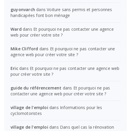
guyonvarch
dans
Voiture sans permis et personnes
handicapées font bon ménage
Ward
dans
Et pourquoi ne pas contacter une agence
web pour créer votre site ?
Mike Clifford
dans
Et pourquoi ne pas contacter une
agence web pour créer votre site ?
Eric
dans
Et pourquoi ne pas contacter une agence web
pour créer votre site ?
guide du référencement
dans
Et pourquoi ne pas
contacter une agence web pour créer votre site ?
village de l'emploi
dans
Informations pour les
cyclomotoristes
village de l'emploi
dans
Dans quel cas la rénovation