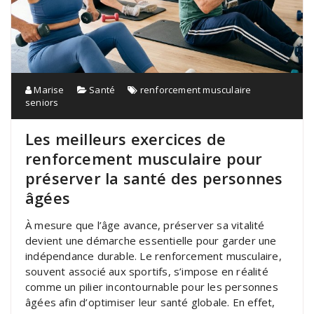
Marise
Santé
renforcement musculaire
seniors
Les meilleurs exercices de
renforcement musculaire pour
préserver la santé des personnes
âgées
À mesure que l’âge avance, préserver sa vitalité
devient une démarche essentielle pour garder une
indépendance durable. Le renforcement musculaire,
souvent associé aux sportifs, s’impose en réalité
comme un pilier incontournable pour les personnes
âgées afin d’optimiser leur santé globale. En effet,