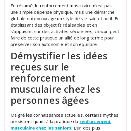
En résumé, le renforcement musculaire n’est pas
une simple dépense physique, mais une démarche
globale qui encourage un style de vie sain et actif. En
établissant des objectifs réalisables et en
s’appuyant sur des activités sécurisées, chacun peut
faire de cette pratique un allié de long terme pour
préserver son autonomie et son équilibre.
Démystifier les idées
reçues sur le
renforcement
musculaire chez les
personnes âgées
Malgré les connaissances actuelles, certains mythes
persistent quant à la pratique du
renforcement
musculaire chez les seniors
. L’un des plus