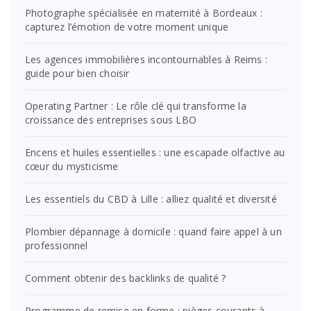
Photographe spécialisée en maternité à Bordeaux :
capturez l’émotion de votre moment unique
Les agences immobilières incontournables à Reims :
guide pour bien choisir
Operating Partner : Le rôle clé qui transforme la
croissance des entreprises sous LBO
Encens et huiles essentielles : une escapade olfactive au
cœur du mysticisme
Les essentiels du CBD à Lille : alliez qualité et diversité
Plombier dépannage à domicile : quand faire appel à un
professionnel
Comment obtenir des backlinks de qualité ?
Programme de remise en forme : pièges courants à