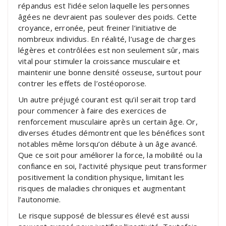
répandus est l’idée selon laquelle les personnes
âgées ne devraient pas soulever des poids. Cette
croyance, erronée, peut freiner l’initiative de
nombreux individus. En réalité, l’usage de charges
légères et contrôlées est non seulement sûr, mais
vital pour stimuler la croissance musculaire et
maintenir une bonne densité osseuse, surtout pour
contrer les effets de l’ostéoporose.
Un autre préjugé courant est qu’il serait trop tard
pour commencer à faire des exercices de
renforcement musculaire après un certain âge. Or,
diverses études démontrent que les bénéfices sont
notables même lorsqu’on débute à un âge avancé.
Que ce soit pour améliorer la force, la mobilité ou la
confiance en soi, l’activité physique peut transformer
positivement la condition physique, limitant les
risques de maladies chroniques et augmentant
l’autonomie.
Le risque supposé de blessures élevé est aussi