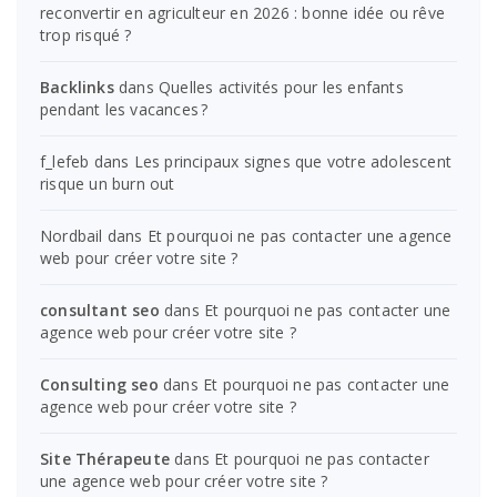
reconvertir en agriculteur en 2026 : bonne idée ou rêve
trop risqué ?
Backlinks
dans
Quelles activités pour les enfants
pendant les vacances ?
f_lefeb
dans
Les principaux signes que votre adolescent
risque un burn out
Nordbail
dans
Et pourquoi ne pas contacter une agence
web pour créer votre site ?
consultant seo
dans
Et pourquoi ne pas contacter une
agence web pour créer votre site ?
Consulting seo
dans
Et pourquoi ne pas contacter une
agence web pour créer votre site ?
Site Thérapeute
dans
Et pourquoi ne pas contacter
une agence web pour créer votre site ?