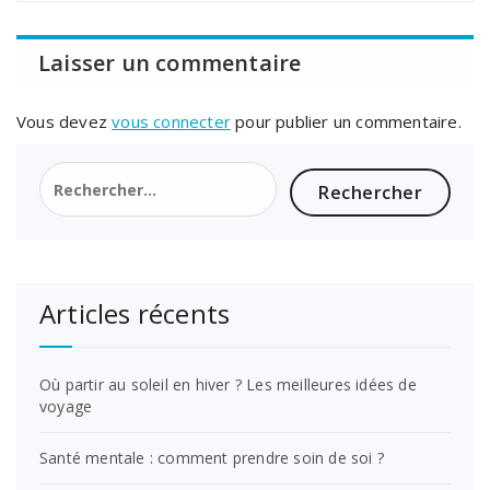
Laisser un commentaire
Vous devez
vous connecter
pour publier un commentaire.
Rechercher :
Articles récents
Où partir au soleil en hiver ? Les meilleures idées de
voyage
Santé mentale : comment prendre soin de soi ?