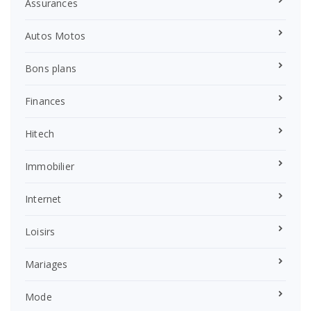
Assurances
Autos Motos
Bons plans
Finances
Hitech
Immobilier
Internet
Loisirs
Mariages
Mode