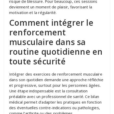
risque de blessure. Pour beaucoup, ces sessions
deviennent un moment de plaisir, favorisant la
motivation et la régularité.
Comment intégrer le
renforcement
musculaire dans sa
routine quotidienne en
toute sécurité
Intégrer des exercices de renforcement musculaire
dans son quotidien demande une approche réfléchie
et progressive, surtout pour les personnes âgées.
Une étape indispensable est la consultation
préalable avec un professionnel de santé. Ce bilan
médical permet d’adapter les pratiques en fonction
des éventuelles contre-indications ou pathologies,
comme l’arthrite ou des problèmes