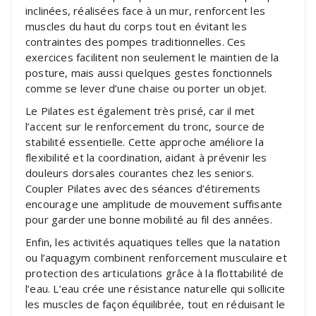
inclinées, réalisées face à un mur, renforcent les
muscles du haut du corps tout en évitant les
contraintes des pompes traditionnelles. Ces
exercices facilitent non seulement le maintien de la
posture, mais aussi quelques gestes fonctionnels
comme se lever d’une chaise ou porter un objet.
Le Pilates est également très prisé, car il met
l’accent sur le renforcement du tronc, source de
stabilité essentielle. Cette approche améliore la
flexibilité et la coordination, aidant à prévenir les
douleurs dorsales courantes chez les seniors.
Coupler Pilates avec des séances d’étirements
encourage une amplitude de mouvement suffisante
pour garder une bonne mobilité au fil des années.
Enfin, les activités aquatiques telles que la natation
ou l’aquagym combinent renforcement musculaire et
protection des articulations grâce à la flottabilité de
l’eau. L’eau crée une résistance naturelle qui sollicite
les muscles de façon équilibrée, tout en réduisant le