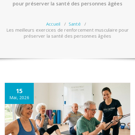
pour préserver la santé des personnes âgées
Accueil
/
Santé
/
Les meilleurs exercices de renforcement musculaire pour
préserver la santé des personnes âgées
15
Mai, 2026