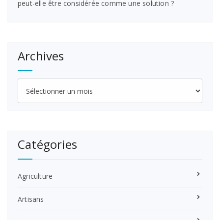
peut-elle être considérée comme une solution ?
Archives
Archives
Catégories
Agriculture
Artisans