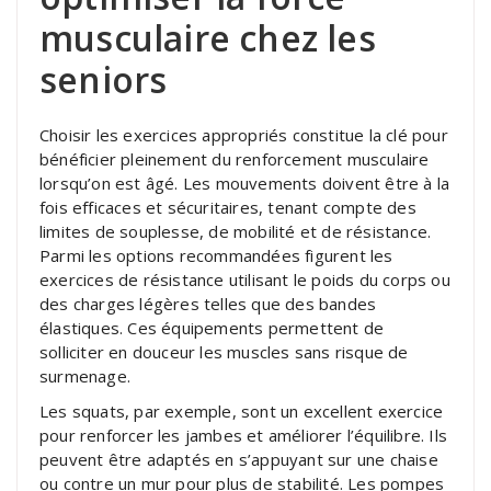
musculaire chez les
seniors
Choisir les exercices appropriés constitue la clé pour
bénéficier pleinement du renforcement musculaire
lorsqu’on est âgé. Les mouvements doivent être à la
fois efficaces et sécuritaires, tenant compte des
limites de souplesse, de mobilité et de résistance.
Parmi les options recommandées figurent les
exercices de résistance utilisant le poids du corps ou
des charges légères telles que des bandes
élastiques. Ces équipements permettent de
solliciter en douceur les muscles sans risque de
surmenage.
Les squats, par exemple, sont un excellent exercice
pour renforcer les jambes et améliorer l’équilibre. Ils
peuvent être adaptés en s’appuyant sur une chaise
ou contre un mur pour plus de stabilité. Les pompes