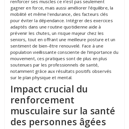
renforcer ses muscles ce n’est pas seulement
gagner en force, mais aussi améliorer l’équilibre, la
mobilité et même l’endurance, des facteurs clés
pour éviter la dépendance. Intégrer des exercices
adaptés dans une routine quotidienne aide à
prévenir les chutes, un risque majeur chez les
seniors, tout en offrant une meilleure posture et un
sentiment de bien-être renouvelé. Face à une
population vieillissante consciente de l’importance du
mouvement, ces pratiques sont de plus en plus
soutenues par les professionnels de santé,
notamment grâce aux résultats positifs observés
sur le plan physique et mental.
Impact crucial du
renforcement
musculaire sur la santé
des personnes âgées