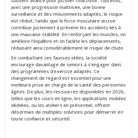
souvent avancé pour justifier l’inactivité. Toutefois,
avec une progression maîtrisée, une bonne
surveillance et des mouvements adaptés, le risque
est réduit, tandis que la force musculaire accrue
contribue justement à prévenir les accidents liés à
une mauvaise stabilité. En renforçant les muscles, on
améliore l’équilibre et on facilite les déplacements,
réduisant ainsi considérablement le risque de chute.
En combattant ces fausses idées, la société
encourage davantage de seniors à s’engager dans
des programmes d’exercice adaptés. Ce
changement de regard est essentiel pour une
meilleure prise en charge de la santé des personnes
âgées. De plus, les ressources disponibles en 2026,
telles que les cours en ligne, les applications mobiles
dédiées, ou les ateliers en présentiel, offrent
désormais de multiples solutions pour démarrer en
toute confiance et sécurité.