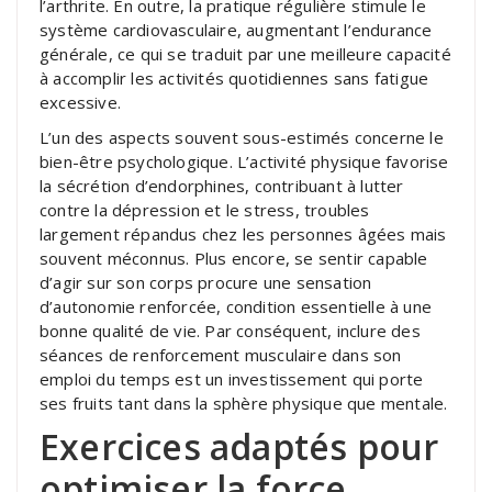
l’arthrite. En outre, la pratique régulière stimule le
système cardiovasculaire, augmentant l’endurance
générale, ce qui se traduit par une meilleure capacité
à accomplir les activités quotidiennes sans fatigue
excessive.
L’un des aspects souvent sous-estimés concerne le
bien-être psychologique. L’activité physique favorise
la sécrétion d’endorphines, contribuant à lutter
contre la dépression et le stress, troubles
largement répandus chez les personnes âgées mais
souvent méconnus. Plus encore, se sentir capable
d’agir sur son corps procure une sensation
d’autonomie renforcée, condition essentielle à une
bonne qualité de vie. Par conséquent, inclure des
séances de renforcement musculaire dans son
emploi du temps est un investissement qui porte
ses fruits tant dans la sphère physique que mentale.
Exercices adaptés pour
optimiser la force