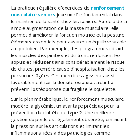
La pratique régulière d’exercices de
renforcement
musculaire seniors
joue un rôle fondamental dans
le maintien de la santé chez les seniors. Au-delà de la
simple augmentation de la masse musculaire, elle
permet d’améliorer la fonction motrice et la posture,
éléments essentiels pour assurer un équilibre stable
au quotidien. Par exemple, des programmes ciblant
les muscles des jambes et du tronc renforcent les
appuis et réduisent ainsi considérablement le risque
de chutes, première cause d’hospitalisation chez les
personnes âgées. Ces exercices agissent aussi
favorablement sur la densité osseuse, aidant à
prévenir l’ostéoporose qui fragilise le squelette.
Sur le plan métabolique, le renforcement musculaire
modère la glycémie, un avantage précieux pour la
prévention du diabète de type 2. Une meilleure
gestion du poids est également observée, diminuant
la pression sur les articulations et limitant les
inflammations liées à des pathologies comme