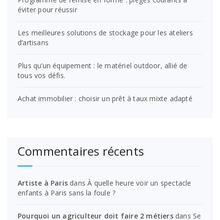
éviter pour réussir
Les meilleures solutions de stockage pour les ateliers
d’artisans
Plus qu’un équipement : le matériel outdoor, allié de
tous vos défis.
Achat immobilier : choisir un prêt à taux mixte adapté
Commentaires récents
Artiste à Paris
dans
À quelle heure voir un spectacle
enfants à Paris sans la foule ?
Pourquoi un agriculteur doit faire 2 métiers
dans
Se