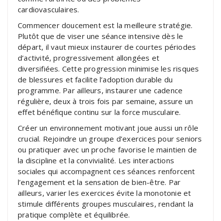
cardiovasculaires.
Commencer doucement est la meilleure stratégie.
Plutôt que de viser une séance intensive dès le
départ, il vaut mieux instaurer de courtes périodes
d’activité, progressivement allongées et
diversifiées. Cette progression minimise les risques
de blessures et facilite l’adoption durable du
programme. Par ailleurs, instaurer une cadence
régulière, deux à trois fois par semaine, assure un
effet bénéfique continu sur la force musculaire.
Créer un environnement motivant joue aussi un rôle
crucial. Rejoindre un groupe d’exercices pour seniors
ou pratiquer avec un proche favorise le maintien de
la discipline et la convivialité. Les interactions
sociales qui accompagnent ces séances renforcent
l’engagement et la sensation de bien-être. Par
ailleurs, varier les exercices évite la monotonie et
stimule différents groupes musculaires, rendant la
pratique complète et équilibrée.