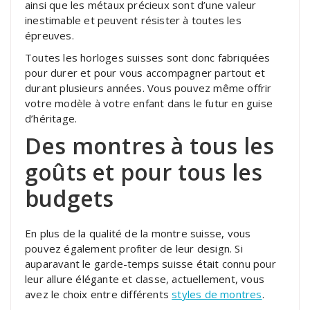
ainsi que les métaux précieux sont d’une valeur
inestimable et peuvent résister à toutes les
épreuves.
Toutes les horloges suisses sont donc fabriquées
pour durer et pour vous accompagner partout et
durant plusieurs années. Vous pouvez même offrir
votre modèle à votre enfant dans le futur en guise
d’héritage.
Des montres à tous les
goûts et pour tous les
budgets
En plus de la qualité de la montre suisse, vous
pouvez également profiter de leur design. Si
auparavant le garde-temps suisse était connu pour
leur allure élégante et classe, actuellement, vous
avez le choix entre différents
styles de montres
.