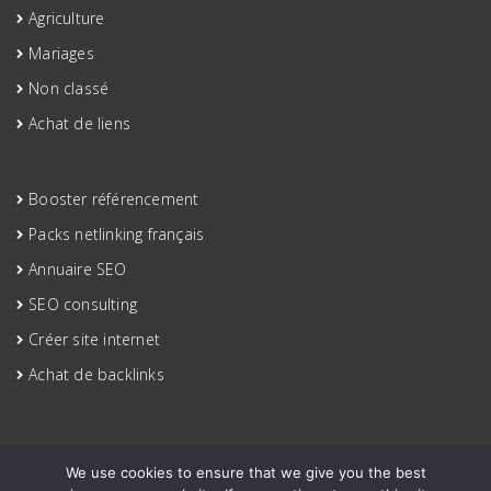
Agriculture
Mariages
Non classé
Achat de liens
Booster référencement
Packs netlinking français
Annuaire SEO
SEO consulting
Créer site internet
Achat de backlinks
We use cookies to ensure that we give you the best