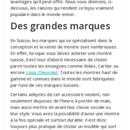
avantages qu’il peut offrir. Nous vous donnons, ci-
dessous, les raisons qui rendent ce bijou vraiment
populaire dans le monde entier.
Des grandes marques
En Suisse, les marques qui se spécialisent dans la
conception et la vente de montre sont nombreuses.
En effet, lorsque vous devez acheter une montre
suisse, il est tout d’abord nécessaire de choisir
parmi toutes les enseignes comme Rolex, Cartier ou
encore
Louis Chevrolet
. Toutes les montres haut de
gamme et connues dans le monde sont fabriquées
par l’une de ces marques Suisses.
Certains adeptes de cet accessoire veulent, non
seulement disposez de l’heure à portée de main,
mais aussi mettre en avant leur classe sociale ou
leur style. Vous avez la possibilité d’avoir une montre
à la fois spéciale et surtout durable. Il est donc
toujours plus pratique de choisir un modèle qui sort