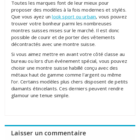
Toutes les marques font de leur mieux pour
proposer des modèles à la fois modernes et stylés.
Que vous ayez un
look sport ou urbain
, vous pouvez
trouver votre bonheur parmi les nombreuses
montres suisses mises sur le marché. Il est donc
possible de courir et de porter des vêtements
décontractés avec une montre suisse.
Si vous aimez mettre en avant votre côté classe au
bureau ou lors d’un événement spécial, vous pouvez
choisir une montre suisse habillé conçu avec des
métaux haut de gamme comme l’argent ou même
l’or. Certains modèles plus chers disposent de petits
diamants étincelants. Ces derniers peuvent rendre
glamour une tenue simple.
Laisser un commentaire