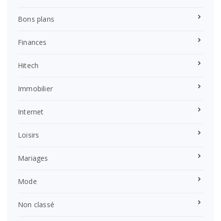
Bons plans
Finances
Hitech
Immobilier
Internet
Loisirs
Mariages
Mode
Non classé