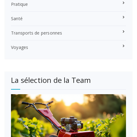
Pratique
Santé
Transports de personnes
Voyages
La sélection de la Team