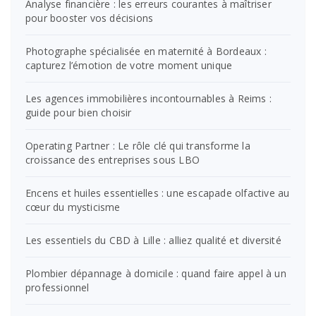
Analyse financière : les erreurs courantes à maîtriser
pour booster vos décisions
Photographe spécialisée en maternité à Bordeaux :
capturez l’émotion de votre moment unique
Les agences immobilières incontournables à Reims :
guide pour bien choisir
Operating Partner : Le rôle clé qui transforme la
croissance des entreprises sous LBO
Encens et huiles essentielles : une escapade olfactive au
cœur du mysticisme
Les essentiels du CBD à Lille : alliez qualité et diversité
Plombier dépannage à domicile : quand faire appel à un
professionnel