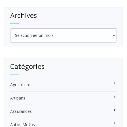
Archives
Archives
Catégories
Agriculture
Artisans
Assurances
Autos Motos