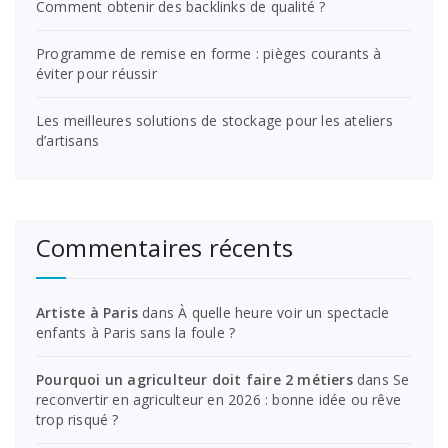
Comment obtenir des backlinks de qualité ?
Programme de remise en forme : pièges courants à
éviter pour réussir
Les meilleures solutions de stockage pour les ateliers
d’artisans
Commentaires récents
Artiste à Paris
dans
À quelle heure voir un spectacle
enfants à Paris sans la foule ?
Pourquoi un agriculteur doit faire 2 métiers
dans
Se
reconvertir en agriculteur en 2026 : bonne idée ou rêve
trop risqué ?