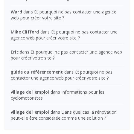
Ward
dans
Et pourquoi ne pas contacter une agence
web pour créer votre site ?
Mike Clifford
dans
Et pourquoi ne pas contacter une
agence web pour créer votre site ?
Eric
dans
Et pourquoi ne pas contacter une agence web
pour créer votre site ?
guide du référencement
dans
Et pourquoi ne pas
contacter une agence web pour créer votre site ?
village de l'emploi
dans
Informations pour les
cyclomotoristes
village de l'emploi
dans
Dans quel cas la rénovation
peut-elle être considérée comme une solution ?