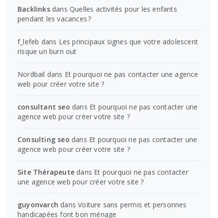
Backlinks
dans
Quelles activités pour les enfants
pendant les vacances ?
f_lefeb
dans
Les principaux signes que votre adolescent
risque un burn out
Nordbail
dans
Et pourquoi ne pas contacter une agence
web pour créer votre site ?
consultant seo
dans
Et pourquoi ne pas contacter une
agence web pour créer votre site ?
Consulting seo
dans
Et pourquoi ne pas contacter une
agence web pour créer votre site ?
Site Thérapeute
dans
Et pourquoi ne pas contacter
une agence web pour créer votre site ?
guyonvarch
dans
Voiture sans permis et personnes
handicapées font bon ménage