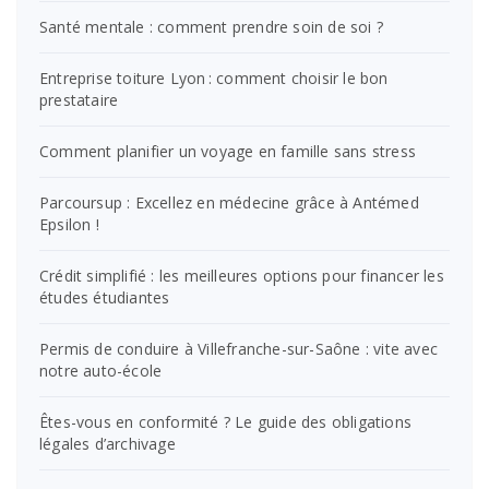
Santé mentale : comment prendre soin de soi ?
Entreprise toiture Lyon : comment choisir le bon
prestataire
Comment planifier un voyage en famille sans stress
Parcoursup : Excellez en médecine grâce à Antémed
Epsilon !
Crédit simplifié : les meilleures options pour financer les
études étudiantes
Permis de conduire à Villefranche-sur-Saône : vite avec
notre auto-école
Êtes-vous en conformité ? Le guide des obligations
légales d’archivage