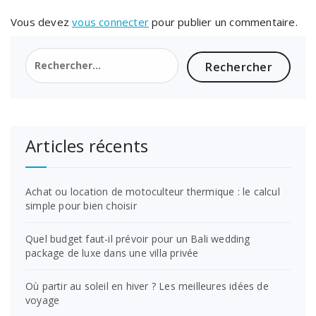
Vous devez
vous connecter
pour publier un commentaire.
Rechercher :
Articles récents
Achat ou location de motoculteur thermique : le calcul
simple pour bien choisir
Quel budget faut-il prévoir pour un Bali wedding
package de luxe dans une villa privée
Où partir au soleil en hiver ? Les meilleures idées de
voyage