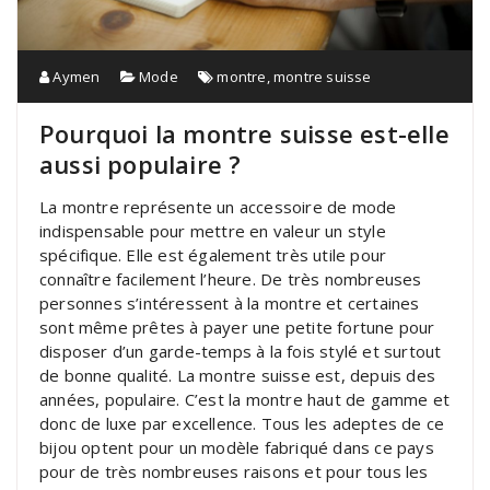
Aymen
Mode
montre
,
montre suisse
Pourquoi la montre suisse est-elle
aussi populaire ?
La montre représente un accessoire de mode
indispensable pour mettre en valeur un style
spécifique. Elle est également très utile pour
connaître facilement l’heure. De très nombreuses
personnes s’intéressent à la montre et certaines
sont même prêtes à payer une petite fortune pour
disposer d’un garde-temps à la fois stylé et surtout
de bonne qualité. La montre suisse est, depuis des
années, populaire. C’est la montre haut de gamme et
donc de luxe par excellence. Tous les adeptes de ce
bijou optent pour un modèle fabriqué dans ce pays
pour de très nombreuses raisons et pour tous les