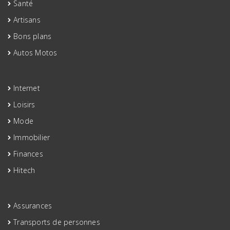
Santé
Artisans
Bons plans
Autos Motos
Internet
Loisirs
Mode
Immobilier
Finances
Hitech
Assurances
Transports de personnes