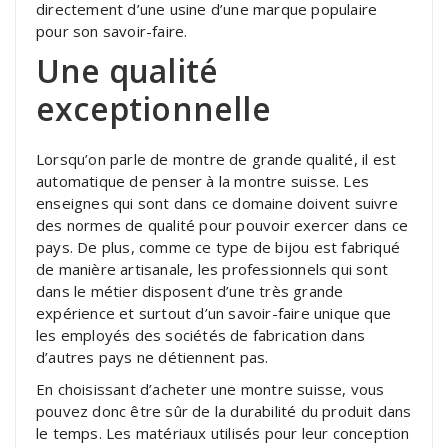
directement d’une usine d’une marque populaire
pour son savoir-faire.
Une qualité
exceptionnelle
Lorsqu’on parle de montre de grande qualité, il est
automatique de penser à la montre suisse. Les
enseignes qui sont dans ce domaine doivent suivre
des normes de qualité pour pouvoir exercer dans ce
pays. De plus, comme ce type de bijou est fabriqué
de manière artisanale, les professionnels qui sont
dans le métier disposent d’une très grande
expérience et surtout d’un savoir-faire unique que
les employés des sociétés de fabrication dans
d’autres pays ne détiennent pas.
En choisissant d’acheter une montre suisse, vous
pouvez donc être sûr de la durabilité du produit dans
le temps. Les matériaux utilisés pour leur conception