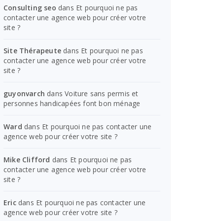
Consulting seo
dans
Et pourquoi ne pas
contacter une agence web pour créer votre
site ?
Site Thérapeute
dans
Et pourquoi ne pas
contacter une agence web pour créer votre
site ?
guyonvarch
dans
Voiture sans permis et
personnes handicapées font bon ménage
Ward
dans
Et pourquoi ne pas contacter une
agence web pour créer votre site ?
Mike Clifford
dans
Et pourquoi ne pas
contacter une agence web pour créer votre
site ?
Eric
dans
Et pourquoi ne pas contacter une
agence web pour créer votre site ?