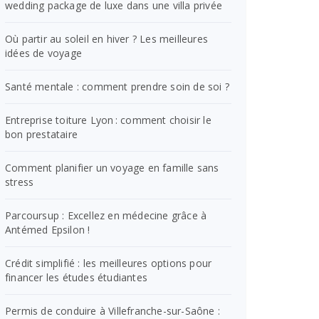
wedding package de luxe dans une villa privée
Où partir au soleil en hiver ? Les meilleures
idées de voyage
Santé mentale : comment prendre soin de soi ?
Entreprise toiture Lyon : comment choisir le
bon prestataire
Comment planifier un voyage en famille sans
stress
Parcoursup : Excellez en médecine grâce à
Antémed Epsilon !
Crédit simplifié : les meilleures options pour
financer les études étudiantes
Permis de conduire à Villefranche-sur-Saône :