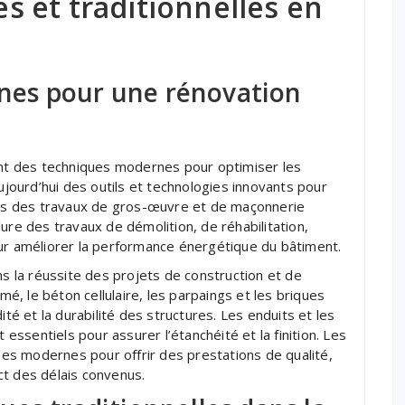
 et traditionnelles en
es pour une rénovation
rant des techniques modernes pour optimiser les
aujourd’hui des outils et technologies innovants pour
lors des travaux de gros-œuvre et de maçonnerie
ure des travaux de démolition, de réhabilitation,
our améliorer la performance énergétique du bâtiment.
ns la réussite des projets de construction et de
, le béton cellulaire, les parpaings et les briques
ité et la durabilité des structures. Les enduits et les
ssentiels pour assurer l’étanchéité et la finition. Les
s modernes pour offrir des prestations de qualité,
ct des délais convenus.