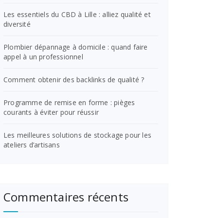
Les essentiels du CBD à Lille : alliez qualité et
diversité
Plombier dépannage à domicile : quand faire
appel à un professionnel
Comment obtenir des backlinks de qualité ?
Programme de remise en forme : pièges
courants à éviter pour réussir
Les meilleures solutions de stockage pour les
ateliers d’artisans
Commentaires récents