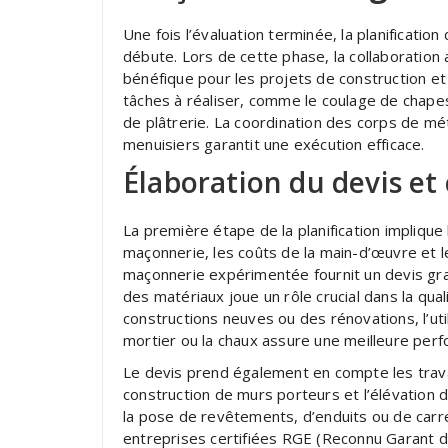
Une fois l’évaluation terminée, la planificati
débute. Lors de cette phase, la collaboration
bénéfique pour les projets de construction et d
tâches à réaliser, comme le coulage de chapes, 
de plâtrerie. La coordination des corps de mé
menuisiers garantit une exécution efficace.
Élaboration du devis et
La première étape de la planification implique l
maçonnerie, les coûts de la main-d’œuvre et 
maçonnerie expérimentée fournit un devis gratu
des matériaux joue un rôle crucial dans la qual
constructions neuves ou des rénovations, l’uti
mortier ou la chaux assure une meilleure perf
Le devis prend également en compte les trava
construction de murs porteurs et l’élévation 
la pose de revêtements, d’enduits ou de carre
entreprises certifiées RGE (Reconnu Garant d