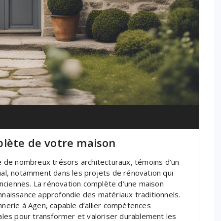
plète de votre maison
ite de nombreux trésors architecturaux, témoins d’un
cial, notamment dans les projets de rénovation qui
nciennes. La rénovation complète d’une maison
onnaissance approfondie des matériaux traditionnels.
onnerie à Agen, capable d’allier compétences
les pour transformer et valoriser durablement les