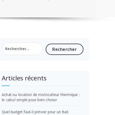
Rechercher :
Articles récents
Achat ou location de motoculteur thermique :
le calcul simple pour bien choisir
Quel budget faut-il prévoir pour un Bali