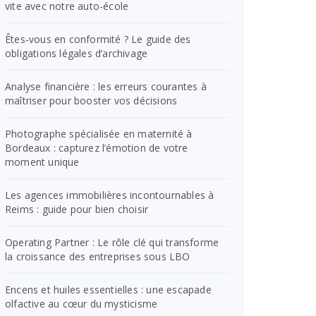
vite avec notre auto-école
Êtes-vous en conformité ? Le guide des
obligations légales d’archivage
Analyse financière : les erreurs courantes à
maîtriser pour booster vos décisions
Photographe spécialisée en maternité à
Bordeaux : capturez l’émotion de votre
moment unique
Les agences immobilières incontournables à
Reims : guide pour bien choisir
Operating Partner : Le rôle clé qui transforme
la croissance des entreprises sous LBO
Encens et huiles essentielles : une escapade
olfactive au cœur du mysticisme