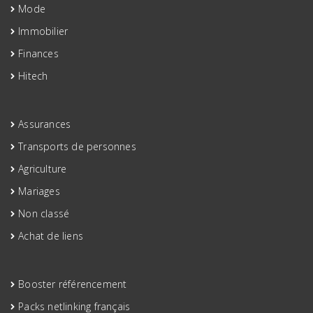
Mode
Immobilier
Finances
Hitech
Assurances
Transports de personnes
Agriculture
Mariages
Non classé
Achat de liens
Booster référencement
Packs netlinking français