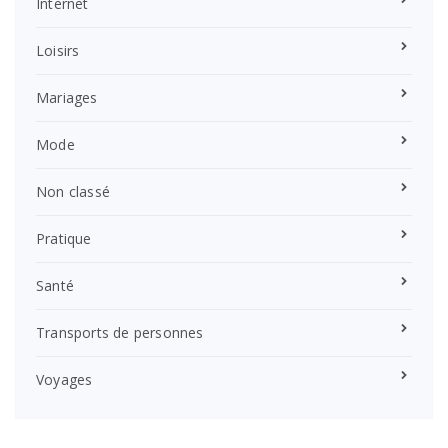
Internet
Loisirs
Mariages
Mode
Non classé
Pratique
Santé
Transports de personnes
Voyages