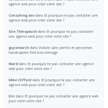
agence web pour créer votre site ?
Consulting seo
dans
Et pourquoi ne pas contacter une
agence web pour créer votre site ?
Site Thérapeute
dans
Et pourquoi ne pas contacter
une agence web pour créer votre site ?
guyonvarch
dans
Voiture sans permis et personnes
handicapées font bon ménage
Ward
dans
Et pourquoi ne pas contacter une agence
web pour créer votre site ?
Mike Clifford
dans
Et pourquoi ne pas contacter une
agence web pour créer votre site ?
Eric
dans
Et pourquoi ne pas contacter une agence web
pour créer votre site ?