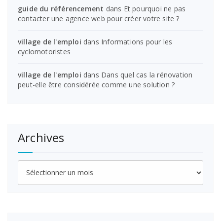
guide du référencement
dans
Et pourquoi ne pas
contacter une agence web pour créer votre site ?
village de l'emploi
dans
Informations pour les
cyclomotoristes
village de l'emploi
dans
Dans quel cas la rénovation
peut-elle être considérée comme une solution ?
Archives
Archives