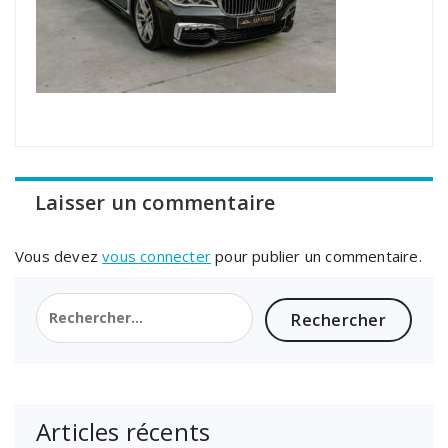
Laisser un commentaire
Vous devez
vous connecter
pour publier un commentaire.
Rechercher :
Articles récents