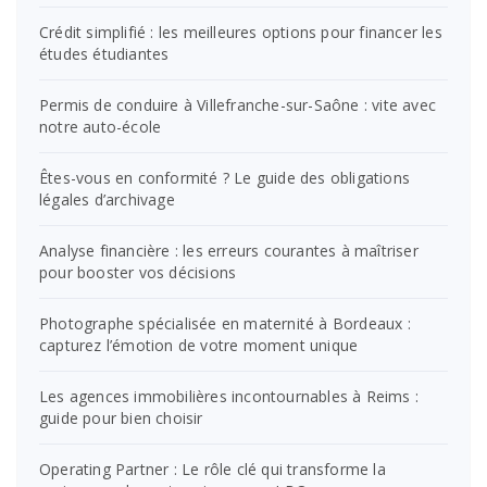
Crédit simplifié : les meilleures options pour financer les
études étudiantes
Permis de conduire à Villefranche-sur-Saône : vite avec
notre auto-école
Êtes-vous en conformité ? Le guide des obligations
légales d’archivage
Analyse financière : les erreurs courantes à maîtriser
pour booster vos décisions
Photographe spécialisée en maternité à Bordeaux :
capturez l’émotion de votre moment unique
Les agences immobilières incontournables à Reims :
guide pour bien choisir
Operating Partner : Le rôle clé qui transforme la