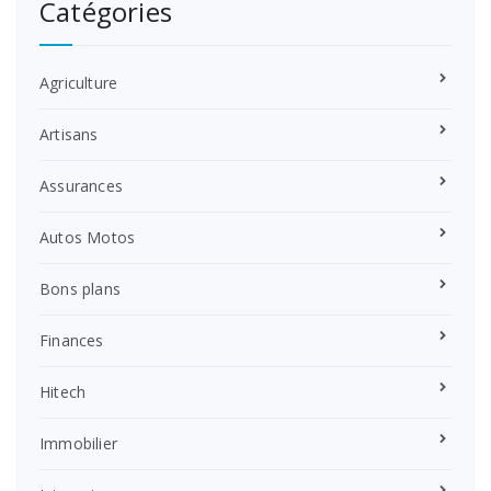
Catégories
Agriculture
Artisans
Assurances
Autos Motos
Bons plans
Finances
Hitech
Immobilier