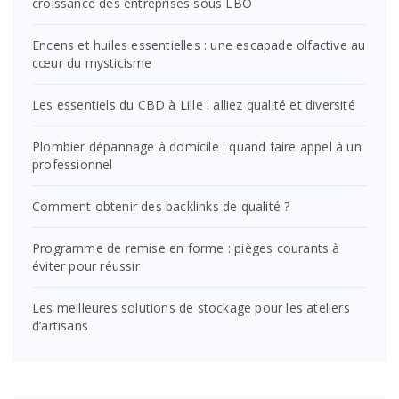
croissance des entreprises sous LBO
Encens et huiles essentielles : une escapade olfactive au
cœur du mysticisme
Les essentiels du CBD à Lille : alliez qualité et diversité
Plombier dépannage à domicile : quand faire appel à un
professionnel
Comment obtenir des backlinks de qualité ?
Programme de remise en forme : pièges courants à
éviter pour réussir
Les meilleures solutions de stockage pour les ateliers
d’artisans