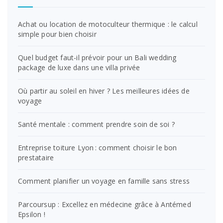
Achat ou location de motoculteur thermique : le calcul
simple pour bien choisir
Quel budget faut-il prévoir pour un Bali wedding
package de luxe dans une villa privée
Où partir au soleil en hiver ? Les meilleures idées de
voyage
Santé mentale : comment prendre soin de soi ?
Entreprise toiture Lyon : comment choisir le bon
prestataire
Comment planifier un voyage en famille sans stress
Parcoursup : Excellez en médecine grâce à Antémed
Epsilon !