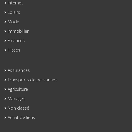
Internet
Loisirs
Mode
Immobilier
Finances
Hitech
Assurances
Transports de personnes
Agriculture
Mariages
Non classé
Achat de liens