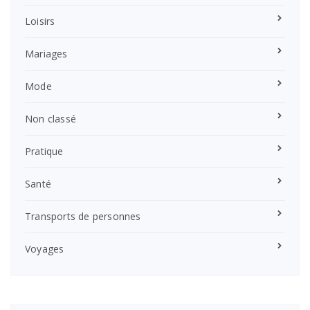
Loisirs
Mariages
Mode
Non classé
Pratique
Santé
Transports de personnes
Voyages