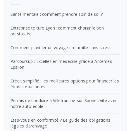
Santé mentale : comment prendre soin de soi ?
Entreprise toiture Lyon : comment choisir le bon
prestataire
Comment planifier un voyage en famille sans stress
Parcoursup : Excellez en médecine grâce à Antémed
Epsilon !
Crédit simplifié : les meilleures options pour financer les
études étudiantes
Permis de conduire à Villefranche-sur-Saône : vite avec
notre auto-école
Êtes-vous en conformité ? Le guide des obligations
légales d’archivage