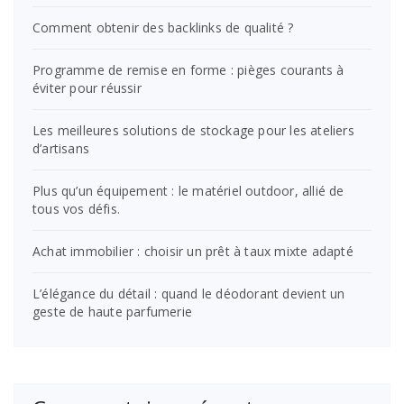
Comment obtenir des backlinks de qualité ?
Programme de remise en forme : pièges courants à
éviter pour réussir
Les meilleures solutions de stockage pour les ateliers
d’artisans
Plus qu’un équipement : le matériel outdoor, allié de
tous vos défis.
Achat immobilier : choisir un prêt à taux mixte adapté
L’élégance du détail : quand le déodorant devient un
geste de haute parfumerie