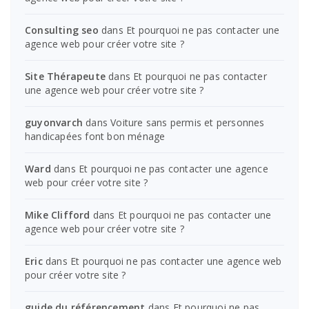
Consulting seo
dans
Et pourquoi ne pas contacter une
agence web pour créer votre site ?
Site Thérapeute
dans
Et pourquoi ne pas contacter
une agence web pour créer votre site ?
guyonvarch
dans
Voiture sans permis et personnes
handicapées font bon ménage
Ward
dans
Et pourquoi ne pas contacter une agence
web pour créer votre site ?
Mike Clifford
dans
Et pourquoi ne pas contacter une
agence web pour créer votre site ?
Eric
dans
Et pourquoi ne pas contacter une agence web
pour créer votre site ?
guide du référencement
dans
Et pourquoi ne pas