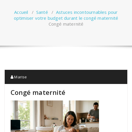
Accueil
/
Santé
/
Astuces incontournables pour
optimiser votre budget durant le congé maternité
Congé maternité
Marise
Congé maternité