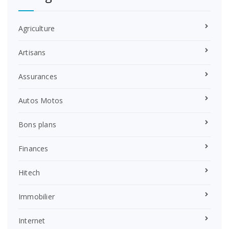
Agriculture
Artisans
Assurances
Autos Motos
Bons plans
Finances
Hitech
Immobilier
Internet