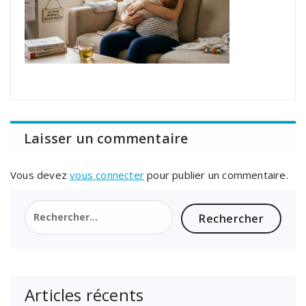
Laisser un commentaire
Vous devez
vous connecter
pour publier un commentaire.
Rechercher :
Articles récents