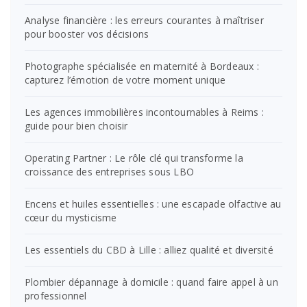
Analyse financière : les erreurs courantes à maîtriser
pour booster vos décisions
Photographe spécialisée en maternité à Bordeaux :
capturez l’émotion de votre moment unique
Les agences immobilières incontournables à Reims :
guide pour bien choisir
Operating Partner : Le rôle clé qui transforme la
croissance des entreprises sous LBO
Encens et huiles essentielles : une escapade olfactive au
cœur du mysticisme
Les essentiels du CBD à Lille : alliez qualité et diversité
Plombier dépannage à domicile : quand faire appel à un
professionnel