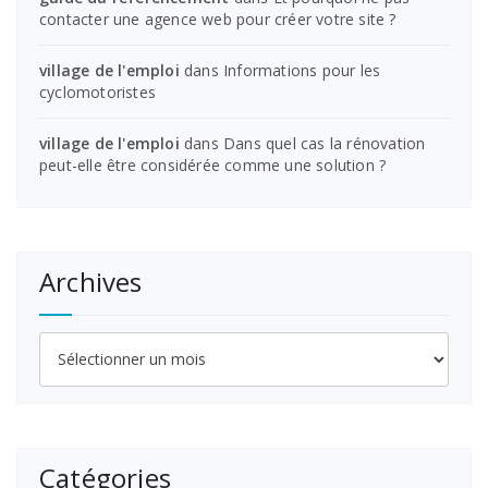
contacter une agence web pour créer votre site ?
village de l'emploi
dans
Informations pour les
cyclomotoristes
village de l'emploi
dans
Dans quel cas la rénovation
peut-elle être considérée comme une solution ?
Archives
Archives
Catégories