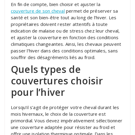
En fin de compte, bien choisir et ajuster la
couverture de son cheval
permet de préserver sa
santé et son bien-être tout au long de l’hiver. Les
propriétaires doivent rester attentifs à toute
indication de malaise ou de stress chez leur cheval,
et ajuster la couverture en fonction des conditions
climatiques changeantes. Ainsi, les chevaux peuvent
passer l’hiver dans des conditions optimales, sans
souffrir des désagréments liés au froid.
Quels types de
couvertures choisir
pour l’hiver
Lorsqu’il s’agit de protéger votre cheval durant les
mois hivernaux, le choix de la couverture est
primordial. Vous devez impérativement sélectionner
une couverture adaptée pour résister au froid et
offrir une isolation thermique optimale. Dans les