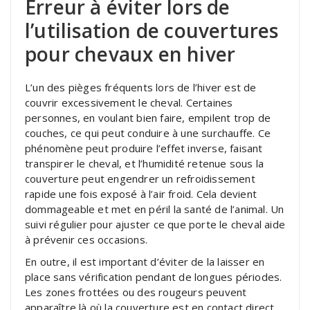
Erreur à éviter lors de
l’utilisation de couvertures
pour chevaux en hiver
L’un des pièges fréquents lors de l’hiver est de
couvrir excessivement le cheval. Certaines
personnes, en voulant bien faire, empilent trop de
couches, ce qui peut conduire à une surchauffe. Ce
phénomène peut produire l’effet inverse, faisant
transpirer le cheval, et l’humidité retenue sous la
couverture peut engendrer un refroidissement
rapide une fois exposé à l’air froid. Cela devient
dommageable et met en péril la santé de l’animal. Un
suivi régulier pour ajuster ce que porte le cheval aide
à prévenir ces occasions.
En outre, il est important d’éviter de la laisser en
place sans vérification pendant de longues périodes.
Les zones frottées ou des rougeurs peuvent
apparaître là où la couverture est en contact direct