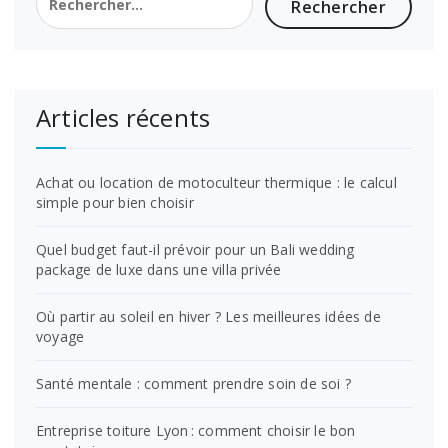
Articles récents
Achat ou location de motoculteur thermique : le calcul
simple pour bien choisir
Quel budget faut-il prévoir pour un Bali wedding
package de luxe dans une villa privée
Où partir au soleil en hiver ? Les meilleures idées de
voyage
Santé mentale : comment prendre soin de soi ?
Entreprise toiture Lyon : comment choisir le bon