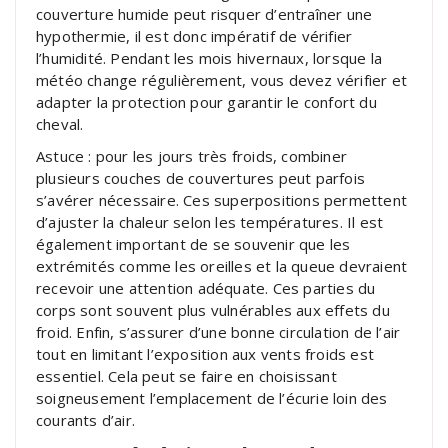
couverture humide peut risquer d’entraîner une
hypothermie, il est donc impératif de vérifier
l’humidité. Pendant les mois hivernaux, lorsque la
météo change régulièrement, vous devez vérifier et
adapter la protection pour garantir le confort du
cheval.
Astuce : pour les jours très froids, combiner
plusieurs couches de couvertures peut parfois
s’avérer nécessaire. Ces superpositions permettent
d’ajuster la chaleur selon les températures. Il est
également important de se souvenir que les
extrémités comme les oreilles et la queue devraient
recevoir une attention adéquate. Ces parties du
corps sont souvent plus vulnérables aux effets du
froid. Enfin, s’assurer d’une bonne circulation de l’air
tout en limitant l’exposition aux vents froids est
essentiel. Cela peut se faire en choisissant
soigneusement l’emplacement de l’écurie loin des
courants d’air.