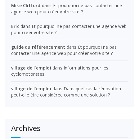
Mike Clifford
dans
Et pourquoi ne pas contacter une
agence web pour créer votre site ?
Eric
dans
Et pourquoi ne pas contacter une agence web
pour créer votre site ?
guide du référencement
dans
Et pourquoi ne pas
contacter une agence web pour créer votre site ?
village de l'emploi
dans
Informations pour les
cyclomotoristes
village de l'emploi
dans
Dans quel cas la rénovation
peut-elle être considérée comme une solution ?
Archives