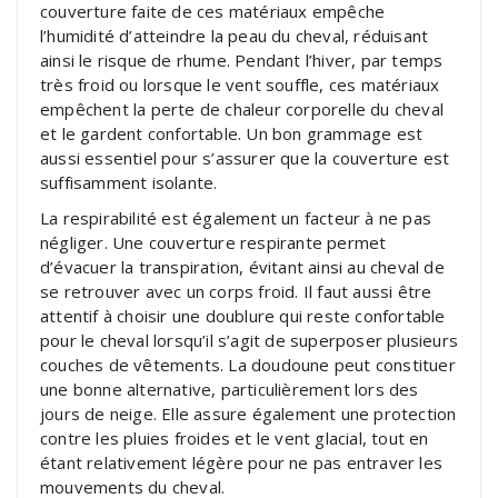
couverture faite de ces matériaux empêche
l’humidité d’atteindre la peau du cheval, réduisant
ainsi le risque de rhume. Pendant l’hiver, par temps
très froid ou lorsque le vent souffle, ces matériaux
empêchent la perte de chaleur corporelle du cheval
et le gardent confortable. Un bon grammage est
aussi essentiel pour s’assurer que la couverture est
suffisamment isolante.
La respirabilité est également un facteur à ne pas
négliger. Une couverture respirante permet
d’évacuer la transpiration, évitant ainsi au cheval de
se retrouver avec un corps froid. Il faut aussi être
attentif à choisir une doublure qui reste confortable
pour le cheval lorsqu’il s’agit de superposer plusieurs
couches de vêtements. La doudoune peut constituer
une bonne alternative, particulièrement lors des
jours de neige. Elle assure également une protection
contre les pluies froides et le vent glacial, tout en
étant relativement légère pour ne pas entraver les
mouvements du cheval.