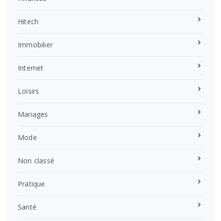
Hitech
Immobilier
Internet
Loisirs
Mariages
Mode
Non classé
Pratique
Santé