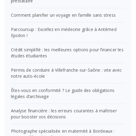
prestataire
Comment planifier un voyage en famille sans stress
Parcoursup : Excellez en médecine grâce à Antémed
Epsilon !
Crédit simplifié : les meilleures options pour financer les
études étudiantes
Permis de conduire à Villefranche-sur-Saône : vite avec
notre auto-école
Êtes-vous en conformité ? Le guide des obligations
légales d’archivage
Analyse financière : les erreurs courantes à maîtriser
pour booster vos décisions
Photographe spécialisée en maternité à Bordeaux :