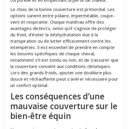
corporelle et en empêchant la perte de chaleur.
Le choix de la bonne couverture est primordial. Les
options varient entre polaire, imperméable, coupe-
vent et respirante. Chaque matériau offre des
avantages distincts, selon qu’il s’agisse de protéger
du froid, d’éviter la déshydratation due à la
transpiration ou de lutter efficacement contre les
intempéries. Il est essentiel de prendre en compte
les besoins spécifiques de chaque cheval,
notamment s’il est tondu ou non, et de s’assurer que
la couverture convient aux conditions climatiques.
Lors des grands froids, ajouter une doublure plus
douce et réchauffante peut s’avérer nécessaire pour
un confort optimal.
Les conséquences d’une
mauvaise couverture sur le
bien-être équin