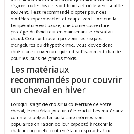
régions où les hivers sont froids et où le vent souffle
souvent, il est recommandé d’opter pour des
modèles imperméables et coupe-vent. Lorsque la
température est basse, une bonne couverture
protège du froid tout en maintenant le cheval au
chaud. Cela contribue à prévenir les risques
d’engelures ou d’hypothermie. Vous devez donc
choisir une couverture qui soit suffisamment chaude
pour les jours de grands froids.
Les matériaux
recommandés pour couvrir
un cheval en hiver
Lorsqu’il s’agit de choisir la couverture de votre
cheval, le matériau joue un rôle crucial. Les matériaux
comme le polyester ou la laine mérinos sont
populaires en raison de leur capacité à retenir la
chaleur corporelle tout en étant respirants. Une