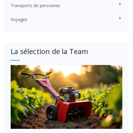
Transports de personnes
Voyages
La sélection de la Team