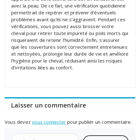
avec la peau. De ce fait, une vérification quotidienne
permettrait de repérer et prévenir d’éventuels
problèmes avant qu’ils ne s’aggravent. Pendant ces
vérifications, vous pouvez aussi brosser votre
cheval pour retirer toute impureté ou poils morts qui
risqueraient de retenir l’humidité. Enfin, s’assurer
que les couvertures sont correctement entretenues
et nettoyées, prolonge leur durée de vie et améliore
l’hygiène pour le cheval, réduisant ainsi les risques
d’irritations liées au confort.
Laisser un commentaire
Vous devez
vous connecter
pour publier un commentaire.
Rechercher :