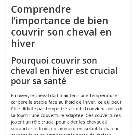
Comprendre
l’importance de bien
couvrir son cheval en
hiver
Pourquoi couvrir son
cheval en hiver est crucial
pour sa santé
En hiver, le cheval doit maintenir une température
corporelle stable face au froid de l’hiver, ce qui peut
être difficile par temps très froid. Il convient alors de
lui fournir une couverture adaptée. Ces couvertures
jouent un rôle crucial pour aider les chevaux à
supporter le froid, notamment en isolant la chaleur