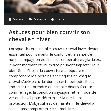
Povoski
Pratique
cheval
Astuces pour bien couvrir son
cheval en hiver
Lorsque l’hiver s’installe, couvrir cheval hiver devient
essentiel pour garantir le confort et la santé de
notre compagnon équin. Les températures glaciales,
le vent mordant et l’humidité peuvent impacter leur
bien-être. Choisir la couverture adéquate et
comprendre les besoins spécifiques de chaque
cheval s’avère crucial durant cette période. Il est
important de prendre en compte divers facteurs
comme l’âge, la condition physique, et le mode de
vie du cheval pour déterminer la meilleure
protection. L’objectif est de maintenir le cheval à
l’aise sans compromettre sa mobilité.