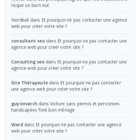
risque un burn out
Nordbail
dans
Et pourquoi ne pas contacter une agence
web pour créer votre site ?
consultant seo
dans
Et pourquoi ne pas contacter une
agence web pour créer votre site ?
Consulting seo
dans
Et pourquoi ne pas contacter une
agence web pour créer votre site ?
Site Thérapeute
dans
Et pourquoi ne pas contacter
une agence web pour créer votre site ?
guyonvarch
dans
Voiture sans permis et personnes
handicapées font bon ménage
Ward
dans
Et pourquoi ne pas contacter une agence
web pour créer votre site ?