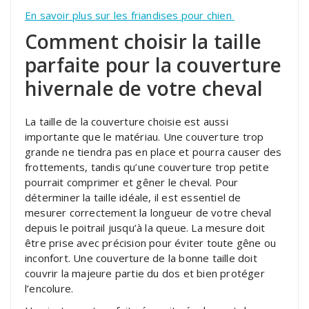
En savoir plus sur les friandises pour chien
Comment choisir la taille
parfaite pour la couverture
hivernale de votre cheval
La taille de la couverture choisie est aussi
importante que le matériau. Une couverture trop
grande ne tiendra pas en place et pourra causer des
frottements, tandis qu’une couverture trop petite
pourrait comprimer et gêner le cheval. Pour
déterminer la taille idéale, il est essentiel de
mesurer correctement la longueur de votre cheval
depuis le poitrail jusqu’à la queue. La mesure doit
être prise avec précision pour éviter toute gêne ou
inconfort. Une couverture de la bonne taille doit
couvrir la majeure partie du dos et bien protéger
l’encolure.