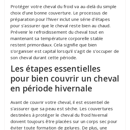
Protéger votre cheval du froid va au-delà du simple
choix d’une bonne couverture. Le processus de
préparation pour l’hiver inclut une série d’étapes
pour s’assurer que le cheval reste bien au chaud.
Prévenir le refroidissement du cheval tout en
maintenant sa température corporelle stable
restent primordiaux. Cela signifie que bien
s’organiser est capital lorsqu’il s’agit de s’occuper de
son cheval durant cette période.
Les étapes essentielles
pour bien couvrir un cheval
en période hivernale
Avant de couvrir votre cheval, il est essentiel de
s’assurer que sa peau est sèche. Les couvertures
destinées à protéger le cheval du froid hivernal
doivent toujours être placées sur un corps sec pour
éviter toute formation de gelures. De plus, une