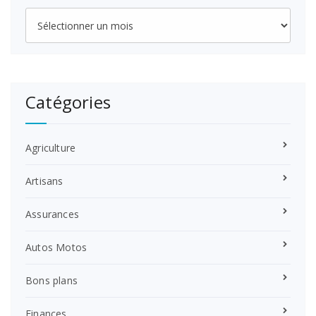
Archives
Catégories
Agriculture
Artisans
Assurances
Autos Motos
Bons plans
Finances