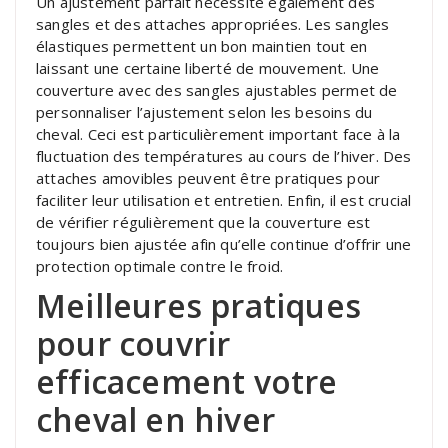
Un ajustement parfait nécessite également des
sangles et des attaches appropriées. Les sangles
élastiques permettent un bon maintien tout en
laissant une certaine liberté de mouvement. Une
couverture avec des sangles ajustables permet de
personnaliser l’ajustement selon les besoins du
cheval. Ceci est particulièrement important face à la
fluctuation des températures au cours de l’hiver. Des
attaches amovibles peuvent être pratiques pour
faciliter leur utilisation et entretien. Enfin, il est crucial
de vérifier régulièrement que la couverture est
toujours bien ajustée afin qu’elle continue d’offrir une
protection optimale contre le froid.
Meilleures pratiques
pour couvrir
efficacement votre
cheval en hiver