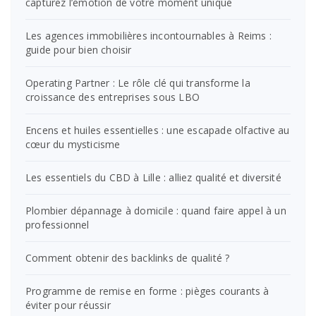
capturez l’émotion de votre moment unique
Les agences immobilières incontournables à Reims :
guide pour bien choisir
Operating Partner : Le rôle clé qui transforme la
croissance des entreprises sous LBO
Encens et huiles essentielles : une escapade olfactive au
cœur du mysticisme
Les essentiels du CBD à Lille : alliez qualité et diversité
Plombier dépannage à domicile : quand faire appel à un
professionnel
Comment obtenir des backlinks de qualité ?
Programme de remise en forme : pièges courants à
éviter pour réussir