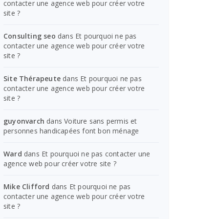
contacter une agence web pour créer votre
site ?
Consulting seo
dans
Et pourquoi ne pas
contacter une agence web pour créer votre
site ?
Site Thérapeute
dans
Et pourquoi ne pas
contacter une agence web pour créer votre
site ?
guyonvarch
dans
Voiture sans permis et
personnes handicapées font bon ménage
Ward
dans
Et pourquoi ne pas contacter une
agence web pour créer votre site ?
Mike Clifford
dans
Et pourquoi ne pas
contacter une agence web pour créer votre
site ?