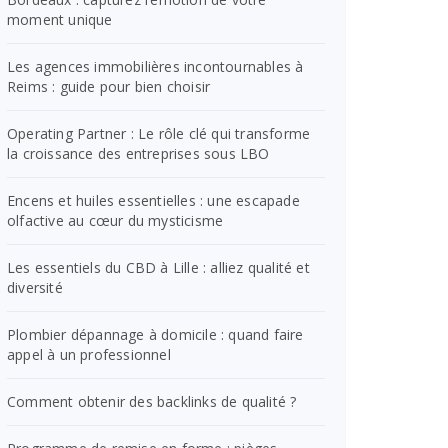
moment unique
Les agences immobilières incontournables à
Reims : guide pour bien choisir
Operating Partner : Le rôle clé qui transforme
la croissance des entreprises sous LBO
Encens et huiles essentielles : une escapade
olfactive au cœur du mysticisme
Les essentiels du CBD à Lille : alliez qualité et
diversité
Plombier dépannage à domicile : quand faire
appel à un professionnel
Comment obtenir des backlinks de qualité ?