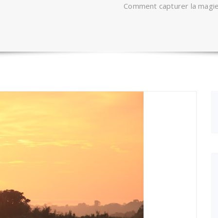
Comment capturer la magie 