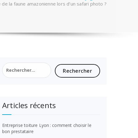
de la faune amazonienne lors d’un safari photo ?
Rechercher :
Articles récents
Entreprise toiture Lyon : comment choisir le
bon prestataire