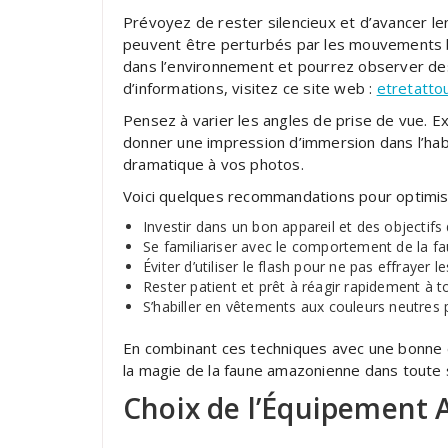
Prévoyez de rester silencieux et d’avancer le
peuvent être perturbés par les mouvements b
dans l’environnement et pourrez observer de
d’informations, visitez ce site web :
etretatto
Pensez à varier les angles de prise de vue. 
donner une impression d’immersion dans l’habi
dramatique à vos photos.
Voici quelques recommandations pour optimise
Investir dans un bon appareil et des objectifs 
Se familiariser avec le comportement de la fa
Éviter d’utiliser le flash pour ne pas effrayer 
Rester patient et prêt à réagir rapidement à
S’habiller en vêtements aux couleurs neutres 
En combinant ces techniques avec une bonne 
la magie de la faune amazonienne dans toute 
Choix de l’Équipement 