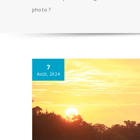
photo ?
7
Août, 2024