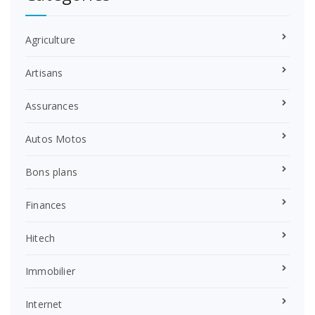
Agriculture
Artisans
Assurances
Autos Motos
Bons plans
Finances
Hitech
Immobilier
Internet