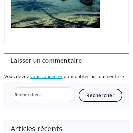
Laisser un commentaire
Vous devez
vous connecter
pour publier un commentaire.
Rechercher :
Articles récents