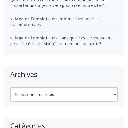
contacter une agence web pour créer votre site ?
village de l'emploi
dans
Informations pour les
cyclomotoristes
village de l'emploi
dans
Dans quel cas la rénovation
peut-elle être considérée comme une solution ?
Archives
Archives
Catégories