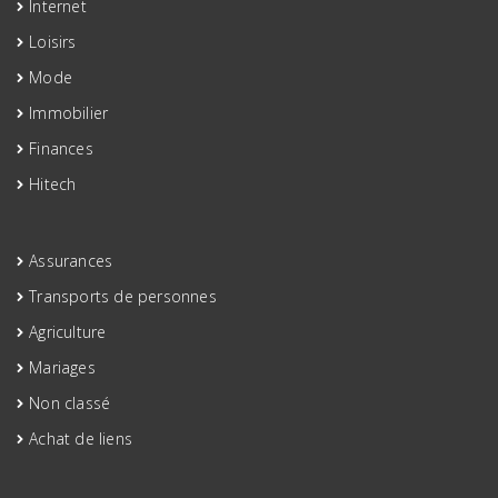
Internet
Loisirs
Mode
Immobilier
Finances
Hitech
Assurances
Transports de personnes
Agriculture
Mariages
Non classé
Achat de liens