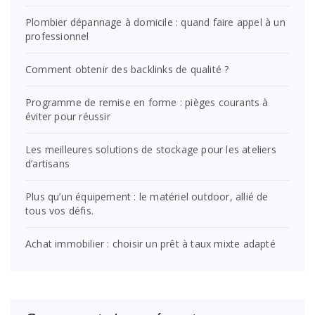
Plombier dépannage à domicile : quand faire appel à un
professionnel
Comment obtenir des backlinks de qualité ?
Programme de remise en forme : pièges courants à
éviter pour réussir
Les meilleures solutions de stockage pour les ateliers
d’artisans
Plus qu’un équipement : le matériel outdoor, allié de
tous vos défis.
Achat immobilier : choisir un prêt à taux mixte adapté