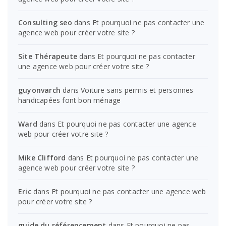
Consulting seo
dans
Et pourquoi ne pas contacter une
agence web pour créer votre site ?
Site Thérapeute
dans
Et pourquoi ne pas contacter
une agence web pour créer votre site ?
guyonvarch
dans
Voiture sans permis et personnes
handicapées font bon ménage
Ward
dans
Et pourquoi ne pas contacter une agence
web pour créer votre site ?
Mike Clifford
dans
Et pourquoi ne pas contacter une
agence web pour créer votre site ?
Eric
dans
Et pourquoi ne pas contacter une agence web
pour créer votre site ?
guide du référencement
dans
Et pourquoi ne pas