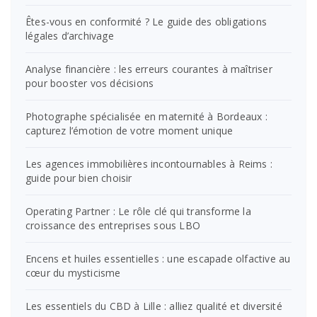
Êtes-vous en conformité ? Le guide des obligations
légales d’archivage
Analyse financière : les erreurs courantes à maîtriser
pour booster vos décisions
Photographe spécialisée en maternité à Bordeaux :
capturez l’émotion de votre moment unique
Les agences immobilières incontournables à Reims :
guide pour bien choisir
Operating Partner : Le rôle clé qui transforme la
croissance des entreprises sous LBO
Encens et huiles essentielles : une escapade olfactive au
cœur du mysticisme
Les essentiels du CBD à Lille : alliez qualité et diversité