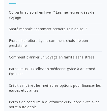
Où partir au soleil en hiver ? Les meilleures idées de
voyage
Santé mentale : comment prendre soin de soi ?
Entreprise toiture Lyon : comment choisir le bon
prestataire
Comment planifier un voyage en famille sans stress
Parcoursup : Excellez en médecine grâce à Antémed
Epsilon !
Crédit simplifié : les meilleures options pour financer les
études étudiantes
Permis de conduire à Villefranche-sur-Saône : vite avec
notre auto-école