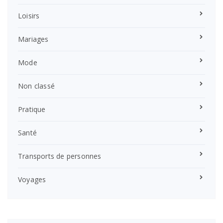
Loisirs
Mariages
Mode
Non classé
Pratique
Santé
Transports de personnes
Voyages