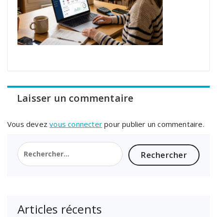
Laisser un commentaire
Vous devez
vous connecter
pour publier un commentaire.
Rechercher :
Articles récents