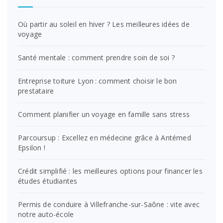
Où partir au soleil en hiver ? Les meilleures idées de
voyage
Santé mentale : comment prendre soin de soi ?
Entreprise toiture Lyon : comment choisir le bon
prestataire
Comment planifier un voyage en famille sans stress
Parcoursup : Excellez en médecine grâce à Antémed
Epsilon !
Crédit simplifié : les meilleures options pour financer les
études étudiantes
Permis de conduire à Villefranche-sur-Saône : vite avec
notre auto-école