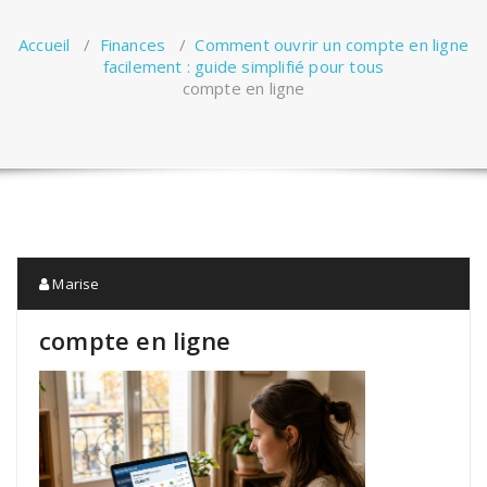
Accueil
/
Finances
/
Comment ouvrir un compte en ligne
facilement : guide simplifié pour tous
compte en ligne
Marise
compte en ligne