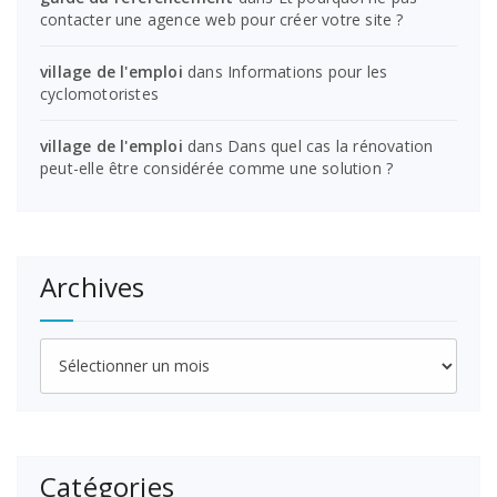
contacter une agence web pour créer votre site ?
village de l'emploi
dans
Informations pour les
cyclomotoristes
village de l'emploi
dans
Dans quel cas la rénovation
peut-elle être considérée comme une solution ?
Archives
Archives
Catégories