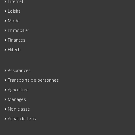
Internet
Loisirs
Mode
Immobilier
Finances
Hitech
Assurances
Transports de personnes
Agriculture
Mariages
Non classé
Achat de liens