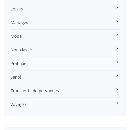
Loisirs
Mariages
Mode
Non classé
Pratique
Santé
Transports de personnes
Voyages