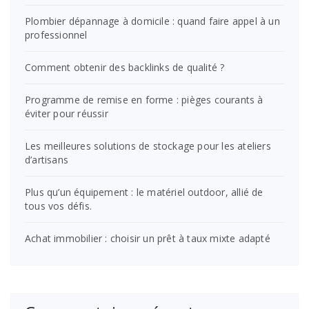
Plombier dépannage à domicile : quand faire appel à un
professionnel
Comment obtenir des backlinks de qualité ?
Programme de remise en forme : pièges courants à
éviter pour réussir
Les meilleures solutions de stockage pour les ateliers
d’artisans
Plus qu’un équipement : le matériel outdoor, allié de
tous vos défis.
Achat immobilier : choisir un prêt à taux mixte adapté