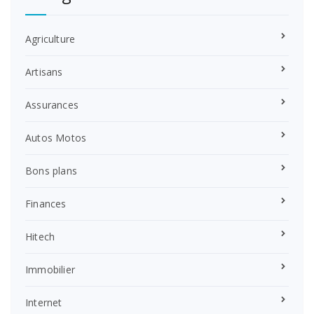
Agriculture
Artisans
Assurances
Autos Motos
Bons plans
Finances
Hitech
Immobilier
Internet