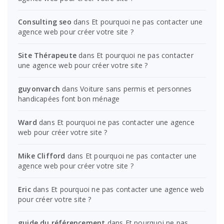
Consulting seo
dans
Et pourquoi ne pas contacter une
agence web pour créer votre site ?
Site Thérapeute
dans
Et pourquoi ne pas contacter
une agence web pour créer votre site ?
guyonvarch
dans
Voiture sans permis et personnes
handicapées font bon ménage
Ward
dans
Et pourquoi ne pas contacter une agence
web pour créer votre site ?
Mike Clifford
dans
Et pourquoi ne pas contacter une
agence web pour créer votre site ?
Eric
dans
Et pourquoi ne pas contacter une agence web
pour créer votre site ?
guide du référencement
dans
Et pourquoi ne pas