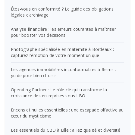
Êtes-vous en conformité ? Le guide des obligations
légales d’archivage
Analyse financière : les erreurs courantes à maîtriser
pour booster vos décisions
Photographe spécialisée en maternité à Bordeaux :
capturez l’émotion de votre moment unique
Les agences immobilières incontournables à Reims :
guide pour bien choisir
Operating Partner : Le rôle clé qui transforme la
croissance des entreprises sous LBO
Encens et huiles essentielles : une escapade olfactive au
cœur du mysticisme
Les essentiels du CBD à Lille : alliez qualité et diversité