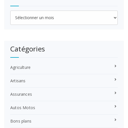
Archives
Catégories
Agriculture
Artisans
Assurances
Autos Motos
Bons plans