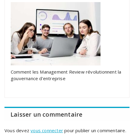
Comment les Management Review révolutionnent la
gouvernance d’entreprise
Laisser un commentaire
Vous devez
vous connecter
pour publier un commentaire.