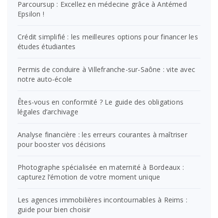
Parcoursup : Excellez en médecine grâce à Antémed
Epsilon !
Crédit simplifié : les meilleures options pour financer les
études étudiantes
Permis de conduire à Villefranche-sur-Saône : vite avec
notre auto-école
Êtes-vous en conformité ? Le guide des obligations
légales d’archivage
Analyse financière : les erreurs courantes à maîtriser
pour booster vos décisions
Photographe spécialisée en maternité à Bordeaux :
capturez l’émotion de votre moment unique
Les agences immobilières incontournables à Reims :
guide pour bien choisir