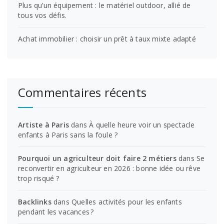
Plus qu’un équipement : le matériel outdoor, allié de
tous vos défis.
Achat immobilier : choisir un prêt à taux mixte adapté
Commentaires récents
Artiste à Paris
dans
À quelle heure voir un spectacle
enfants à Paris sans la foule ?
Pourquoi un agriculteur doit faire 2 métiers
dans
Se
reconvertir en agriculteur en 2026 : bonne idée ou rêve
trop risqué ?
Backlinks
dans
Quelles activités pour les enfants
pendant les vacances ?