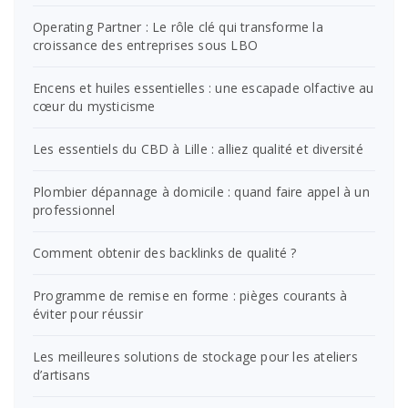
Operating Partner : Le rôle clé qui transforme la
croissance des entreprises sous LBO
Encens et huiles essentielles : une escapade olfactive au
cœur du mysticisme
Les essentiels du CBD à Lille : alliez qualité et diversité
Plombier dépannage à domicile : quand faire appel à un
professionnel
Comment obtenir des backlinks de qualité ?
Programme de remise en forme : pièges courants à
éviter pour réussir
Les meilleures solutions de stockage pour les ateliers
d’artisans