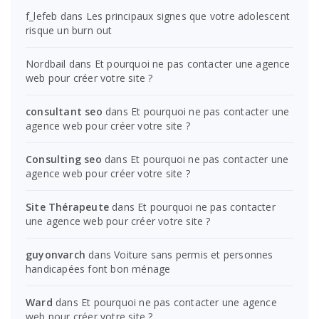
f_lefeb
dans
Les principaux signes que votre adolescent
risque un burn out
Nordbail
dans
Et pourquoi ne pas contacter une agence
web pour créer votre site ?
consultant seo
dans
Et pourquoi ne pas contacter une
agence web pour créer votre site ?
Consulting seo
dans
Et pourquoi ne pas contacter une
agence web pour créer votre site ?
Site Thérapeute
dans
Et pourquoi ne pas contacter
une agence web pour créer votre site ?
guyonvarch
dans
Voiture sans permis et personnes
handicapées font bon ménage
Ward
dans
Et pourquoi ne pas contacter une agence
web pour créer votre site ?