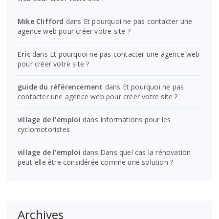
Mike Clifford
dans
Et pourquoi ne pas contacter une
agence web pour créer votre site ?
Eric
dans
Et pourquoi ne pas contacter une agence web
pour créer votre site ?
guide du référencement
dans
Et pourquoi ne pas
contacter une agence web pour créer votre site ?
village de l'emploi
dans
Informations pour les
cyclomotoristes
village de l'emploi
dans
Dans quel cas la rénovation
peut-elle être considérée comme une solution ?
Archives