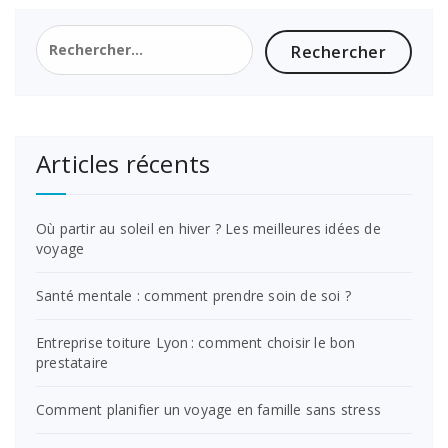
Rechercher :
Articles récents
Où partir au soleil en hiver ? Les meilleures idées de
voyage
Santé mentale : comment prendre soin de soi ?
Entreprise toiture Lyon : comment choisir le bon
prestataire
Comment planifier un voyage en famille sans stress