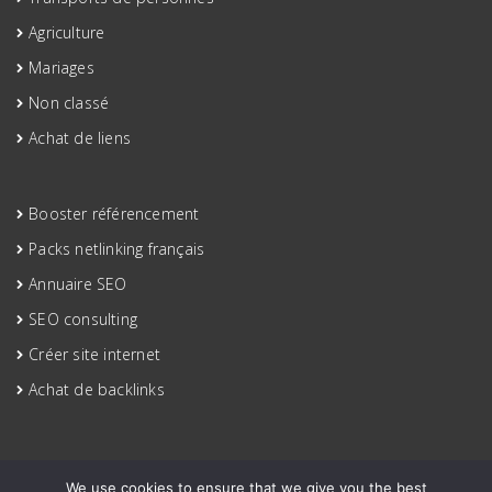
Agriculture
Mariages
Non classé
Achat de liens
Booster référencement
Packs netlinking français
Annuaire SEO
SEO consulting
Créer site internet
Achat de backlinks
We use cookies to ensure that we give you the best