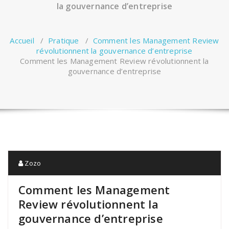
la gouvernance d’entreprise
Accueil
/
Pratique
/
Comment les Management Review
révolutionnent la gouvernance d’entreprise
Comment les Management Review révolutionnent la
gouvernance d’entreprise
Zozo
Comment les Management
Review révolutionnent la
gouvernance d’entreprise