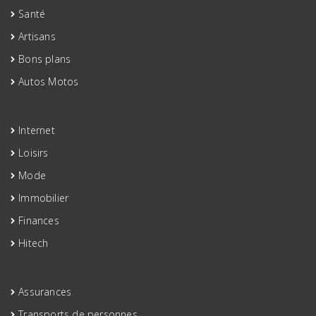
Santé
Artisans
Bons plans
Autos Motos
Internet
Loisirs
Mode
Immobilier
Finances
Hitech
Assurances
Transports de personnes