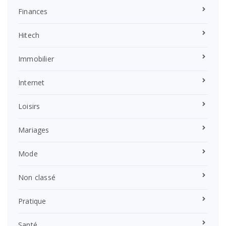
Finances
Hitech
Immobilier
Internet
Loisirs
Mariages
Mode
Non classé
Pratique
Santé