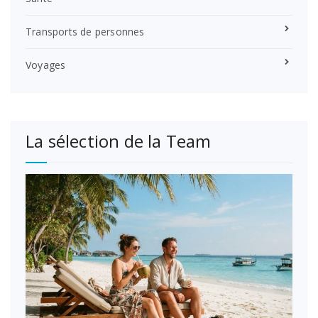
Transports de personnes
Voyages
La sélection de la Team