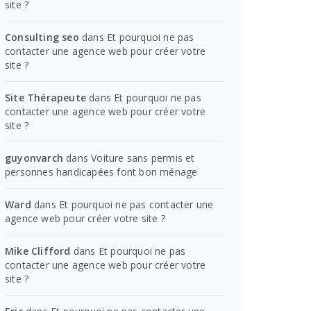
site ?
Consulting seo
dans
Et pourquoi ne pas
contacter une agence web pour créer votre
site ?
Site Thérapeute
dans
Et pourquoi ne pas
contacter une agence web pour créer votre
site ?
guyonvarch
dans
Voiture sans permis et
personnes handicapées font bon ménage
Ward
dans
Et pourquoi ne pas contacter une
agence web pour créer votre site ?
Mike Clifford
dans
Et pourquoi ne pas
contacter une agence web pour créer votre
site ?