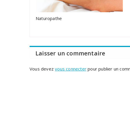
Naturopathe
Laisser un commentaire
Vous devez
vous connecter
pour publier un com