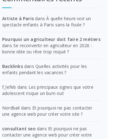
Artiste à Paris
dans
À quelle heure voir un
spectacle enfants à Paris sans la foule ?
Pourquoi un agriculteur doit faire 2 métiers
dans
Se reconvertir en agriculteur en 2026 :
bonne idée ou rêve trop risqué ?
Backlinks
dans
Quelles activités pour les
enfants pendant les vacances ?
f_lefeb
dans
Les principaux signes que votre
adolescent risque un burn out
Nordbail
dans
Et pourquoi ne pas contacter
une agence web pour créer votre site ?
consultant seo
dans
Et pourquoi ne pas
contacter une agence web pour créer votre