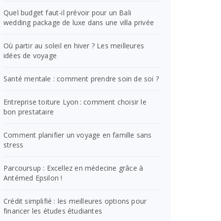
Quel budget faut-il prévoir pour un Bali
wedding package de luxe dans une villa privée
Où partir au soleil en hiver ? Les meilleures
idées de voyage
Santé mentale : comment prendre soin de soi ?
Entreprise toiture Lyon : comment choisir le
bon prestataire
Comment planifier un voyage en famille sans
stress
Parcoursup : Excellez en médecine grâce à
Antémed Epsilon !
Crédit simplifié : les meilleures options pour
financer les études étudiantes