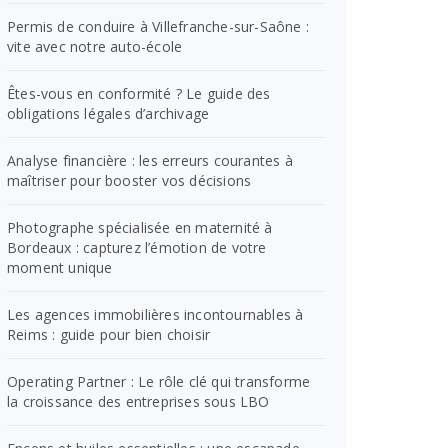
Permis de conduire à Villefranche-sur-Saône :
vite avec notre auto-école
Êtes-vous en conformité ? Le guide des
obligations légales d’archivage
Analyse financière : les erreurs courantes à
maîtriser pour booster vos décisions
Photographe spécialisée en maternité à
Bordeaux : capturez l’émotion de votre
moment unique
Les agences immobilières incontournables à
Reims : guide pour bien choisir
Operating Partner : Le rôle clé qui transforme
la croissance des entreprises sous LBO