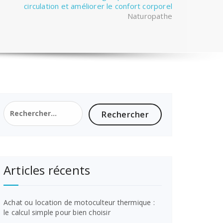
circulation et améliorer le confort corporel
Naturopathe
Rechercher :
Articles récents
Achat ou location de motoculteur thermique :
le calcul simple pour bien choisir