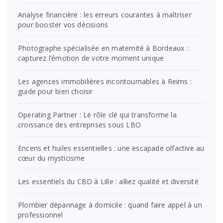
Analyse financière : les erreurs courantes à maîtriser
pour booster vos décisions
Photographe spécialisée en maternité à Bordeaux :
capturez l’émotion de votre moment unique
Les agences immobilières incontournables à Reims :
guide pour bien choisir
Operating Partner : Le rôle clé qui transforme la
croissance des entreprises sous LBO
Encens et huiles essentielles : une escapade olfactive au
cœur du mysticisme
Les essentiels du CBD à Lille : alliez qualité et diversité
Plombier dépannage à domicile : quand faire appel à un
professionnel