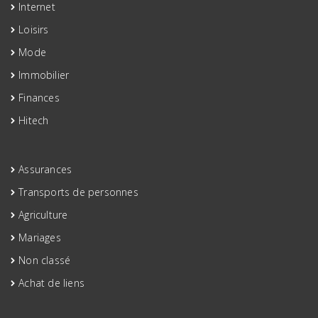
Internet
Loisirs
Mode
Immobilier
Finances
Hitech
Assurances
Transports de personnes
Agriculture
Mariages
Non classé
Achat de liens