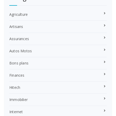
Agriculture
Artisans
Assurances
Autos Motos
Bons plans
Finances
Hitech
Immobilier
Internet