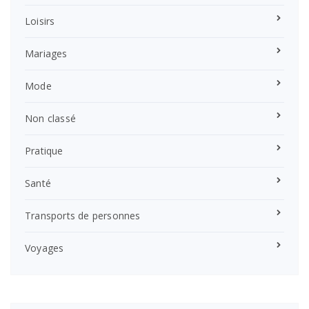
Loisirs
Mariages
Mode
Non classé
Pratique
Santé
Transports de personnes
Voyages