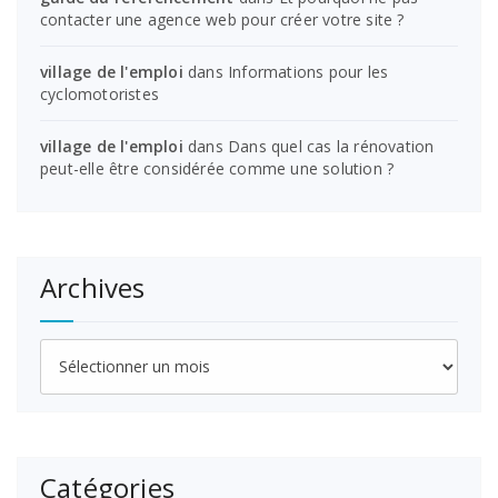
contacter une agence web pour créer votre site ?
village de l'emploi
dans
Informations pour les
cyclomotoristes
village de l'emploi
dans
Dans quel cas la rénovation
peut-elle être considérée comme une solution ?
Archives
Archives
Catégories