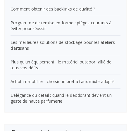
Comment obtenir des backlinks de qualité ?
Programme de remise en forme : pièges courants à
éviter pour réussir
Les meilleures solutions de stockage pour les ateliers
d’artisans
Plus qu’un équipement : le matériel outdoor, allié de
tous vos défis.
Achat immobilier : choisir un prêt à taux mixte adapté
L’élégance du détail : quand le déodorant devient un
geste de haute parfumerie