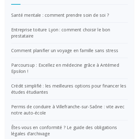
Santé mentale : comment prendre soin de soi ?
Entreprise toiture Lyon : comment choisir le bon
prestataire
Comment planifier un voyage en famille sans stress
Parcoursup : Excellez en médecine grâce à Antémed
Epsilon !
Crédit simplifié : les meilleures options pour financer les
études étudiantes
Permis de conduire à Villefranche-sur-Saône : vite avec
notre auto-école
Êtes-vous en conformité ? Le guide des obligations
légales d’archivage