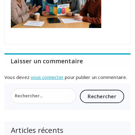
Laisser un commentaire
Vous devez
vous connecter
pour publier un commentaire.
Rechercher :
Articles récents