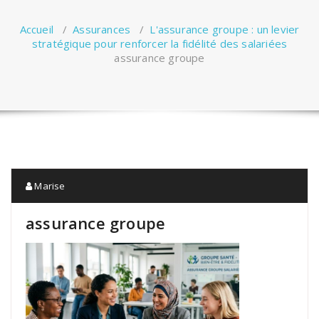
Accueil
/
Assurances
/
L'assurance groupe : un levier
stratégique pour renforcer la fidélité des salariées
assurance groupe
Marise
assurance groupe