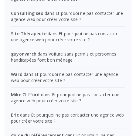
Consulting seo
dans
Et pourquoi ne pas contacter une
agence web pour créer votre site ?
Site Thérapeute
dans
Et pourquoi ne pas contacter
une agence web pour créer votre site ?
guyonvarch
dans
Voiture sans permis et personnes
handicapées font bon ménage
Ward
dans
Et pourquoi ne pas contacter une agence
web pour créer votre site ?
Mike Clifford
dans
Et pourquoi ne pas contacter une
agence web pour créer votre site ?
Eric
dans
Et pourquoi ne pas contacter une agence web
pour créer votre site ?
guide du référencement
dans
Et pourquoi ne pas