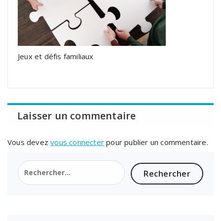
Jeux et défis familiaux
Laisser un commentaire
Vous devez
vous connecter
pour publier un commentaire.
Rechercher :