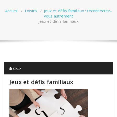
Accueil
/
Loisirs
/
Jeux et défis familiaux : reconnectez-
vous autrement
Jeux et défis familiaux
Zozo
Jeux et défis familiaux