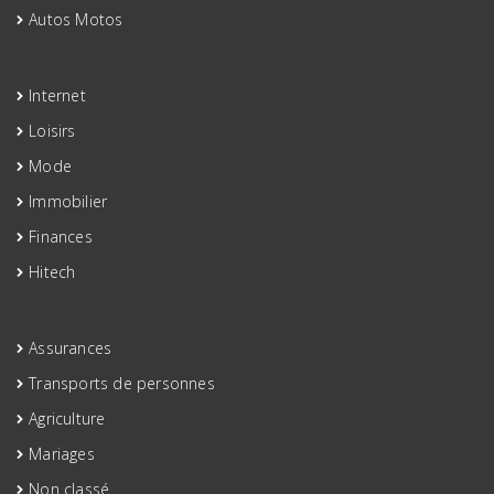
Autos Motos
Internet
Loisirs
Mode
Immobilier
Finances
Hitech
Assurances
Transports de personnes
Agriculture
Mariages
Non classé