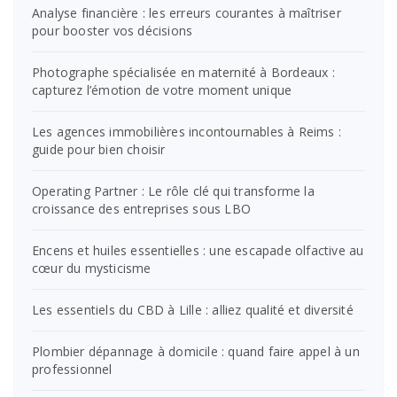
Analyse financière : les erreurs courantes à maîtriser
pour booster vos décisions
Photographe spécialisée en maternité à Bordeaux :
capturez l’émotion de votre moment unique
Les agences immobilières incontournables à Reims :
guide pour bien choisir
Operating Partner : Le rôle clé qui transforme la
croissance des entreprises sous LBO
Encens et huiles essentielles : une escapade olfactive au
cœur du mysticisme
Les essentiels du CBD à Lille : alliez qualité et diversité
Plombier dépannage à domicile : quand faire appel à un
professionnel