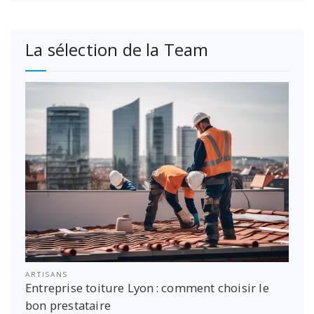
La sélection de la Team
ARTISANS
Entreprise toiture Lyon : comment choisir le
bon prestataire