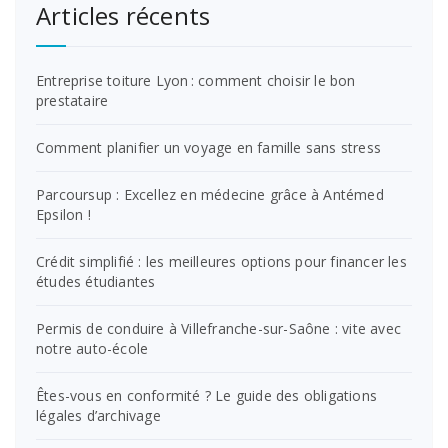
Articles récents
Entreprise toiture Lyon : comment choisir le bon
prestataire
Comment planifier un voyage en famille sans stress
Parcoursup : Excellez en médecine grâce à Antémed
Epsilon !
Crédit simplifié : les meilleures options pour financer les
études étudiantes
Permis de conduire à Villefranche-sur-Saône : vite avec
notre auto-école
Êtes-vous en conformité ? Le guide des obligations
légales d’archivage