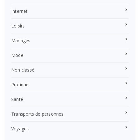
Internet
Loisirs
Mariages
Mode
Non classé
Pratique
Santé
Transports de personnes
Voyages