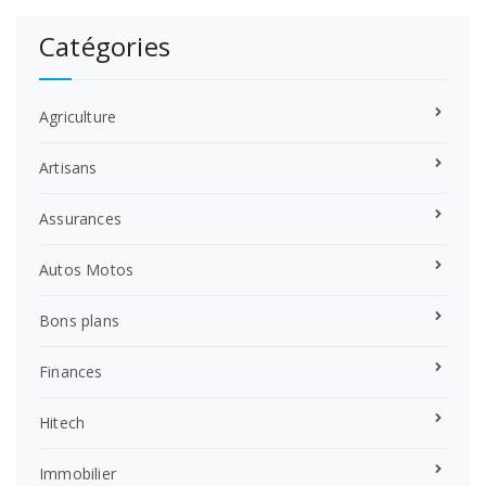
Catégories
Agriculture
Artisans
Assurances
Autos Motos
Bons plans
Finances
Hitech
Immobilier