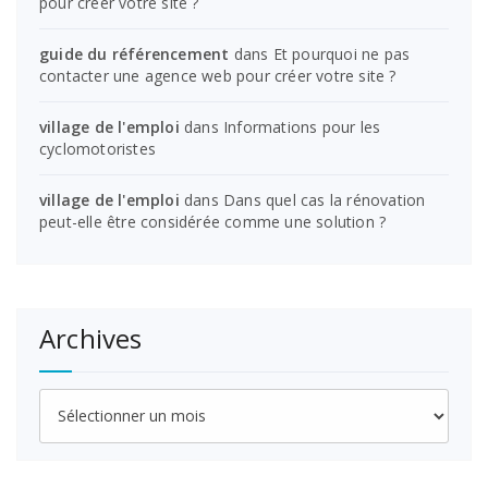
pour créer votre site ?
guide du référencement
dans
Et pourquoi ne pas
contacter une agence web pour créer votre site ?
village de l'emploi
dans
Informations pour les
cyclomotoristes
village de l'emploi
dans
Dans quel cas la rénovation
peut-elle être considérée comme une solution ?
Archives
Archives