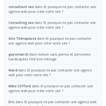
consultant seo
dans
Et pourquoi ne pas contacter une
agence web pour créer votre site ?
Consulting seo
dans
Et pourquoi ne pas contacter une
agence web pour créer votre site ?
Site Thérapeute
dans
Et pourquoi ne pas contacter
une agence web pour créer votre site ?
guyonvarch
dans
Voiture sans permis et personnes
handicapées font bon ménage
Ward
dans
Et pourquoi ne pas contacter une agence
web pour créer votre site ?
Mike Clifford
dans
Et pourquoi ne pas contacter une
agence web pour créer votre site ?
Eric
dans
Et pourquoi ne pas contacter une agence web