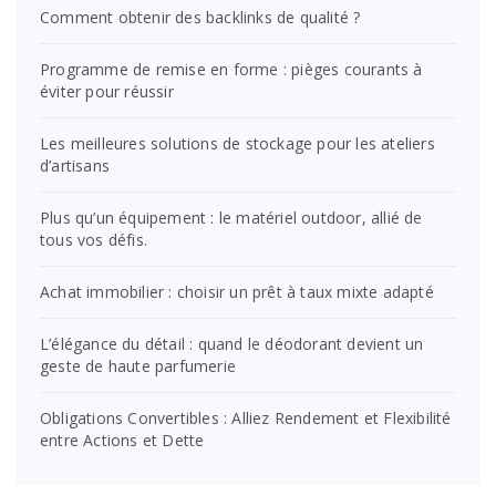
Comment obtenir des backlinks de qualité ?
Programme de remise en forme : pièges courants à
éviter pour réussir
Les meilleures solutions de stockage pour les ateliers
d’artisans
Plus qu’un équipement : le matériel outdoor, allié de
tous vos défis.
Achat immobilier : choisir un prêt à taux mixte adapté
L’élégance du détail : quand le déodorant devient un
geste de haute parfumerie
Obligations Convertibles : Alliez Rendement et Flexibilité
entre Actions et Dette