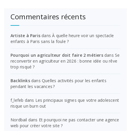
Commentaires récents
Artiste à Paris
dans
À quelle heure voir un spectacle
enfants à Paris sans la foule ?
Pourquoi un agriculteur doit faire 2 métiers
dans
Se
reconvertir en agriculteur en 2026 : bonne idée ou rêve
trop risqué ?
Backlinks
dans
Quelles activités pour les enfants
pendant les vacances ?
f_lefeb
dans
Les principaux signes que votre adolescent
risque un burn out
Nordbail
dans
Et pourquoi ne pas contacter une agence
web pour créer votre site ?