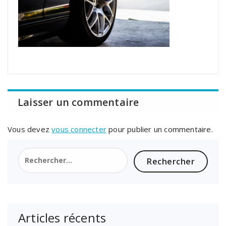
Laisser un commentaire
Vous devez
vous connecter
pour publier un commentaire.
Rechercher :
Articles récents