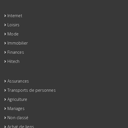
Internet
Loisirs
Mode
Immobilier
Finances
Hitech
Assurances
Transports de personnes
Agriculture
Mariages
Non classé
Achat de liens