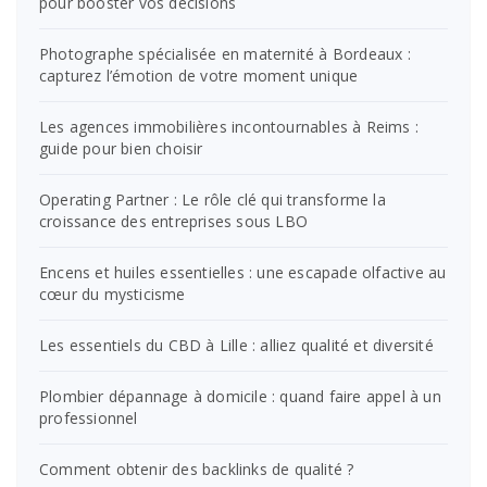
pour booster vos décisions
Photographe spécialisée en maternité à Bordeaux :
capturez l’émotion de votre moment unique
Les agences immobilières incontournables à Reims :
guide pour bien choisir
Operating Partner : Le rôle clé qui transforme la
croissance des entreprises sous LBO
Encens et huiles essentielles : une escapade olfactive au
cœur du mysticisme
Les essentiels du CBD à Lille : alliez qualité et diversité
Plombier dépannage à domicile : quand faire appel à un
professionnel
Comment obtenir des backlinks de qualité ?