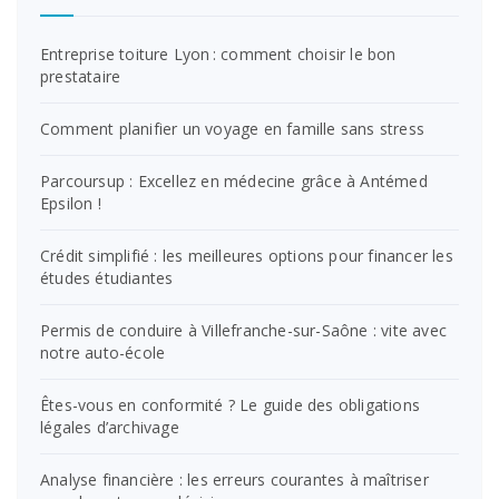
Entreprise toiture Lyon : comment choisir le bon
prestataire
Comment planifier un voyage en famille sans stress
Parcoursup : Excellez en médecine grâce à Antémed
Epsilon !
Crédit simplifié : les meilleures options pour financer les
études étudiantes
Permis de conduire à Villefranche-sur-Saône : vite avec
notre auto-école
Êtes-vous en conformité ? Le guide des obligations
légales d’archivage
Analyse financière : les erreurs courantes à maîtriser