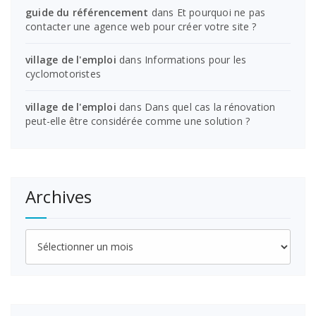
guide du référencement
dans
Et pourquoi ne pas
contacter une agence web pour créer votre site ?
village de l'emploi
dans
Informations pour les
cyclomotoristes
village de l'emploi
dans
Dans quel cas la rénovation
peut-elle être considérée comme une solution ?
Archives
Archives