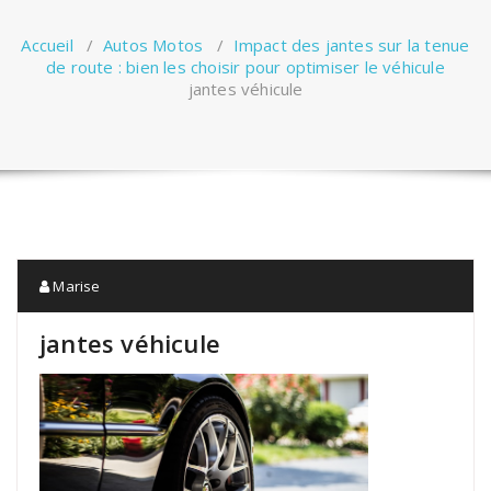
Accueil
/
Autos Motos
/
Impact des jantes sur la tenue
de route : bien les choisir pour optimiser le véhicule
jantes véhicule
Marise
jantes véhicule