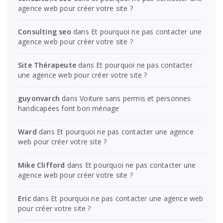
agence web pour créer votre site ?
Consulting seo
dans
Et pourquoi ne pas contacter une
agence web pour créer votre site ?
Site Thérapeute
dans
Et pourquoi ne pas contacter
une agence web pour créer votre site ?
guyonvarch
dans
Voiture sans permis et personnes
handicapées font bon ménage
Ward
dans
Et pourquoi ne pas contacter une agence
web pour créer votre site ?
Mike Clifford
dans
Et pourquoi ne pas contacter une
agence web pour créer votre site ?
Eric
dans
Et pourquoi ne pas contacter une agence web
pour créer votre site ?