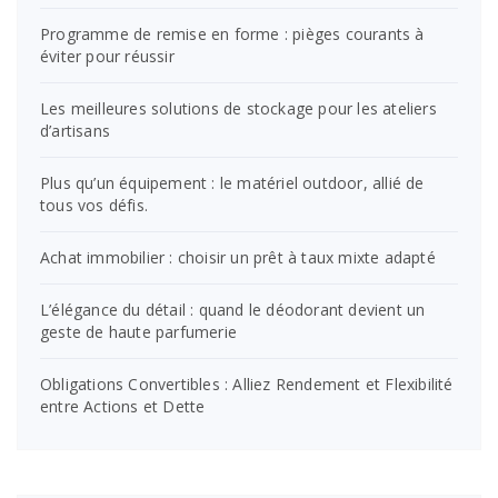
Programme de remise en forme : pièges courants à
éviter pour réussir
Les meilleures solutions de stockage pour les ateliers
d’artisans
Plus qu’un équipement : le matériel outdoor, allié de
tous vos défis.
Achat immobilier : choisir un prêt à taux mixte adapté
L’élégance du détail : quand le déodorant devient un
geste de haute parfumerie
Obligations Convertibles : Alliez Rendement et Flexibilité
entre Actions et Dette