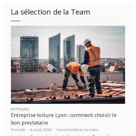
La sélection de la Team
ARTISANS
Entreprise toiture Lyon : comment choisir le
bon prestataire
sur
Povoski
6 août 2026
Commentaires fermés
Entreprise