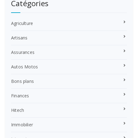
Catégories
Agriculture
Artisans
Assurances
Autos Motos
Bons plans
Finances
Hitech
Immobilier