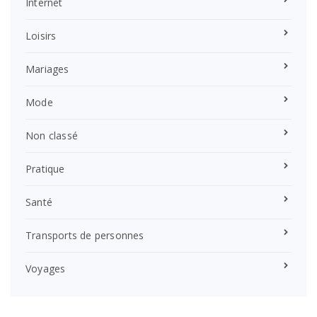
Internet
Loisirs
Mariages
Mode
Non classé
Pratique
Santé
Transports de personnes
Voyages