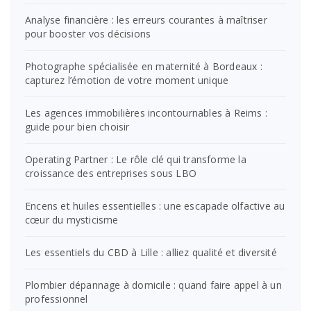
Analyse financière : les erreurs courantes à maîtriser
pour booster vos décisions
Photographe spécialisée en maternité à Bordeaux :
capturez l’émotion de votre moment unique
Les agences immobilières incontournables à Reims :
guide pour bien choisir
Operating Partner : Le rôle clé qui transforme la
croissance des entreprises sous LBO
Encens et huiles essentielles : une escapade olfactive au
cœur du mysticisme
Les essentiels du CBD à Lille : alliez qualité et diversité
Plombier dépannage à domicile : quand faire appel à un
professionnel