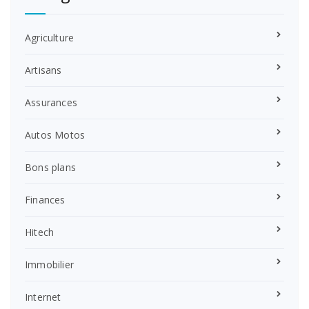
Agriculture
Artisans
Assurances
Autos Motos
Bons plans
Finances
Hitech
Immobilier
Internet