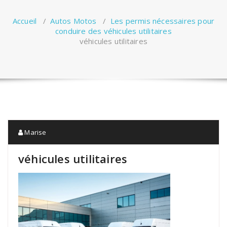
Accueil
/
Autos Motos
/
Les permis nécessaires pour
conduire des véhicules utilitaires
véhicules utilitaires
Marise
véhicules utilitaires