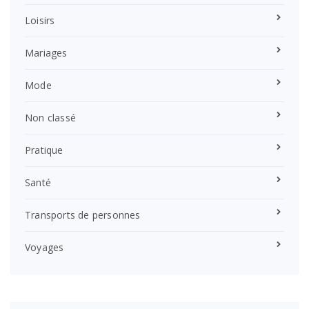
Loisirs
Mariages
Mode
Non classé
Pratique
Santé
Transports de personnes
Voyages