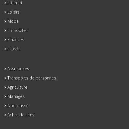
Internet
Loisirs
Mode
Immobilier
Finances
Hitech
Assurances
Transports de personnes
Agriculture
Mariages
Non classé
Achat de liens