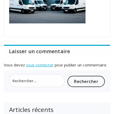
Laisser un commentaire
Vous devez
vous connecter
pour publier un commentaire.
Rechercher :
Articles récents