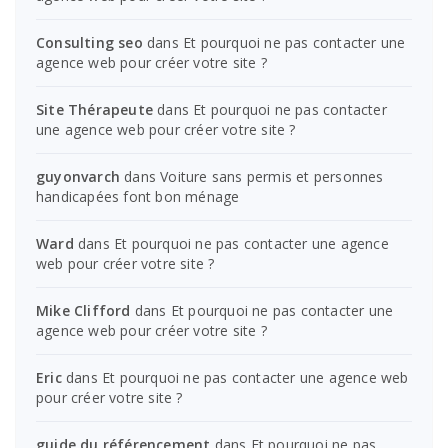
Consulting seo
dans
Et pourquoi ne pas contacter une
agence web pour créer votre site ?
Site Thérapeute
dans
Et pourquoi ne pas contacter
une agence web pour créer votre site ?
guyonvarch
dans
Voiture sans permis et personnes
handicapées font bon ménage
Ward
dans
Et pourquoi ne pas contacter une agence
web pour créer votre site ?
Mike Clifford
dans
Et pourquoi ne pas contacter une
agence web pour créer votre site ?
Eric
dans
Et pourquoi ne pas contacter une agence web
pour créer votre site ?
guide du référencement
dans
Et pourquoi ne pas