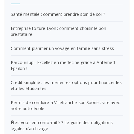
Santé mentale : comment prendre soin de soi ?
Entreprise toiture Lyon : comment choisir le bon
prestataire
Comment planifier un voyage en famille sans stress
Parcoursup : Excellez en médecine grâce à Antémed
Epsilon !
Crédit simplifié : les meilleures options pour financer les
études étudiantes
Permis de conduire à Villefranche-sur-Saône : vite avec
notre auto-école
Êtes-vous en conformité ? Le guide des obligations
légales d’archivage