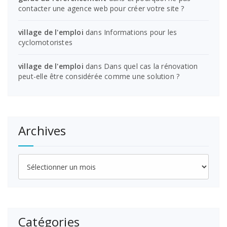
contacter une agence web pour créer votre site ?
village de l'emploi
dans
Informations pour les
cyclomotoristes
village de l'emploi
dans
Dans quel cas la rénovation
peut-elle être considérée comme une solution ?
Archives
Archives
Catégories