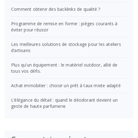
Comment obtenir des backlinks de qualité ?
Programme de remise en forme : pièges courants à
éviter pour réussir
Les meilleures solutions de stockage pour les ateliers
d’artisans
Plus qu’un équipement : le matériel outdoor, allié de
tous vos défis.
Achat immobilier : choisir un prêt à taux mixte adapté
L’élégance du détail : quand le déodorant devient un
geste de haute parfumerie